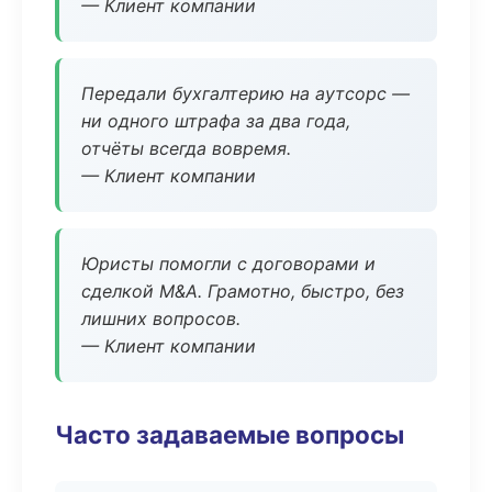
— Клиент компании
Передали бухгалтерию на аутсорс —
ни одного штрафа за два года,
отчёты всегда вовремя.
— Клиент компании
Юристы помогли с договорами и
сделкой M&A. Грамотно, быстро, без
лишних вопросов.
— Клиент компании
Часто задаваемые вопросы