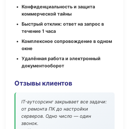
Конфиденциальность и защита
коммерческой тайны
Быстрый отклик: ответ на запрос в
течение 1 часа
Комплексное сопровождение в одном
окне
Удалённая работа и электронный
документооборот
Отзывы клиентов
IT-аутсорсинг закрывает все задачи:
от ремонта ПК до настройки
серверов. Одно число — один
звонок.