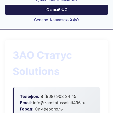
Южный ФО
Северо-Кавказский ФО
ЗАО Статус
Solutions
Телефон:
8 (968) 908 24 45
Email:
info@zaostatussoluti496.ru
Город:
Симферополь