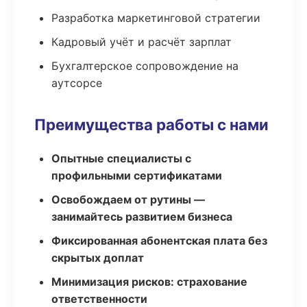
Разработка маркетинговой стратегии
Кадровый учёт и расчёт зарплат
Бухгалтерское сопровождение на
аутсорсе
Преимущества работы с нами
Опытные специалисты с
профильными сертификатами
Освобождаем от рутины —
занимайтесь развитием бизнеса
Фиксированная абонентская плата без
скрытых доплат
Минимизация рисков: страхование
ответственности