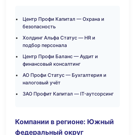
Центр Профи Капитал — Охрана и
безопасность
Холдинг Альфа Статус — HR и
подбор персонала
Центр Профи Баланс — Аудит и
финансовый консалтинг
АО Профи Статус — Бухгалтерия и
налоговый учёт
ЗАО Профит Капитал — IT-аутсорсинг
Компании в регионе: Южный
федеральный округ