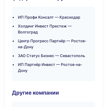
ИП Профи Консалт — Краснодар
Холдинг Инвест Престиж —
Волгоград
Центр Прогресс Партнёр — Ростов-
на-Дону
ЗАО Статус Бизнес — Севастополь
ИП Партнёр Инвест — Ростов-на-
Дону
Другие компании