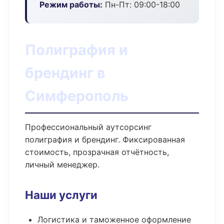
Режим работы:
Пн-Пт: 09:00-18:00
Полиграфия и
брендинг в
Симферополь
Профессиональный аутсорсинг
полиграфия и брендинг. Фиксированная
стоимость, прозрачная отчётность,
личный менеджер.
Наши услуги
Логистика и таможенное оформление