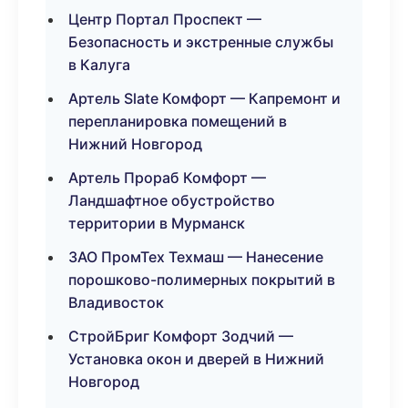
Центр Портал Проспект —
Безопасность и экстренные службы
в Калуга
Артель Slate Комфорт — Капремонт и
перепланировка помещений в
Нижний Новгород
Артель Прораб Комфорт —
Ландшафтное обустройство
территории в Мурманск
ЗАО ПромТех Техмаш — Нанесение
порошково-полимерных покрытий в
Владивосток
СтройБриг Комфорт Зодчий —
Установка окон и дверей в Нижний
Новгород