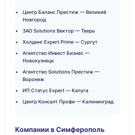
Центр Баланс Престиж — Великий
Новгород
ЗАО Solutions Вектор — Тверь
Холдинг Expert Prime — Сургут
Агентство Инвест Бизнес —
Новокузнецк
Агентство Solutions Престиж —
Воронеж
ИП Статус Expert — Калуга
Центр Консалт Профи — Калининград
Компании в Симферополь