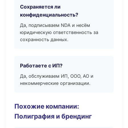
Сохраняется ли
конфиденциальность?
Да, подписываем NDA и несём
юридическую ответственность за
сохранность данных.
Работаете с ИП?
Да, обслуживаем ИП, ООО, АО и
некоммерческие организации.
Похожие компании:
Полиграфия и брендинг