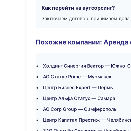
Как перейти на аутсорсинг?
Заключаем договор, принимаем дела,
Похожие компании: Аренда 
Холдинг Синергия Вектор — Южно-С
АО Статус Prime — Мурманск
Центр Бизнес Expert — Пермь
Центр Альфа Статус — Самара
АО Corp Group — Симферополь
Центр Капитал Престиж — Челябинс
ЗАО Партнёр Синергия — Челябинск