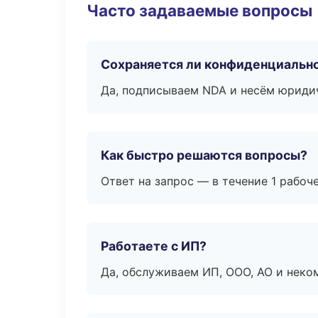
Часто задаваемые вопросы
Сохраняется ли конфиденциальн
Да, подписываем NDA и несём юридич
Как быстро решаются вопросы?
Ответ на запрос — в течение 1 рабоч
Работаете с ИП?
Да, обслуживаем ИП, ООО, АО и неко