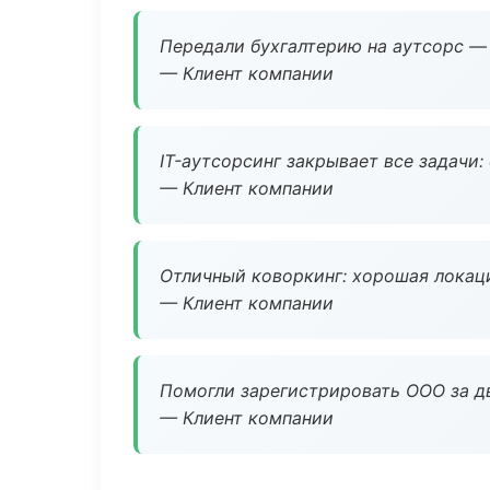
Передали бухгалтерию на аутсорс — 
— Клиент компании
IT-аутсорсинг закрывает все задачи:
— Клиент компании
Отличный коворкинг: хорошая локаци
— Клиент компании
Помогли зарегистрировать ООО за дв
— Клиент компании