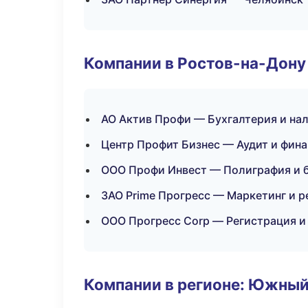
Компании в Ростов-на-Дону
АО Актив Профи — Бухгалтерия и на
Центр Профит Бизнес — Аудит и фин
ООО Профи Инвест — Полиграфия и 
ЗАО Prime Прогресс — Маркетинг и 
ООО Прогресс Corp — Регистрация и
Компании в регионе: Южный