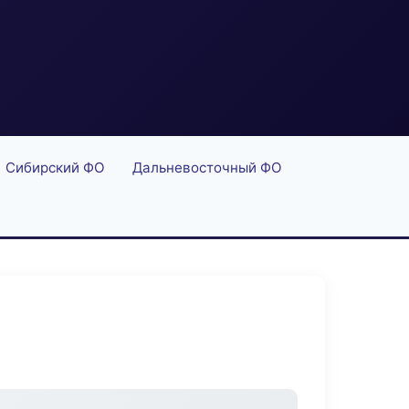
Сибирский ФО
Дальневосточный ФО