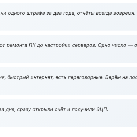
ни одного штрафа за два года, отчёты всегда вовремя.
 от ремонта ПК до настройки серверов. Одно число — о
я, быстрый интернет, есть переговорные. Берём на по
а дня, сразу открыли счёт и получили ЭЦП.