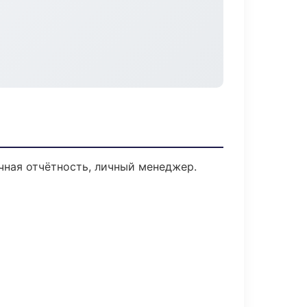
чная отчётность, личный менеджер.