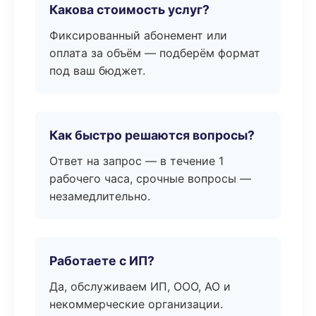
Какова стоимость услуг?
Фиксированный абонемент или
оплата за объём — подберём формат
под ваш бюджет.
Как быстро решаются вопросы?
Ответ на запрос — в течение 1
рабочего часа, срочные вопросы —
незамедлительно.
Работаете с ИП?
Да, обслуживаем ИП, ООО, АО и
некоммерческие организации.