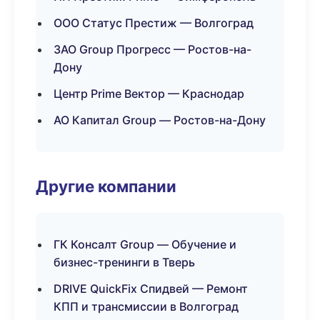
ООО Статус Престиж — Волгоград
ЗАО Group Прогресс — Ростов-на-
Дону
Центр Prime Вектор — Краснодар
АО Капитал Group — Ростов-на-Дону
Другие компании
ГК Консалт Group — Обучение и
бизнес-тренинги в Тверь
DRIVE QuickFix Спидвей — Ремонт
КПП и трансмиссии в Волгоград