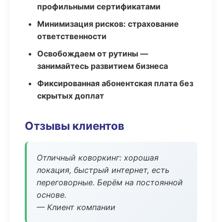
профильными сертификатами
Минимизация рисков: страхование
ответственности
Освобождаем от рутины —
занимайтесь развитием бизнеса
Фиксированная абонентская плата без
скрытых доплат
Отзывы клиентов
Отличный коворкинг: хорошая
локация, быстрый интернет, есть
переговорные. Берём на постоянной
основе.
— Клиент компании