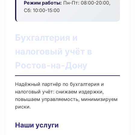
Режим работы:
Пн-Пт: 08:00-20:00,
Сб: 10:00-15:00
Бухгалтерия и
налоговый учёт в
Ростов-на-Дону
Надёжный партнёр по бухгалтерия и
налоговый учёт: снижаем издержки,
повышаем управляемость, минимизируем
риски.
Наши услуги