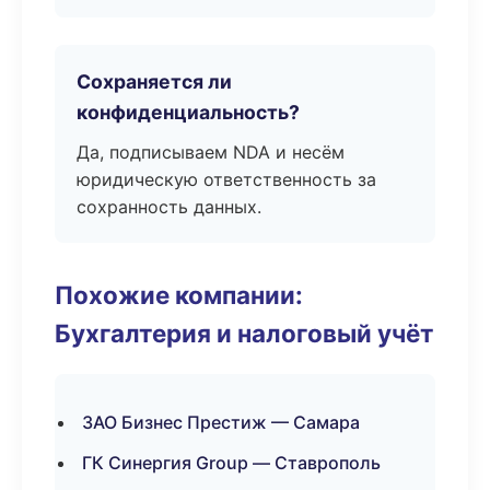
Сохраняется ли
конфиденциальность?
Да, подписываем NDA и несём
юридическую ответственность за
сохранность данных.
Похожие компании:
Бухгалтерия и налоговый учёт
ЗАО Бизнес Престиж — Самара
ГК Синергия Group — Ставрополь