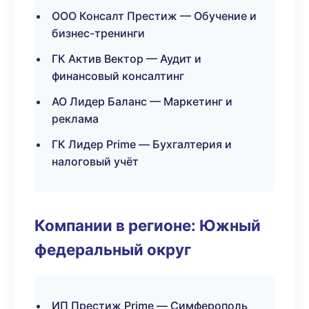
ООО Консалт Престиж — Обучение и
бизнес-тренинги
ГК Актив Вектор — Аудит и
финансовый консалтинг
АО Лидер Баланс — Маркетинг и
реклама
ГК Лидер Prime — Бухгалтерия и
налоговый учёт
Компании в регионе: Южный
федеральный округ
ИП Престиж Prime — Симферополь