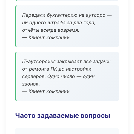
Передали бухгалтерию на аутсорс —
ни одного штрафа за два года,
отчёты всегда вовремя.
— Клиент компании
IT-аутсорсинг закрывает все задачи:
от ремонта ПК до настройки
серверов. Одно число — один
звонок.
— Клиент компании
Часто задаваемые вопросы