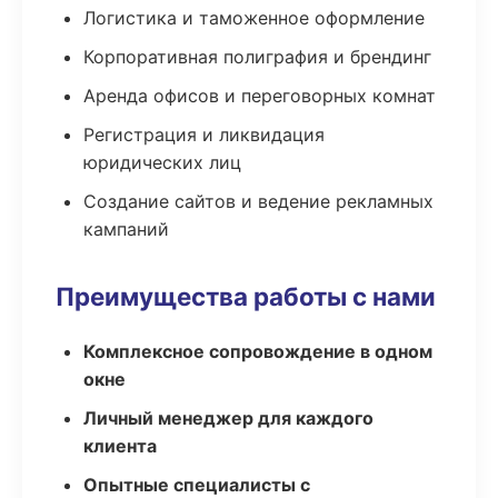
Логистика и таможенное оформление
Корпоративная полиграфия и брендинг
Аренда офисов и переговорных комнат
Регистрация и ликвидация
юридических лиц
Создание сайтов и ведение рекламных
кампаний
Преимущества работы с нами
Комплексное сопровождение в одном
окне
Личный менеджер для каждого
клиента
Опытные специалисты с