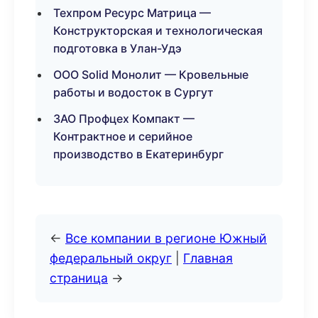
Техпром Ресурс Матрица —
Конструкторская и технологическая
подготовка в Улан-Удэ
ООО Solid Монолит — Кровельные
работы и водосток в Сургут
ЗАО Профцех Компакт —
Контрактное и серийное
производство в Екатеринбург
←
Все компании в регионе Южный
федеральный округ
|
Главная
страница
→