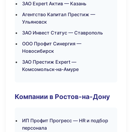
ЗАО Expert Актив — Казань
Агентство Капитал Престиж —
Ульяновск
ЗАО Инвест Статус — Ставрополь
ООО Профит Синергия —
Новосибирск
ЗАО Престиж Expert —
Комсомольск-на-Амуре
Компании в Ростов-на-Дону
ИП Профит Прогресс — HR и подбор
персонала