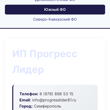
Южный ФО
Северо-Кавказский ФО
ИП Прогресс
Лидер
Телефон:
8 (978) 898 53 15
Email:
info@progresslider81.ru
Город:
Симферополь