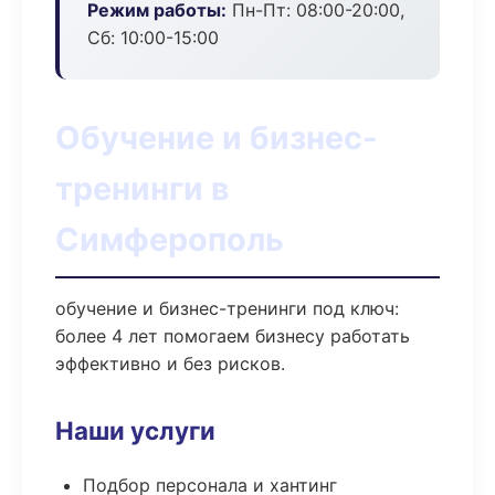
Режим работы:
Пн-Пт: 08:00-20:00,
Сб: 10:00-15:00
Обучение и бизнес-
тренинги в
Симферополь
обучение и бизнес-тренинги под ключ:
более 4 лет помогаем бизнесу работать
эффективно и без рисков.
Наши услуги
Подбор персонала и хантинг