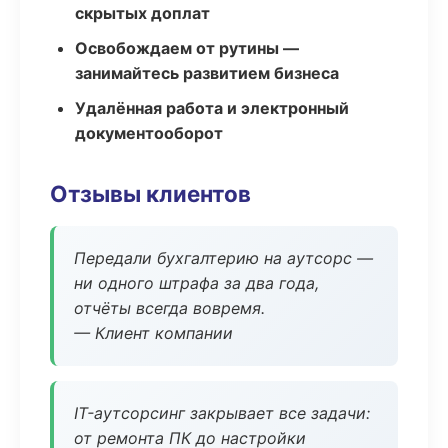
скрытых доплат
Освобождаем от рутины —
занимайтесь развитием бизнеса
Удалённая работа и электронный
документооборот
Отзывы клиентов
Передали бухгалтерию на аутсорс —
ни одного штрафа за два года,
отчёты всегда вовремя.
— Клиент компании
IT-аутсорсинг закрывает все задачи:
от ремонта ПК до настройки