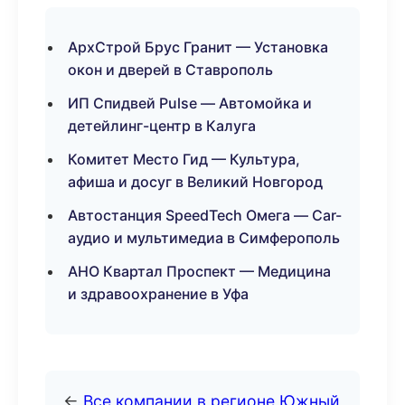
АрхСтрой Брус Гранит — Установка
окон и дверей в Ставрополь
ИП Спидвей Pulse — Автомойка и
детейлинг-центр в Калуга
Комитет Место Гид — Культура,
афиша и досуг в Великий Новгород
Автостанция SpeedTech Омега — Car-
аудио и мультимедиа в Симферополь
АНО Квартал Проспект — Медицина
и здравоохранение в Уфа
←
Все компании в регионе Южный