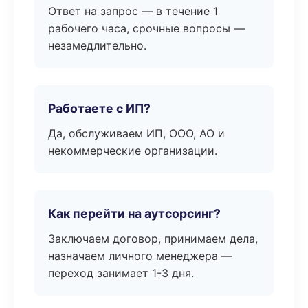
Ответ на запрос — в течение 1
рабочего часа, срочные вопросы —
незамедлительно.
Работаете с ИП?
Да, обслуживаем ИП, ООО, АО и
некоммерческие организации.
Как перейти на аутсорсинг?
Заключаем договор, принимаем дела,
назначаем личного менеджера —
переход занимает 1-3 дня.