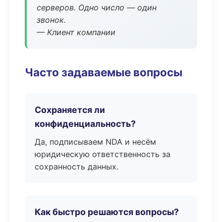
серверов. Одно число — один
звонок.
— Клиент компании
Часто задаваемые вопросы
Сохраняется ли
конфиденциальность?
Да, подписываем NDA и несём
юридическую ответственность за
сохранность данных.
Как быстро решаются вопросы?