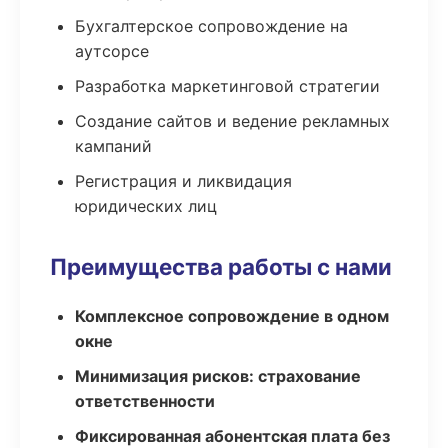
Бухгалтерское сопровождение на
аутсорсе
Разработка маркетинговой стратегии
Создание сайтов и ведение рекламных
кампаний
Регистрация и ликвидация
юридических лиц
Преимущества работы с нами
Комплексное сопровождение в одном
окне
Минимизация рисков: страхование
ответственности
Фиксированная абонентская плата без