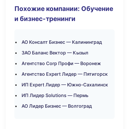
Похожие компании: Обучение
и бизнес-тренинги
АО Консалт Бизнес — Калининград
ЗАО Баланс Вектор — Кызыл
Агентство Corp Профи — Воронеж
Агентство Expert Лидер — Пятигорск
ИП Expert Лидер — Южно-Сахалинск
ИП Лидер Solutions — Пермь
АО Лидер Бизнес — Волгоград