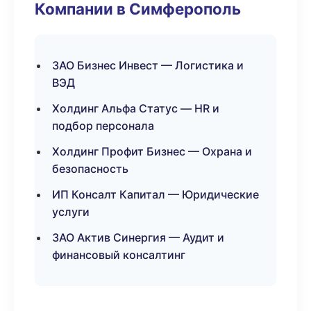
Компании в Симферополь
ЗАО Бизнес Инвест — Логистика и
ВЭД
Холдинг Альфа Статус — HR и
подбор персонала
Холдинг Профит Бизнес — Охрана и
безопасность
ИП Консалт Капитал — Юридические
услуги
ЗАО Актив Синергия — Аудит и
финансовый консалтинг