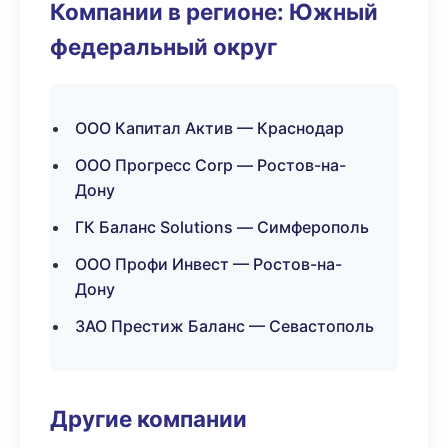
Компании в регионе: Южный
федеральный округ
ООО Капитал Актив — Краснодар
ООО Прогресс Corp — Ростов-на-
Дону
ГК Баланс Solutions — Симферополь
ООО Профи Инвест — Ростов-на-
Дону
ЗАО Престиж Баланс — Севастополь
Другие компании