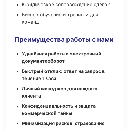
Юридическое сопровождение сделок
Бизнес-обучение и тренинги для
команд
Преимущества работы с нами
Удалённая работа и электронный
документооборот
Быстрый отклик: ответ на запрос в
течение 1 часа
Личный менеджер для каждого
клиента
Конфиденциальность и защита
коммерческой тайны
Минимизация рисков: страхование