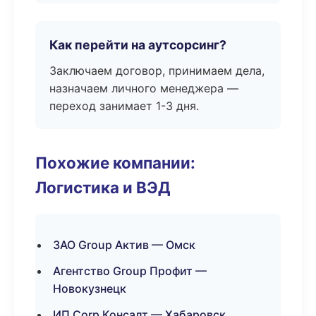
Как перейти на аутсорсинг?
Заключаем договор, принимаем дела,
назначаем личного менеджера —
переход занимает 1-3 дня.
Похожие компании:
Логистика и ВЭД
ЗАО Group Актив — Омск
Агентство Group Профит —
Новокузнецк
ИП Corp Консалт — Хабаровск