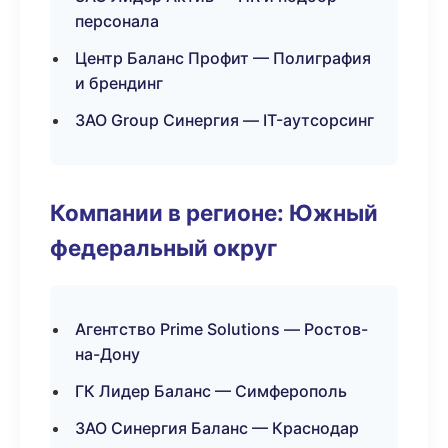
персонала
Центр Баланс Профит — Полиграфия
и брендинг
ЗАО Group Синергия — IT-аутсорсинг
Компании в регионе: Южный
федеральный округ
Агентство Prime Solutions — Ростов-
на-Дону
ГК Лидер Баланс — Симферополь
ЗАО Синергия Баланс — Краснодар