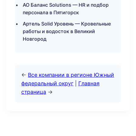
АО Баланс Solutions — HR и подбор
персонала в Пятигорск
Артель Solid Уровень — Кровельные
работы и водосток в Великий
Новгород
←
Все компании в регионе Южный
федеральный округ
|
Главная
страница
→