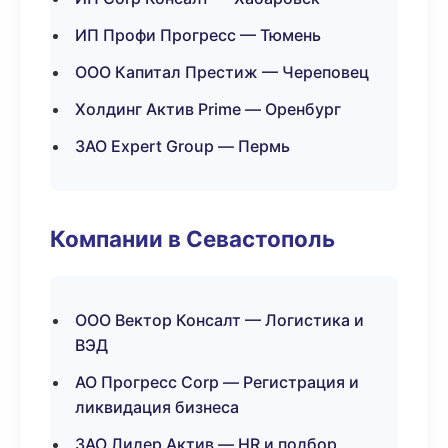
ИП Профи Прогресс — Тюмень
ООО Капитал Престиж — Череповец
Холдинг Актив Prime — Оренбург
ЗАО Expert Group — Пермь
Компании в Севастополь
ООО Вектор Консалт — Логистика и
ВЭД
АО Прогресс Corp — Регистрация и
ликвидация бизнеса
ЗАО Лидер Актив — HR и подбор