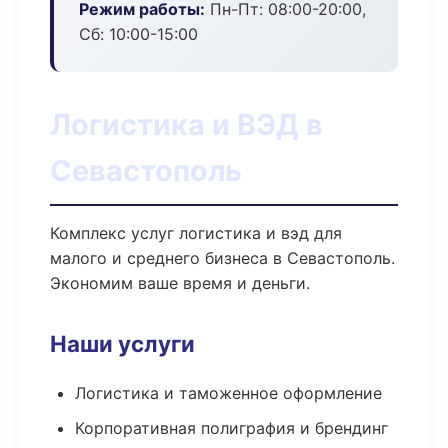
Режим работы:
Пн-Пт: 08:00-20:00,
Сб: 10:00-15:00
Логистика и ВЭД в
Севастополь
Комплекс услуг логистика и вэд для
малого и среднего бизнеса в Севастополь.
Экономим ваше время и деньги.
Наши услуги
Логистика и таможенное оформление
Корпоративная полиграфия и брендинг