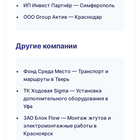
ИП Инвест Партнёр — Симферополь
ООО Group Актив — Краснодар
Другие компании
Фонд Среда Место — Транспорт и
маршруты в Тверь
ТК Ходовая Sigma — Установка
дополнительного оборудования в
Уфа
ЗАО Блок Flow — Монтаж жгутов и
электромонтажные работы в
Красноярск