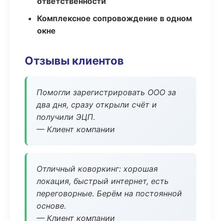
ответственности
Комплексное сопровождение в одном
окне
Отзывы клиентов
Помогли зарегистрировать ООО за
два дня, сразу открыли счёт и
получили ЭЦП.
— Клиент компании
Отличный коворкинг: хорошая
локация, быстрый интернет, есть
переговорные. Берём на постоянной
основе.
— Клиент компании