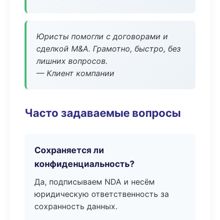
Юристы помогли с договорами и
сделкой M&A. Грамотно, быстро, без
лишних вопросов.
— Клиент компании
Часто задаваемые вопросы
Сохраняется ли
конфиденциальность?
Да, подписываем NDA и несём
юридическую ответственность за
сохранность данных.