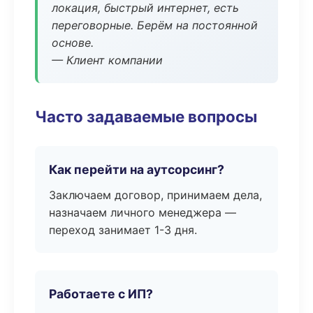
локация, быстрый интернет, есть
переговорные. Берём на постоянной
основе.
— Клиент компании
Часто задаваемые вопросы
Как перейти на аутсорсинг?
Заключаем договор, принимаем дела,
назначаем личного менеджера —
переход занимает 1-3 дня.
Работаете с ИП?