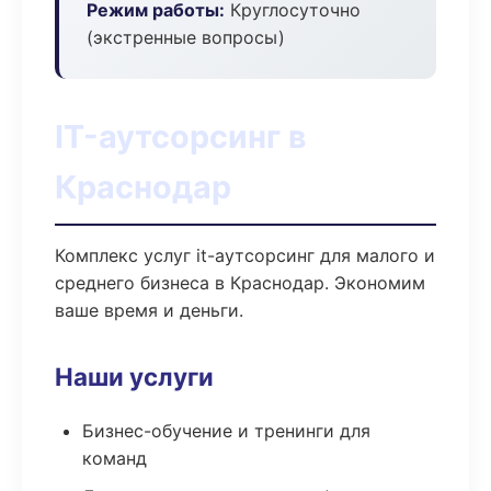
Режим работы:
Круглосуточно
(экстренные вопросы)
IT-аутсорсинг в
Краснодар
Комплекс услуг it-аутсорсинг для малого и
среднего бизнеса в Краснодар. Экономим
ваше время и деньги.
Наши услуги
Бизнес-обучение и тренинги для
команд