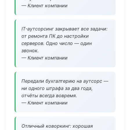
— Клиент компании
IT-аутсорсинг закрывает все задачи:
от ремонта ПК до настройки
серверов. Одно число — один
звонок.
— Клиент компании
Передали бухгалтерию на аутсорс —
ни одного штрафа за два года,
отчёты всегда вовремя.
— Клиент компании
Отличный коворкинг: хорошая