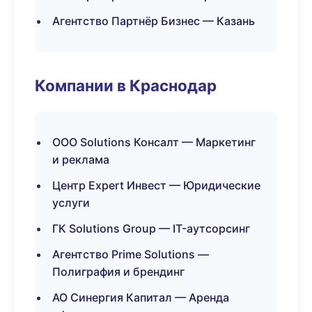
Агентство Партнёр Бизнес — Казань
Компании в Краснодар
ООО Solutions Консалт — Маркетинг
и реклама
Центр Expert Инвест — Юридические
услуги
ГК Solutions Group — IT-аутсорсинг
Агентство Prime Solutions —
Полиграфия и брендинг
АО Синергия Капитал — Аренда