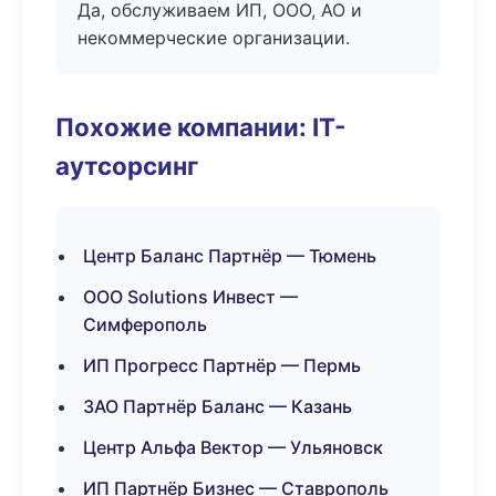
Да, обслуживаем ИП, ООО, АО и
некоммерческие организации.
Похожие компании: IT-
аутсорсинг
Центр Баланс Партнёр — Тюмень
ООО Solutions Инвест —
Симферополь
ИП Прогресс Партнёр — Пермь
ЗАО Партнёр Баланс — Казань
Центр Альфа Вектор — Ульяновск
ИП Партнёр Бизнес — Ставрополь