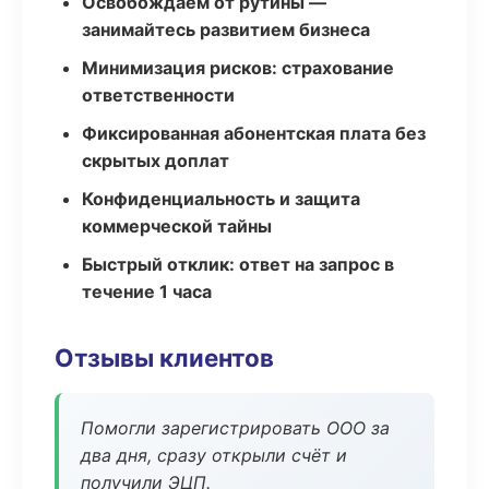
Освобождаем от рутины —
занимайтесь развитием бизнеса
Минимизация рисков: страхование
ответственности
Фиксированная абонентская плата без
скрытых доплат
Конфиденциальность и защита
коммерческой тайны
Быстрый отклик: ответ на запрос в
течение 1 часа
Отзывы клиентов
Помогли зарегистрировать ООО за
два дня, сразу открыли счёт и
получили ЭЦП.