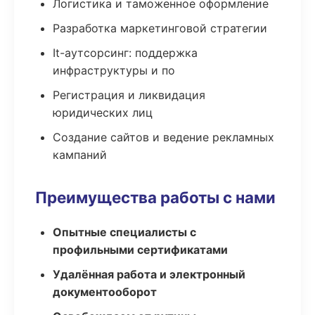
Логистика и таможенное оформление
Разработка маркетинговой стратегии
It-аутсорсинг: поддержка
инфраструктуры и по
Регистрация и ликвидация
юридических лиц
Создание сайтов и ведение рекламных
кампаний
Преимущества работы с нами
Опытные специалисты с
профильными сертификатами
Удалённая работа и электронный
документооборот