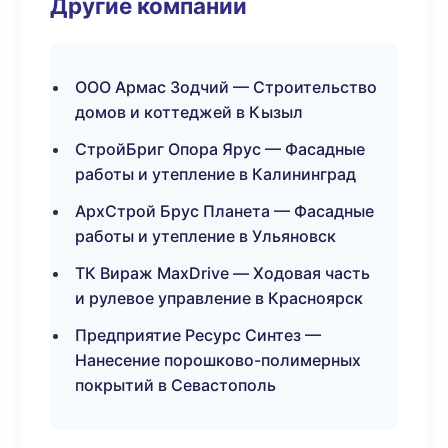
Другие компании
ООО Армас Зодчий — Строительство
домов и коттеджей в Кызыл
СтройБриг Опора Ярус — Фасадные
работы и утепление в Калининград
АрхСтрой Брус Планета — Фасадные
работы и утепление в Ульяновск
ТК Вираж MaxDrive — Ходовая часть
и рулевое управление в Красноярск
Предприятие Ресурс Синтез —
Нанесение порошково-полимерных
покрытий в Севастополь