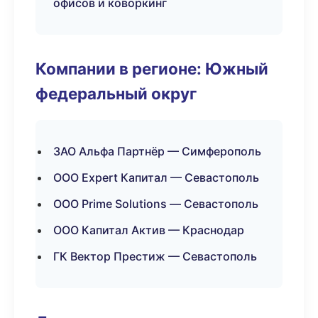
офисов и коворкинг
Компании в регионе: Южный
федеральный округ
ЗАО Альфа Партнёр — Симферополь
ООО Expert Капитал — Севастополь
ООО Prime Solutions — Севастополь
ООО Капитал Актив — Краснодар
ГК Вектор Престиж — Севастополь