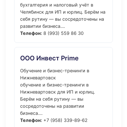
бухгалтерия и налоговый учёт в
Челябинск для ИП и юрлиц. Берём на
себя рутину — вы сосредоточены на
развитии бизнеса....
Телефон:
8 (993) 559 86 30
ООО Инвест Prime
Обучение и бизнес-тренинги в
Нижневартовск
обучение и бизнес-тренинги в
Нижневартовск для ИП и юрлиц.
Берём на себя рутину — вы
сосредоточены на развитии
бизнеса....
Телефон:
+7 (958) 339-89-62