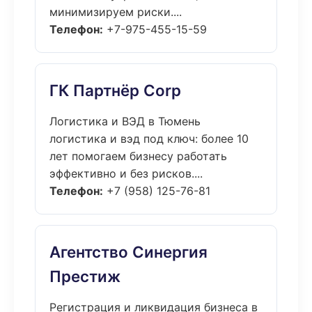
минимизируем риски....
Телефон:
+7-975-455-15-59
ГК Партнёр Corp
Логистика и ВЭД в Тюмень
логистика и вэд под ключ: более 10
лет помогаем бизнесу работать
эффективно и без рисков....
Телефон:
+7 (958) 125-76-81
Агентство Синергия
Престиж
Регистрация и ликвидация бизнеса в