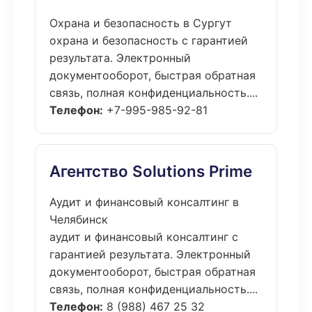
Охрана и безопасность в Сургут
охрана и безопасность с гарантией
результата. Электронный
документооборот, быстрая обратная
связь, полная конфиденциальность....
Телефон:
+7-995-985-92-81
Агентство Solutions Prime
Аудит и финансовый консалтинг в
Челябинск
аудит и финансовый консалтинг с
гарантией результата. Электронный
документооборот, быстрая обратная
связь, полная конфиденциальность....
Телефон:
8 (988) 467 25 32