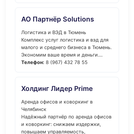
АО Партнёр Solutions
Логистика и ВЭД в Тюмень
Комплекс услуг логистика и вэд для
малого и среднего бизнеса в Тюмень.
Экономим ваше время и деньги....
Телефон:
8 (967) 432 78 55
Холдинг Лидер Prime
Аренда офисов и коворкинг в
Челябинск
Надёжный партнёр по аренда офисов
и коворкинг: снижаем издержки,
повышаем управляемость,