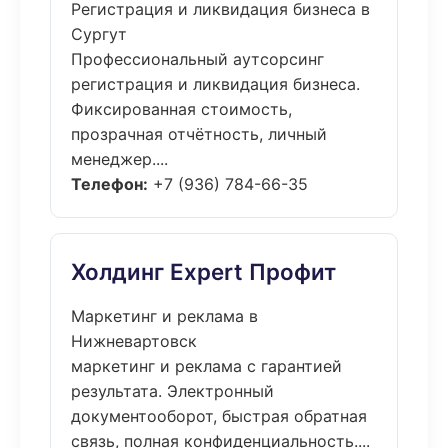
Регистрация и ликвидация бизнеса в
Сургут
Профессиональный аутсорсинг
регистрация и ликвидация бизнеса.
Фиксированная стоимость,
прозрачная отчётность, личный
менеджер....
Телефон:
+7 (936) 784-66-35
Холдинг Expert Профит
Маркетинг и реклама в
Нижневартовск
маркетинг и реклама с гарантией
результата. Электронный
документооборот, быстрая обратная
связь, полная конфиденциальность....