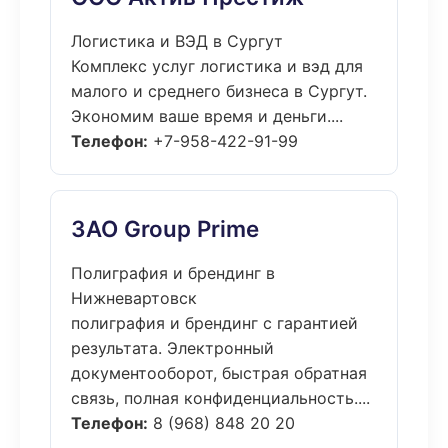
Логистика и ВЭД в Сургут
Комплекс услуг логистика и вэд для
малого и среднего бизнеса в Сургут.
Экономим ваше время и деньги....
Телефон:
+7-958-422-91-99
ЗАО Group Prime
Полиграфия и брендинг в
Нижневартовск
полиграфия и брендинг с гарантией
результата. Электронный
документооборот, быстрая обратная
связь, полная конфиденциальность....
Телефон:
8 (968) 848 20 20