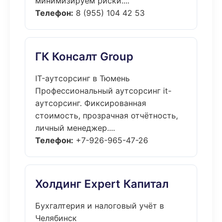
минимизируем риски....
Телефон:
8 (955) 104 42 53
ГК Консалт Group
IT-аутсорсинг в Тюмень
Профессиональный аутсорсинг it-
аутсорсинг. Фиксированная
стоимость, прозрачная отчётность,
личный менеджер....
Телефон:
+7-926-965-47-26
Холдинг Expert Капитал
Бухгалтерия и налоговый учёт в
Челябинск