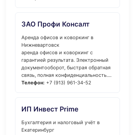
ЗАО Профи Консалт
Аренда офисов и коворкинг в
Нижневартовск
аренда офисов и коворкинг с
гарантией результата. Электронный
документооборот, быстрая обратная
связь, полная конфиденциальность....
Телефон:
+7 (913) 961-34-52
ИП Инвест Prime
Бухгалтерия и налоговый учёт в
Екатеринбург