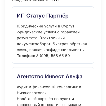
ИП Статус Партнёр
Юридические услуги в Сургут
юридические услуги с гарантией
результата. Электронный
документооборот, быстрая обратная
связь, полная конфиденциальность....
Телефон:
8 (995) 558 65 50
Агентство Инвест Альфа
Аудит и финансовый консалтинг в
Нижневартовск
Надёжный партнёр по аудит и
финансовый консалтинг: снижаем