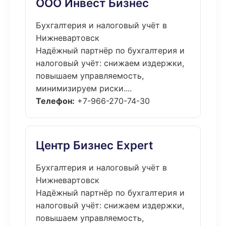
ООО Инвест Бизнес
Бухгалтерия и налоговый учёт в
Нижневартовск
Надёжный партнёр по бухгалтерия и
налоговый учёт: снижаем издержки,
повышаем управляемость,
минимизируем риски....
Телефон:
+7-966-270-74-30
Центр Бизнес Expert
Бухгалтерия и налоговый учёт в
Нижневартовск
Надёжный партнёр по бухгалтерия и
налоговый учёт: снижаем издержки,
повышаем управляемость,