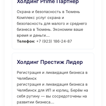
Холдинг Prime Партнёр
Охрана и безопасность в Тюмень
Комплекс услуг охрана и
безопасность для малого и среднего
бизнеса в Тюмень. Экономим ваше
время и деньги....
Телефон:
+7 (923) 186-24-87
Холдинг Престиж Лидер
Регистрация и ликвидация бизнеса в
Челябинск
регистрация и ликвидация бизнеса в
Челябинск для ИП и юрлиц. Берём на
себя рутину — вы сосредоточены на
развитии бизнеса....