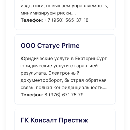
издержки, повышаем управляемость,
минимизируем риски....
Телефон:
+7 (950) 565-37-18
ООО Статус Prime
Юридические услуги в Екатеринбург
юридические услуги с гарантией
результата. Электронный
документооборот, быстрая обратная
связь, полная конфиденциальность....
Телефон:
8 (976) 671 75 79
ГК Консалт Престиж