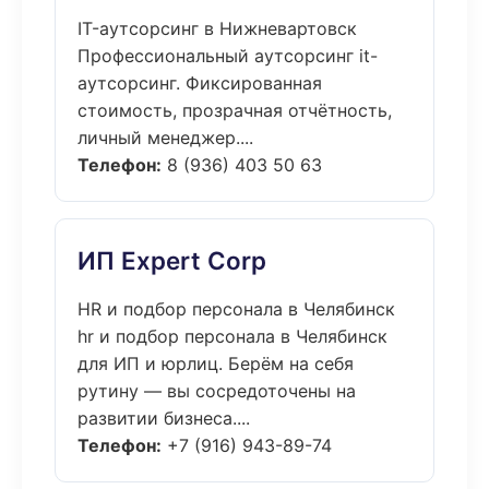
IT-аутсорсинг в Нижневартовск
Профессиональный аутсорсинг it-
аутсорсинг. Фиксированная
стоимость, прозрачная отчётность,
личный менеджер....
Телефон:
8 (936) 403 50 63
ИП Expert Corp
HR и подбор персонала в Челябинск
hr и подбор персонала в Челябинск
для ИП и юрлиц. Берём на себя
рутину — вы сосредоточены на
развитии бизнеса....
Телефон:
+7 (916) 943-89-74