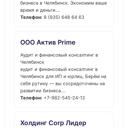
бизнеса в Челябинск. Экономим ваше
время и деньги....
Телефон:
8 (935) 648 64 63
ООО Актив Prime
Аудит и финансовый консалтинг в
Челябинск
аудит и финансовый консалтинг в
Челябинск для ИП и юрлиц. Берём на
себя рутину — вы сосредоточены на
развитии бизнеса....
Телефон:
+7-982-545-24-13
Холдинг Corp Лидер