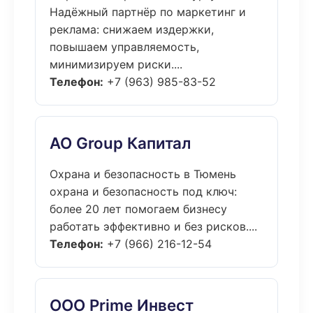
Надёжный партнёр по маркетинг и
реклама: снижаем издержки,
повышаем управляемость,
минимизируем риски....
Телефон:
+7 (963) 985-83-52
АО Group Капитал
Охрана и безопасность в Тюмень
охрана и безопасность под ключ:
более 20 лет помогаем бизнесу
работать эффективно и без рисков....
Телефон:
+7 (966) 216-12-54
ООО Prime Инвест