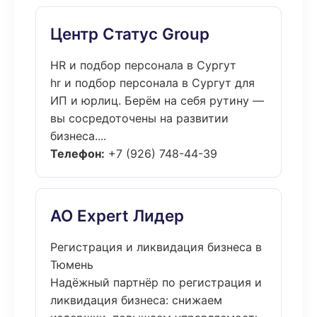
Центр Статус Group
HR и подбор персонала в Сургут
hr и подбор персонала в Сургут для
ИП и юрлиц. Берём на себя рутину —
вы сосредоточены на развитии
бизнеса....
Телефон:
+7 (926) 748-44-39
АО Expert Лидер
Регистрация и ликвидация бизнеса в
Тюмень
Надёжный партнёр по регистрация и
ликвидация бизнеса: снижаем