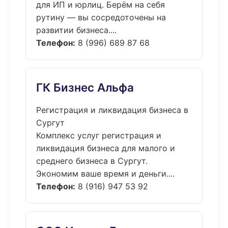
для ИП и юрлиц. Берём на себя
рутину — вы сосредоточены на
развитии бизнеса....
Телефон:
8 (996) 689 87 68
ГК Бизнес Альфа
Регистрация и ликвидация бизнеса в
Сургут
Комплекс услуг регистрация и
ликвидация бизнеса для малого и
среднего бизнеса в Сургут.
Экономим ваше время и деньги....
Телефон:
8 (916) 947 53 92