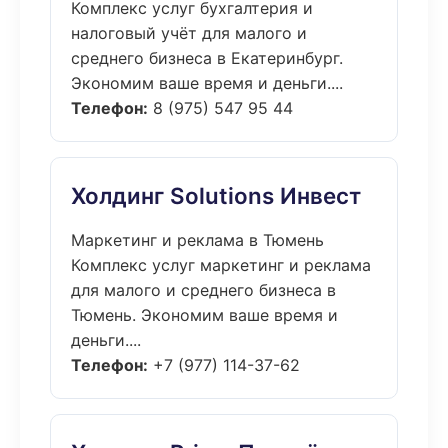
Комплекс услуг бухгалтерия и
налоговый учёт для малого и
среднего бизнеса в Екатеринбург.
Экономим ваше время и деньги....
Телефон:
8 (975) 547 95 44
Холдинг Solutions Инвест
Маркетинг и реклама в Тюмень
Комплекс услуг маркетинг и реклама
для малого и среднего бизнеса в
Тюмень. Экономим ваше время и
деньги....
Телефон:
+7 (977) 114-37-62