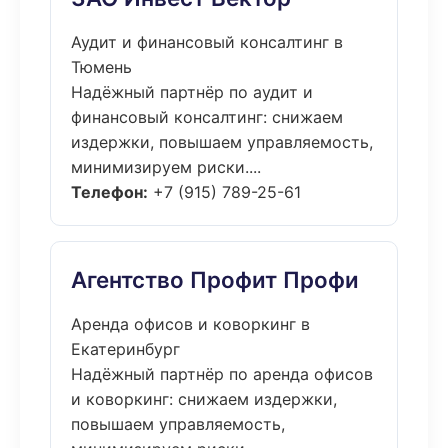
Аудит и финансовый консалтинг в
Тюмень
Надёжный партнёр по аудит и
финансовый консалтинг: снижаем
издержки, повышаем управляемость,
минимизируем риски....
Телефон:
+7 (915) 789-25-61
Агентство Профит Профи
Аренда офисов и коворкинг в
Екатеринбург
Надёжный партнёр по аренда офисов
и коворкинг: снижаем издержки,
повышаем управляемость,