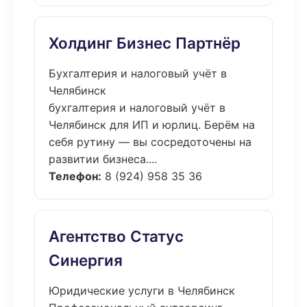
Холдинг Бизнес Партнёр
Бухгалтерия и налоговый учёт в
Челябинск
бухгалтерия и налоговый учёт в
Челябинск для ИП и юрлиц. Берём на
себя рутину — вы сосредоточены на
развитии бизнеса....
Телефон:
8 (924) 958 35 36
Агентство Статус
Синергия
Юридические услуги в Челябинск