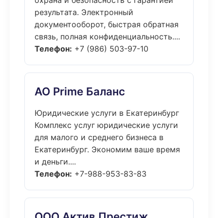
охрана и безопасность с гарантией
результата. Электронный
документооборот, быстрая обратная
связь, полная конфиденциальность....
Телефон:
+7 (986) 503-97-10
АО Prime Баланс
Юридические услуги в Екатеринбург
Комплекс услуг юридические услуги
для малого и среднего бизнеса в
Екатеринбург. Экономим ваше время
и деньги....
Телефон:
+7-988-953-83-83
ООО Актив Престиж