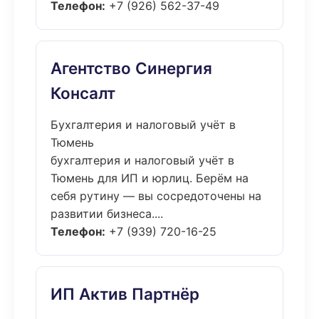
Телефон:
+7 (926) 562-37-49
Агентство Синергия
Консалт
Бухгалтерия и налоговый учёт в
Тюмень
бухгалтерия и налоговый учёт в
Тюмень для ИП и юрлиц. Берём на
себя рутину — вы сосредоточены на
развитии бизнеса....
Телефон:
+7 (939) 720-16-25
ИП Актив Партнёр