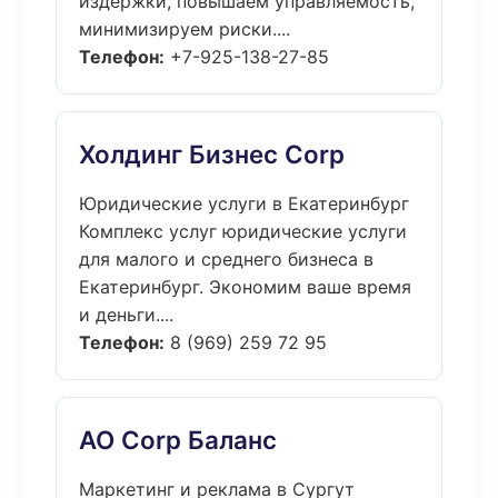
издержки, повышаем управляемость,
минимизируем риски....
Телефон:
+7-925-138-27-85
Холдинг Бизнес Corp
Юридические услуги в Екатеринбург
Комплекс услуг юридические услуги
для малого и среднего бизнеса в
Екатеринбург. Экономим ваше время
и деньги....
Телефон:
8 (969) 259 72 95
АО Corp Баланс
Маркетинг и реклама в Сургут