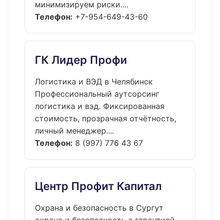
минимизируем риски....
Телефон:
+7-954-649-43-60
ГК Лидер Профи
Логистика и ВЭД в Челябинск
Профессиональный аутсорсинг
логистика и вэд. Фиксированная
стоимость, прозрачная отчётность,
личный менеджер....
Телефон:
8 (997) 776 43 67
Центр Профит Капитал
Охрана и безопасность в Сургут