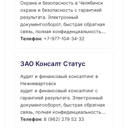
Охрана и безопасность в Челябинск
охрана и безопасность с гарантией
результата. Электронный
документооборот, быстрая обратная
связь, полная конфиденциальность....
Телефон:
+7-977-104-34-32
ЗАО Консалт Статус
Аудит и финансовый консалтинг в
Нижневартовск
аудит и финансовый консалтинг с
гарантией результата. Электронный
документооборот, быстрая обратная
связь, полная конфиденциальность....
Телефон:
8 (962) 279 52 33