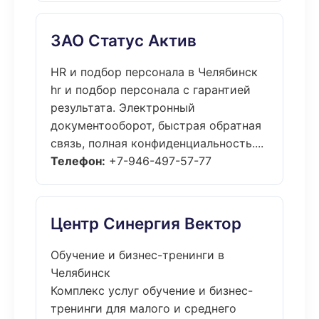
ЗАО Статус Актив
HR и подбор персонала в Челябинск
hr и подбор персонала с гарантией
результата. Электронный
документооборот, быстрая обратная
связь, полная конфиденциальность....
Телефон:
+7-946-497-57-77
Центр Синергия Вектор
Обучение и бизнес-тренинги в
Челябинск
Комплекс услуг обучение и бизнес-
тренинги для малого и среднего