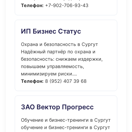
Телефон:
+7-902-706-93-43
ИП Бизнес Статус
Охрана и безопасность в Сургут
Надёжный партнёр по охрана и
безопасность: снижаем издержки,
повышаем управляемость,
минимизируем риски....
Телефон:
8 (952) 407 39 68
ЗАО Вектор Прогресс
Обучение и бизнес-тренинги в Сургут
обучение и бизнес-тренинги в Сургут