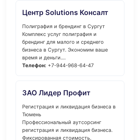
Центр Solutions Консалт
Полиграфия и брендинг в Сургут
Комплекс услуг полиграфия и
брендинг для малого и среднего
бизнеса в Сургут. Экономим ваше
время и деньги....
Телефон:
+7-944-968-64-47
ЗАО Лидер Профит
Регистрация и ликвидация бизнеса в
Тюмень
Профессиональный аутсорсинг
регистрация и ликвидация бизнеса.
Фиксированная стоимость,