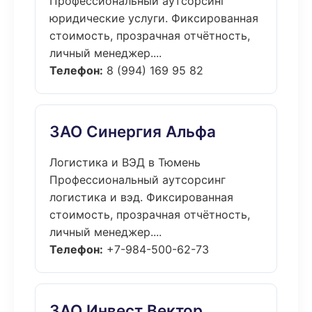
Профессиональный аутсорсинг
юридические услуги. Фиксированная
стоимость, прозрачная отчётность,
личный менеджер....
Телефон:
8 (994) 169 95 82
ЗАО Синергия Альфа
Логистика и ВЭД в Тюмень
Профессиональный аутсорсинг
логистика и вэд. Фиксированная
стоимость, прозрачная отчётность,
личный менеджер....
Телефон:
+7-984-500-62-73
ЗАО Инвест Вектор