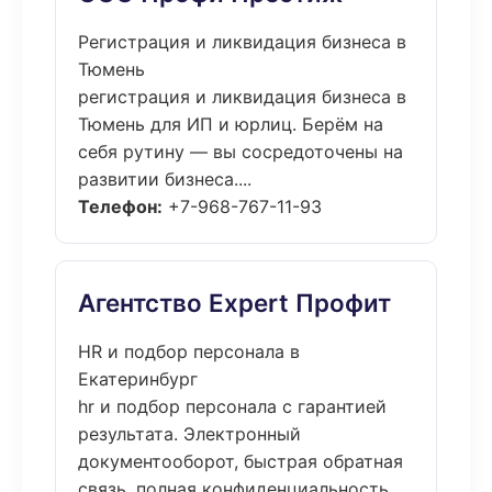
Регистрация и ликвидация бизнеса в
Тюмень
регистрация и ликвидация бизнеса в
Тюмень для ИП и юрлиц. Берём на
себя рутину — вы сосредоточены на
развитии бизнеса....
Телефон:
+7-968-767-11-93
Агентство Expert Профит
HR и подбор персонала в
Екатеринбург
hr и подбор персонала с гарантией
результата. Электронный
документооборот, быстрая обратная
связь, полная конфиденциальность....