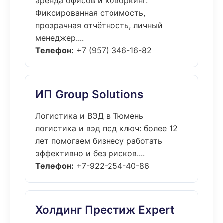
аренда офисов и коворкинг.
Фиксированная стоимость,
прозрачная отчётность, личный
менеджер....
Телефон:
+7 (957) 346-16-82
ИП Group Solutions
Логистика и ВЭД в Тюмень
логистика и вэд под ключ: более 12
лет помогаем бизнесу работать
эффективно и без рисков....
Телефон:
+7-922-254-40-86
Холдинг Престиж Expert