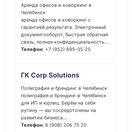
Аренда офисов и коворкинг в
Челябинск
аренда офисов и коворкинг с
гарантией результата. Электронный
документооборот, быстрая обратная
связь, полная конфиденциальность....
Телефон:
+7 (952) 695-35-25
ГК Corp Solutions
Полиграфия и брендинг в Челябинск
полиграфия и брендинг в Челябинск
для ИП и юрлиц. Берём на себя
рутину — вы сосредоточены на
развитии бизнеса....
Телефон:
8 (908) 206 75 20