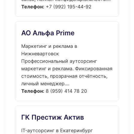
Телефон:
+7 (992) 195-44-92
АО Альфа Prime
Маркетинг и реклама в
Нижневартовск
Профессиональный аутсорсинг
маркетинг и реклама. Фиксированная
стоимость, прозрачная отчётность,
личный менеджер....
Телефон:
8 (959) 414 78 20
ГК Престиж Актив
IT-аутсорсинг в Екатеринбург