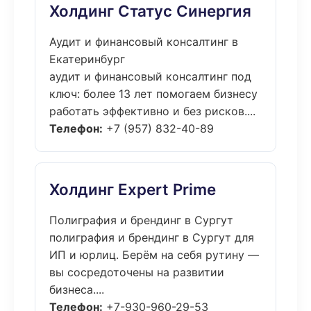
Холдинг Статус Синергия
Аудит и финансовый консалтинг в
Екатеринбург
аудит и финансовый консалтинг под
ключ: более 13 лет помогаем бизнесу
работать эффективно и без рисков....
Телефон:
+7 (957) 832-40-89
Холдинг Expert Prime
Полиграфия и брендинг в Сургут
полиграфия и брендинг в Сургут для
ИП и юрлиц. Берём на себя рутину —
вы сосредоточены на развитии
бизнеса....
Телефон:
+7-930-960-29-53