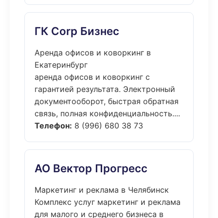
ГК Corp Бизнес
Аренда офисов и коворкинг в
Екатеринбург
аренда офисов и коворкинг с
гарантией результата. Электронный
документооборот, быстрая обратная
связь, полная конфиденциальность....
Телефон:
8 (996) 680 38 73
АО Вектор Прогресс
Маркетинг и реклама в Челябинск
Комплекс услуг маркетинг и реклама
для малого и среднего бизнеса в