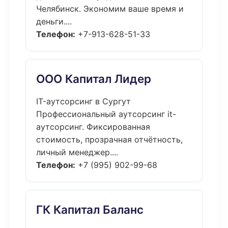
Челябинск. Экономим ваше время и
деньги....
Телефон:
+7-913-628-51-33
ООО Капитал Лидер
IT-аутсорсинг в Сургут
Профессиональный аутсорсинг it-
аутсорсинг. Фиксированная
стоимость, прозрачная отчётность,
личный менеджер....
Телефон:
+7 (995) 902-99-68
ГК Капитал Баланс