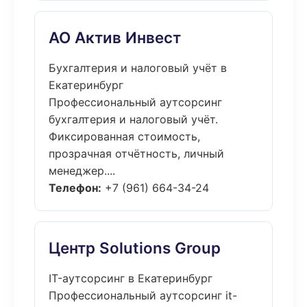
АО Актив Инвест
Бухгалтерия и налоговый учёт в
Екатеринбург
Профессиональный аутсорсинг
бухгалтерия и налоговый учёт.
Фиксированная стоимость,
прозрачная отчётность, личный
менеджер....
Телефон:
+7 (961) 664-34-24
Центр Solutions Group
IT-аутсорсинг в Екатеринбург
Профессиональный аутсорсинг it-