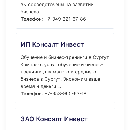
вы сосредоточены на развитии
бизнеса....
Телефон:
+7-949-221-67-86
ИП Консалт Инвест
Обучение и бизнес-тренинги в Сургут
Комплекс услуг обучение и бизнес-
тренинги для малого и среднего
бизнеса в Сургут. Экономим ваше
время и деньги....
Телефон:
+7-953-965-63-18
ЗАО Консалт Инвест