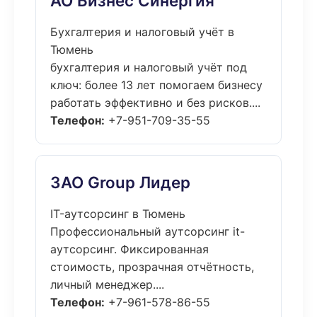
АО Бизнес Синергия
Бухгалтерия и налоговый учёт в
Тюмень
бухгалтерия и налоговый учёт под
ключ: более 13 лет помогаем бизнесу
работать эффективно и без рисков....
Телефон:
+7-951-709-35-55
ЗАО Group Лидер
IT-аутсорсинг в Тюмень
Профессиональный аутсорсинг it-
аутсорсинг. Фиксированная
стоимость, прозрачная отчётность,
личный менеджер....
Телефон:
+7-961-578-86-55