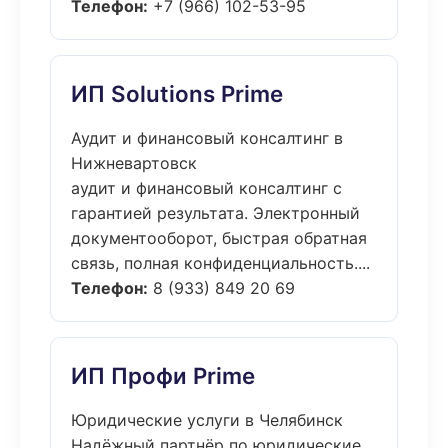
Телефон:
+7 (966) 102-53-95
ИП Solutions Prime
Аудит и финансовый консалтинг в
Нижневартовск
аудит и финансовый консалтинг с
гарантией результата. Электронный
документооборот, быстрая обратная
связь, полная конфиденциальность....
Телефон:
8 (933) 849 20 69
ИП Профи Prime
Юридические услуги в Челябинск
Надёжный партнёр по юридические