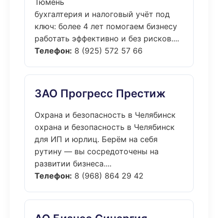
Тюмень
бухгалтерия и налоговый учёт под
ключ: более 4 лет помогаем бизнесу
работать эффективно и без рисков....
Телефон:
8 (925) 572 57 66
ЗАО Прогресс Престиж
Охрана и безопасность в Челябинск
охрана и безопасность в Челябинск
для ИП и юрлиц. Берём на себя
рутину — вы сосредоточены на
развитии бизнеса....
Телефон:
8 (968) 864 29 42