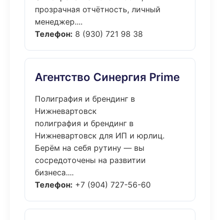
прозрачная отчётность, личный
менеджер....
Телефон:
8 (930) 721 98 38
Агентство Синергия Prime
Полиграфия и брендинг в
Нижневартовск
полиграфия и брендинг в
Нижневартовск для ИП и юрлиц.
Берём на себя рутину — вы
сосредоточены на развитии
бизнеса....
Телефон:
+7 (904) 727-56-60