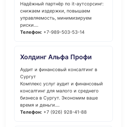
Надёжный партнёр по it-аутсорсинг:
снижаем издержки, повышаем
управляемость, минимизируем
риски....
Телефон:
+7-989-503-53-14
Холдинг Альфа Профи
Аудит и финансовый консалтинг в
Сургут
Комплекс услуг аудит и финансовый
консалтинг для малого и среднего
бизнеса в Сургут. Экономим ваше
время и деньги....
Телефон:
+7 (926) 928-41-88