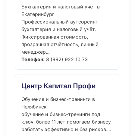
Бухгалтерия и налоговый учёт в
Екатеринбург
Профессиональный аутсорсинг
бухгалтерия и налоговый учёт.
Фиксированная стоимость,
прозрачная отчётность, личный
менеджер....
Телефон:
8 (992) 922 10 73
Центр Капитал Профи
Обучение и бизнес-тренинги в
Челябинск
обучение и бизнес-тренинги под
ключ: более 11 лет помогаем бизнесу
работать эффективно и без рисков....