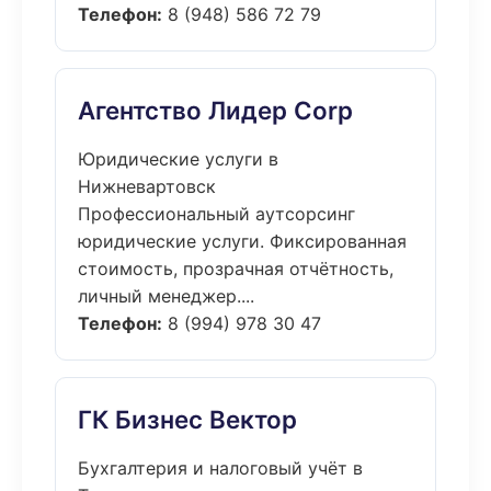
Телефон:
8 (948) 586 72 79
Агентство Лидер Corp
Юридические услуги в
Нижневартовск
Профессиональный аутсорсинг
юридические услуги. Фиксированная
стоимость, прозрачная отчётность,
личный менеджер....
Телефон:
8 (994) 978 30 47
ГК Бизнес Вектор
Бухгалтерия и налоговый учёт в