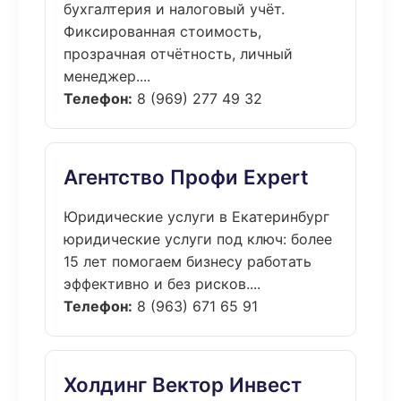
бухгалтерия и налоговый учёт.
Фиксированная стоимость,
прозрачная отчётность, личный
менеджер....
Телефон:
8 (969) 277 49 32
Агентство Профи Expert
Юридические услуги в Екатеринбург
юридические услуги под ключ: более
15 лет помогаем бизнесу работать
эффективно и без рисков....
Телефон:
8 (963) 671 65 91
Холдинг Вектор Инвест