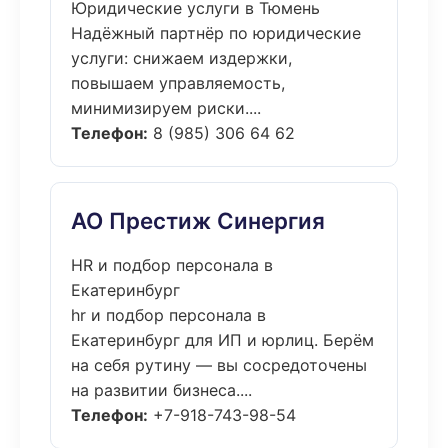
Юридические услуги в Тюмень
Надёжный партнёр по юридические
услуги: снижаем издержки,
повышаем управляемость,
минимизируем риски....
Телефон:
8 (985) 306 64 62
АО Престиж Синергия
HR и подбор персонала в
Екатеринбург
hr и подбор персонала в
Екатеринбург для ИП и юрлиц. Берём
на себя рутину — вы сосредоточены
на развитии бизнеса....
Телефон:
+7-918-743-98-54