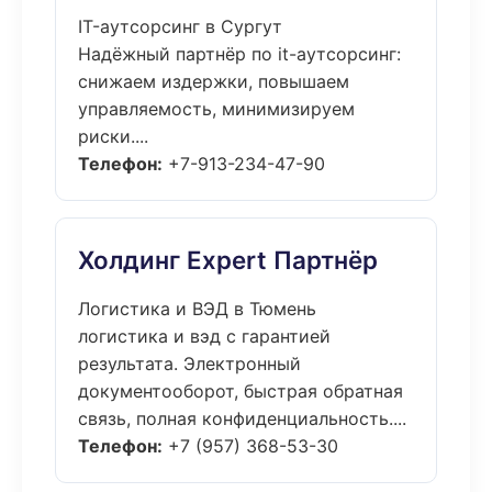
IT-аутсорсинг в Сургут
Надёжный партнёр по it-аутсорсинг:
снижаем издержки, повышаем
управляемость, минимизируем
риски....
Телефон:
+7-913-234-47-90
Холдинг Expert Партнёр
Логистика и ВЭД в Тюмень
логистика и вэд с гарантией
результата. Электронный
документооборот, быстрая обратная
связь, полная конфиденциальность....
Телефон:
+7 (957) 368-53-30