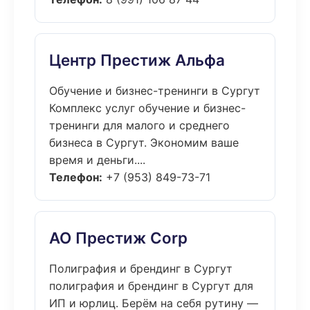
Центр Престиж Альфа
Обучение и бизнес-тренинги в Сургут
Комплекс услуг обучение и бизнес-
тренинги для малого и среднего
бизнеса в Сургут. Экономим ваше
время и деньги....
Телефон:
+7 (953) 849-73-71
АО Престиж Corp
Полиграфия и брендинг в Сургут
полиграфия и брендинг в Сургут для
ИП и юрлиц. Берём на себя рутину —