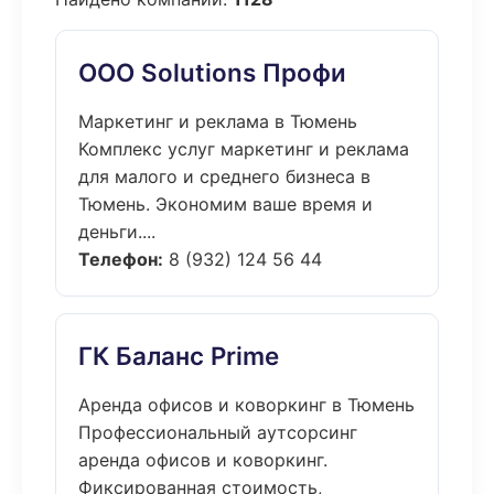
ООО Solutions Профи
Маркетинг и реклама в Тюмень
Комплекс услуг маркетинг и реклама
для малого и среднего бизнеса в
Тюмень. Экономим ваше время и
деньги....
Телефон:
8 (932) 124 56 44
ГК Баланс Prime
Аренда офисов и коворкинг в Тюмень
Профессиональный аутсорсинг
аренда офисов и коворкинг.
Фиксированная стоимость,