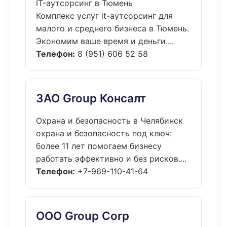
IT-аутсорсинг в Тюмень
Комплекс услуг it-аутсорсинг для
малого и среднего бизнеса в Тюмень.
Экономим ваше время и деньги....
Телефон:
8 (951) 606 52 58
ЗАО Group Консалт
Охрана и безопасность в Челябинск
охрана и безопасность под ключ:
более 11 лет помогаем бизнесу
работать эффективно и без рисков....
Телефон:
+7-969-110-41-64
ООО Group Corp