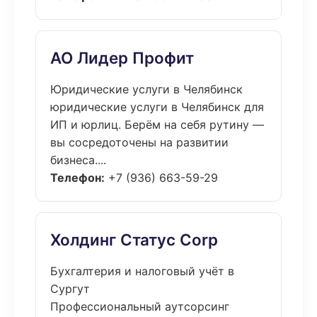
АО Лидер Профит
Юридические услуги в Челябинск
юридические услуги в Челябинск для
ИП и юрлиц. Берём на себя рутину —
вы сосредоточены на развитии
бизнеса....
Телефон:
+7 (936) 663-59-29
Холдинг Статус Corp
Бухгалтерия и налоговый учёт в
Сургут
Профессиональный аутсорсинг