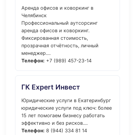
Аренда офисов и коворкинг в
Челябинск
Профессиональный аутсорсинг
аренда офисов и коворкинг.
Фиксированная стоимость,
прозрачная отчётность, личный
менеджер....
Телефон:
+7 (989) 457-23-14
ГК Expert Инвест
Юридические услуги в Екатеринбург
юридические услуги под ключ: более
15 лет помогаем бизнесу работать
эффективно и без рисков....
Телефон:
8 (944) 334 81 14