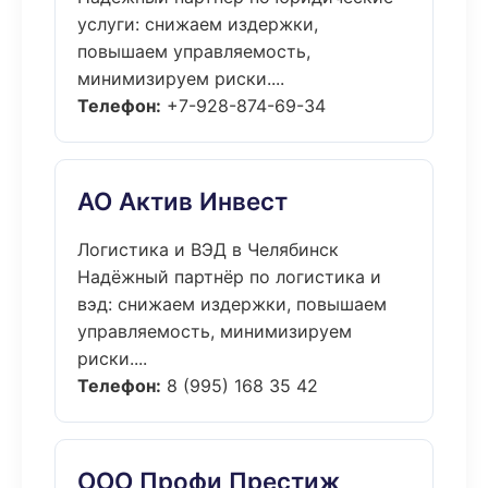
услуги: снижаем издержки,
повышаем управляемость,
минимизируем риски....
Телефон:
+7-928-874-69-34
АО Актив Инвест
Логистика и ВЭД в Челябинск
Надёжный партнёр по логистика и
вэд: снижаем издержки, повышаем
управляемость, минимизируем
риски....
Телефон:
8 (995) 168 35 42
ООО Профи Престиж