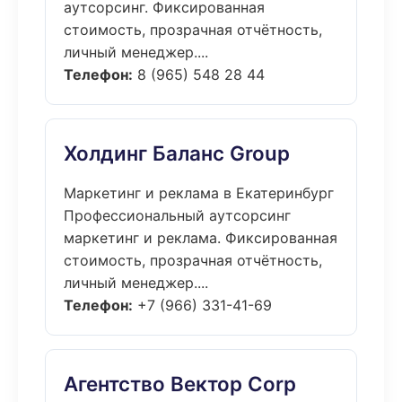
аутсорсинг. Фиксированная
стоимость, прозрачная отчётность,
личный менеджер....
Телефон:
8 (965) 548 28 44
Холдинг Баланс Group
Маркетинг и реклама в Екатеринбург
Профессиональный аутсорсинг
маркетинг и реклама. Фиксированная
стоимость, прозрачная отчётность,
личный менеджер....
Телефон:
+7 (966) 331-41-69
Агентство Вектор Corp