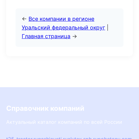
←
Все компании в регионе
Уральский федеральный округ
|
Главная страница
→
Справочник компаний
Актуальный каталог компаний по всей России