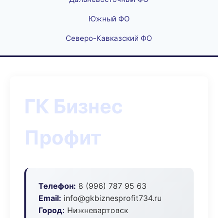
Южный ФО
Северо-Кавказский ФО
ГК Бизнес
Профит
Телефон:
8 (996) 787 95 63
Email:
info@gkbiznesprofit734.ru
Город:
Нижневартовск