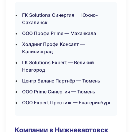
ГК Solutions Синергия — Южно-
Сахалинск
ООО Профи Prime — Махачкала
Холдинг Профи Консалт —
Калининград
ГК Solutions Expert — Великий
Новгород
Центр Баланс Партнёр — Тюмень
ООО Prime Синергия — Тюмень
ООО Expert Престиж — Екатеринбург
Компании в Нижневартовск