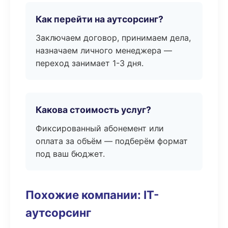
Как перейти на аутсорсинг?
Заключаем договор, принимаем дела,
назначаем личного менеджера —
переход занимает 1-3 дня.
Какова стоимость услуг?
Фиксированный абонемент или
оплата за объём — подберём формат
под ваш бюджет.
Похожие компании: IT-
аутсорсинг