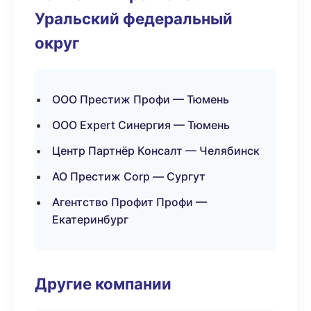
Уральский федеральный
округ
ООО Престиж Профи — Тюмень
ООО Expert Синергия — Тюмень
Центр Партнёр Консалт — Челябинск
АО Престиж Corp — Сургут
Агентство Профит Профи —
Екатеринбург
Другие компании