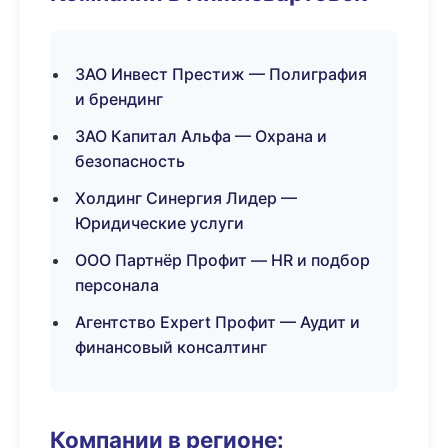
ЗАО Инвест Престиж — Полиграфия
и брендинг
ЗАО Капитал Альфа — Охрана и
безопасность
Холдинг Синергия Лидер —
Юридические услуги
ООО Партнёр Профит — HR и подбор
персонала
Агентство Expert Профит — Аудит и
финансовый консалтинг
Компании в регионе: