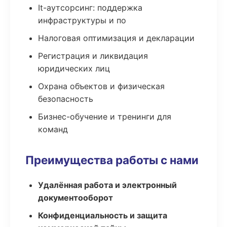
It-аутсорсинг: поддержка
инфраструктуры и по
Налоговая оптимизация и декларации
Регистрация и ликвидация
юридических лиц
Охрана объектов и физическая
безопасность
Бизнес-обучение и тренинги для
команд
Преимущества работы с нами
Удалённая работа и электронный
документооборот
Конфиденциальность и защита