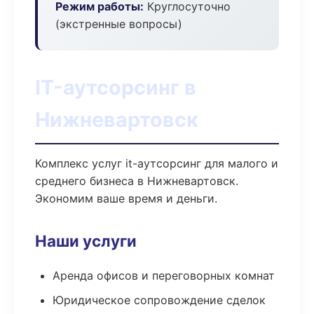
Режим работы:
Круглосуточно
(экстренные вопросы)
IT-аутсорсинг в
Нижневартовск
Комплекс услуг it-аутсорсинг для малого и
среднего бизнеса в Нижневартовск.
Экономим ваше время и деньги.
Наши услуги
Аренда офисов и переговорных комнат
Юридическое сопровождение сделок