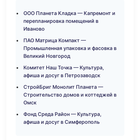
ООО Планета Кладка — Капремонт и
перепланировка помещений в
Иваново
ПАО Матрица Компакт —
Промышленная упаковка и фасовка в
Великий Новгород
Комитет Наш Точка — Культура,
афиша и досуг в Петрозаводск
СтройБриг Монолит Планета —
Строительство домов и коттеджей в
Омск
Фонд Среда Район — Культура,
афиша и досуг в Симферополь