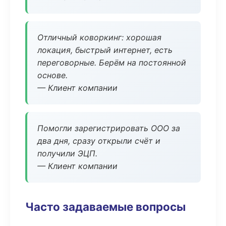
Отличный коворкинг: хорошая
локация, быстрый интернет, есть
переговорные. Берём на постоянной
основе.
— Клиент компании
Помогли зарегистрировать ООО за
два дня, сразу открыли счёт и
получили ЭЦП.
— Клиент компании
Часто задаваемые вопросы