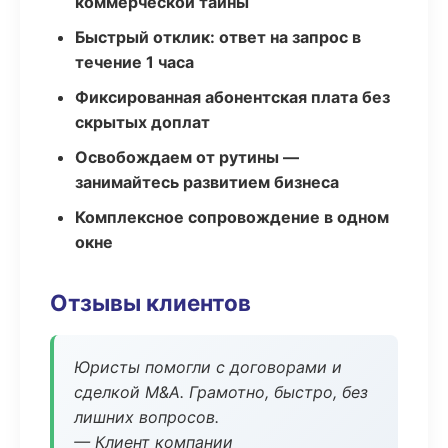
коммерческой тайны
Быстрый отклик: ответ на запрос в
течение 1 часа
Фиксированная абонентская плата без
скрытых доплат
Освобождаем от рутины —
занимайтесь развитием бизнеса
Комплексное сопровождение в одном
окне
Отзывы клиентов
Юристы помогли с договорами и
сделкой M&A. Грамотно, быстро, без
лишних вопросов.
— Клиент компании