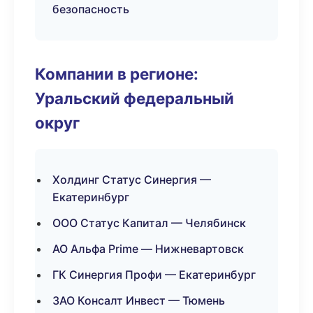
безопасность
Компании в регионе:
Уральский федеральный
округ
Холдинг Статус Синергия —
Екатеринбург
ООО Статус Капитал — Челябинск
АО Альфа Prime — Нижневартовск
ГК Синергия Профи — Екатеринбург
ЗАО Консалт Инвест — Тюмень