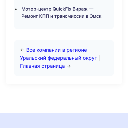
Мотор-центр QuickFix Вираж —
Ремонт КПП и трансмиссии в Омск
←
Все компании в регионе
Уральский федеральный округ
|
Главная страница
→