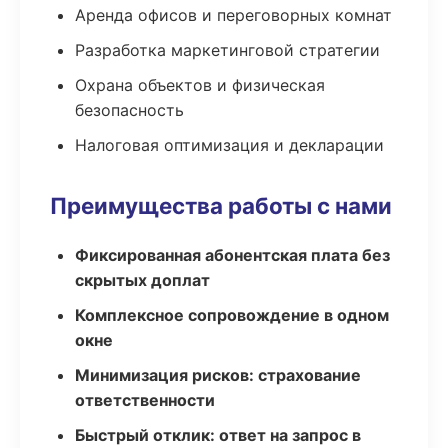
Аренда офисов и переговорных комнат
Разработка маркетинговой стратегии
Охрана объектов и физическая
безопасность
Налоговая оптимизация и декларации
Преимущества работы с нами
Фиксированная абонентская плата без
скрытых доплат
Комплексное сопровождение в одном
окне
Минимизация рисков: страхование
ответственности
Быстрый отклик: ответ на запрос в