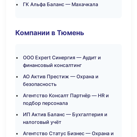
ГК Альфа Баланс — Махачкала
Компании в Тюмень
ООО Expert Синергия — Аудит и
финансовый консалтинг
АО Актив Престиж — Охрана и
безопасность
Агентство Консалт Партнёр — HR и
подбор персонала
ИП Актив Баланс — Бухгалтерия и
налоговый учёт
Агентство Статус Бизнес — Охрана и