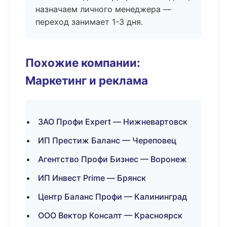
назначаем личного менеджера —
переход занимает 1-3 дня.
Похожие компании:
Маркетинг и реклама
ЗАО Профи Expert — Нижневартовск
ИП Престиж Баланс — Череповец
Агентство Профи Бизнес — Воронеж
ИП Инвест Prime — Брянск
Центр Баланс Профи — Калининград
ООО Вектор Консалт — Красноярск