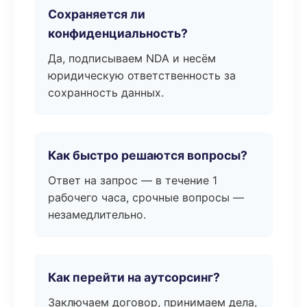
Сохраняется ли
конфиденциальность?
Да, подписываем NDA и несём
юридическую ответственность за
сохранность данных.
Как быстро решаются вопросы?
Ответ на запрос — в течение 1
рабочего часа, срочные вопросы —
незамедлительно.
Как перейти на аутсорсинг?
Заключаем договор, принимаем дела,