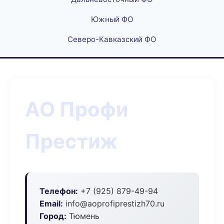
Южный ФО
Северо-Кавказский ФО
АО Профи
Престиж
Телефон:
+7 (925) 879-49-94
Email:
info@aoprofiprestizh70.ru
Город:
Тюмень