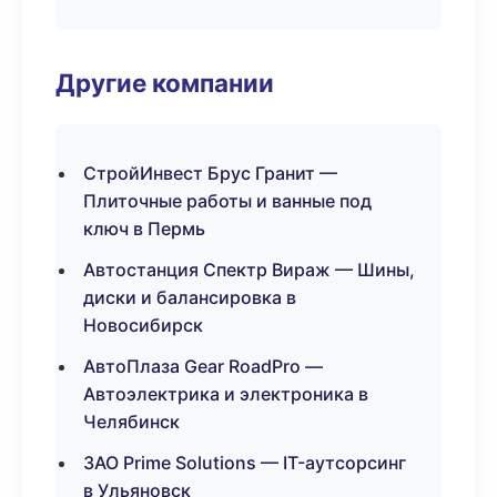
Другие компании
СтройИнвест Брус Гранит —
Плиточные работы и ванные под
ключ в Пермь
Автостанция Спектр Вираж — Шины,
диски и балансировка в
Новосибирск
АвтоПлаза Gear RoadPro —
Автоэлектрика и электроника в
Челябинск
ЗАО Prime Solutions — IT-аутсорсинг
в Ульяновск