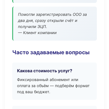
Помогли зарегистрировать ООО за
два дня, сразу открыли счёт и
получили ЭЦП.
— Клиент компании
Часто задаваемые вопросы
Какова стоимость услуг?
Фиксированный абонемент или
оплата за объём — подберём формат
под ваш бюджет.