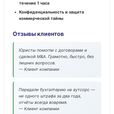
течение 1 часа
Конфиденциальность и защита
коммерческой тайны
Отзывы клиентов
Юристы помогли с договорами и
сделкой M&A. Грамотно, быстро, без
лишних вопросов.
— Клиент компании
Передали бухгалтерию на аутсорс —
ни одного штрафа за два года,
отчёты всегда вовремя.
— Клиент компании