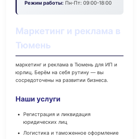
Режим работы:
Пн-Пт: 09:00-18:00
Маркетинг и реклама в
Тюмень
маркетинг и реклама в Тюмень для ИП и
юрлиц. Берём на себя рутину — вы
сосредоточены на развитии бизнеса.
Наши услуги
Регистрация и ликвидация
юридических лиц
Логистика и таможенное оформление