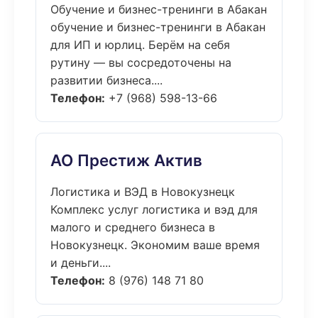
Обучение и бизнес-тренинги в Абакан
обучение и бизнес-тренинги в Абакан
для ИП и юрлиц. Берём на себя
рутину — вы сосредоточены на
развитии бизнеса....
Телефон:
+7 (968) 598-13-66
АО Престиж Актив
Логистика и ВЭД в Новокузнецк
Комплекс услуг логистика и вэд для
малого и среднего бизнеса в
Новокузнецк. Экономим ваше время
и деньги....
Телефон:
8 (976) 148 71 80