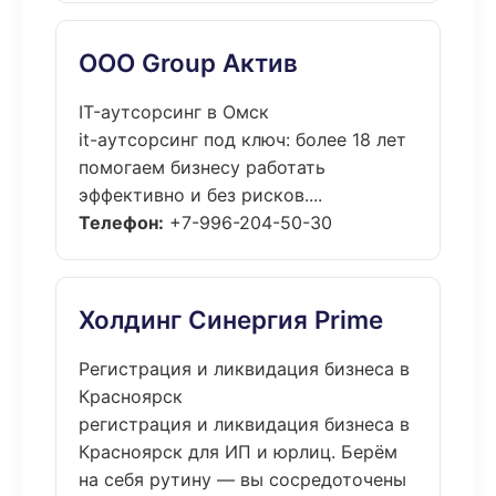
ООО Group Актив
IT-аутсорсинг в Омск
it-аутсорсинг под ключ: более 18 лет
помогаем бизнесу работать
эффективно и без рисков....
Телефон:
+7-996-204-50-30
Холдинг Синергия Prime
Регистрация и ликвидация бизнеса в
Красноярск
регистрация и ликвидация бизнеса в
Красноярск для ИП и юрлиц. Берём
на себя рутину — вы сосредоточены