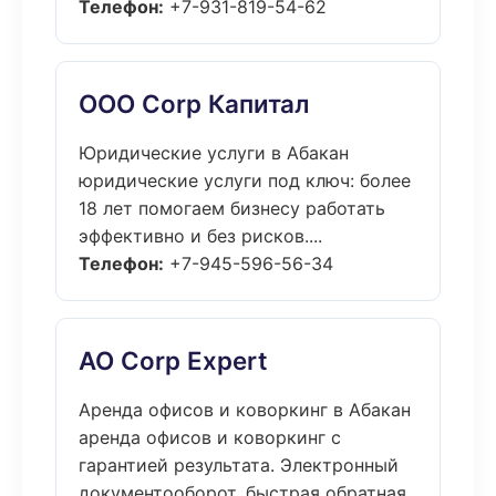
Телефон:
+7-931-819-54-62
ООО Corp Капитал
Юридические услуги в Абакан
юридические услуги под ключ: более
18 лет помогаем бизнесу работать
эффективно и без рисков....
Телефон:
+7-945-596-56-34
АО Corp Expert
Аренда офисов и коворкинг в Абакан
аренда офисов и коворкинг с
гарантией результата. Электронный
документооборот, быстрая обратная