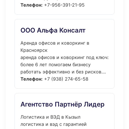
Телефон:
+7-956-391-21-95
ООО Альфа Консалт
Аренда офисов и коворкинг в
Красноярск
аренда офисов и коворкинг под ключ:
более 6 лет помогаем бизнесу
работать эффективно и без рисков....
Телефон:
+7 (938) 274-65-58
Агентство Партнёр Лидер
Логистика и ВЭД в Кызыл
логистика и вэд с гарантией