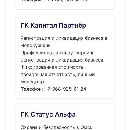
ГК Капитал Партнёр
Регистрация и ликвидация бизнеса в
Новокузнецк
Профессиональный аутсорсинг
регистрация и ликвидация бизнеса.
Фиксированная стоимость,
прозрачная отчётность, личный
менеджер....
Телефон:
+7-968-925-61-24
ГК Статус Альфа
Охрана и безопасность в Омск