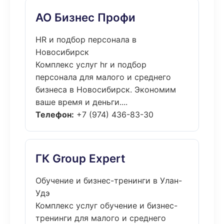
АО Бизнес Профи
HR и подбор персонала в
Новосибирск
Комплекс услуг hr и подбор
персонала для малого и среднего
бизнеса в Новосибирск. Экономим
ваше время и деньги....
Телефон:
+7 (974) 436-83-30
ГК Group Expert
Обучение и бизнес-тренинги в Улан-
Удэ
Комплекс услуг обучение и бизнес-
тренинги для малого и среднего