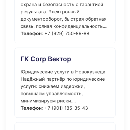
охрана и безопасность с гарантией
результата. Электронный
документооборот, быстрая обратная
связь, полная конфиденциальность....
Телефон:
+7 (929) 750-89-88
ГК Corp Вектор
Юридические услуги в Новокузнецк
Надёжный партнёр по юридические
услуги: снижаем издержки,
повышаем управляемость,
минимизируем риски....
Телефон:
+7 (901) 185-35-43