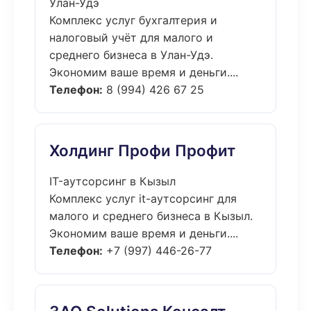
Улан-Удэ
Комплекс услуг бухгалтерия и
налоговый учёт для малого и
среднего бизнеса в Улан-Удэ.
Экономим ваше время и деньги....
Телефон:
8 (994) 426 67 25
Холдинг Профи Профит
IT-аутсорсинг в Кызыл
Комплекс услуг it-аутсорсинг для
малого и среднего бизнеса в Кызыл.
Экономим ваше время и деньги....
Телефон:
+7 (997) 446-26-77