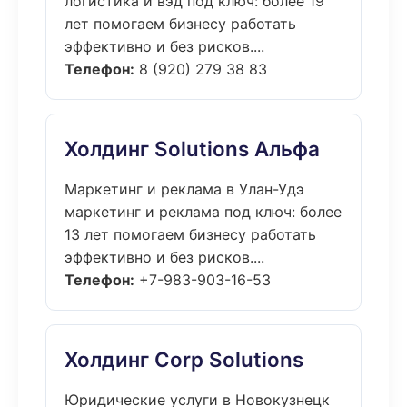
логистика и вэд под ключ: более 19
лет помогаем бизнесу работать
эффективно и без рисков....
Телефон:
8 (920) 279 38 83
Холдинг Solutions Альфа
Маркетинг и реклама в Улан-Удэ
маркетинг и реклама под ключ: более
13 лет помогаем бизнесу работать
эффективно и без рисков....
Телефон:
+7-983-903-16-53
Холдинг Corp Solutions
Юридические услуги в Новокузнецк