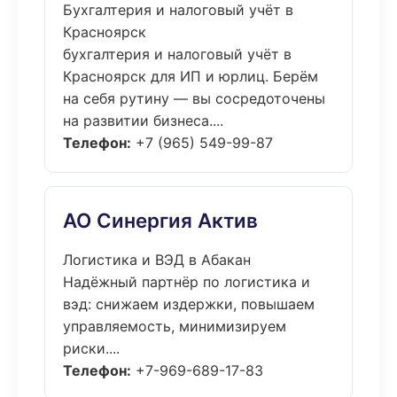
Бухгалтерия и налоговый учёт в
Красноярск
бухгалтерия и налоговый учёт в
Красноярск для ИП и юрлиц. Берём
на себя рутину — вы сосредоточены
на развитии бизнеса....
Телефон:
+7 (965) 549-99-87
АО Синергия Актив
Логистика и ВЭД в Абакан
Надёжный партнёр по логистика и
вэд: снижаем издержки, повышаем
управляемость, минимизируем
риски....
Телефон:
+7-969-689-17-83