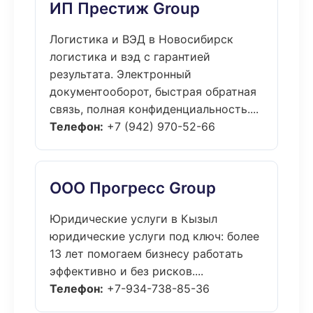
ИП Престиж Group
Логистика и ВЭД в Новосибирск
логистика и вэд с гарантией
результата. Электронный
документооборот, быстрая обратная
связь, полная конфиденциальность....
Телефон:
+7 (942) 970-52-66
ООО Прогресс Group
Юридические услуги в Кызыл
юридические услуги под ключ: более
13 лет помогаем бизнесу работать
эффективно и без рисков....
Телефон:
+7-934-738-85-36