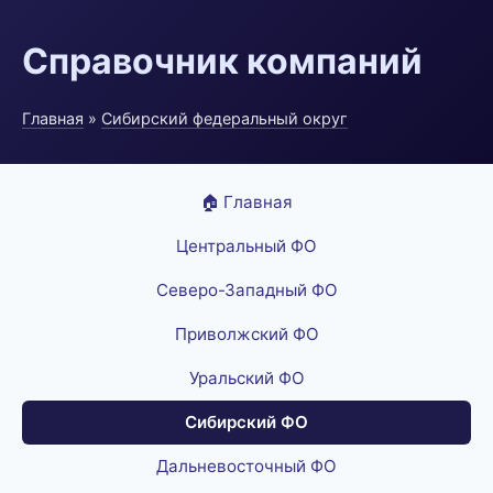
Справочник компаний
Главная
»
Сибирский федеральный округ
🏠 Главная
Центральный ФО
Северо-Западный ФО
Приволжский ФО
Уральский ФО
Сибирский ФО
Дальневосточный ФО