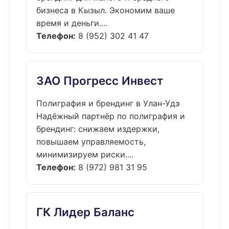
бизнеса в Кызыл. Экономим ваше
время и деньги....
Телефон:
8 (952) 302 41 47
ЗАО Прогресс Инвест
Полиграфия и брендинг в Улан-Удэ
Надёжный партнёр по полиграфия и
брендинг: снижаем издержки,
повышаем управляемость,
минимизируем риски....
Телефон:
8 (972) 981 31 95
ГК Лидер Баланс