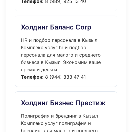
Телефон:
8 (989) 925 13 40
Холдинг Баланс Corp
HR и подбор персонала в Кызыл
Комплекс услуг hr и подбор
персонала для малого и среднего
бизнеса в Кызыл. Экономим ваше
время и деньги....
Телефон:
8 (944) 833 47 41
Холдинг Бизнес Престиж
Полиграфия и брендинг в Кызыл
Комплекс услуг полиграфия и
брендинг для малого и среднего