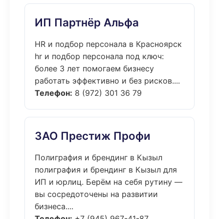
ИП Партнёр Альфа
HR и подбор персонала в Красноярск
hr и подбор персонала под ключ:
более 3 лет помогаем бизнесу
работать эффективно и без рисков....
Телефон:
8 (972) 301 36 79
ЗАО Престиж Профи
Полиграфия и брендинг в Кызыл
полиграфия и брендинг в Кызыл для
ИП и юрлиц. Берём на себя рутину —
вы сосредоточены на развитии
бизнеса....
Телефон:
+7 (945) 967-41-87