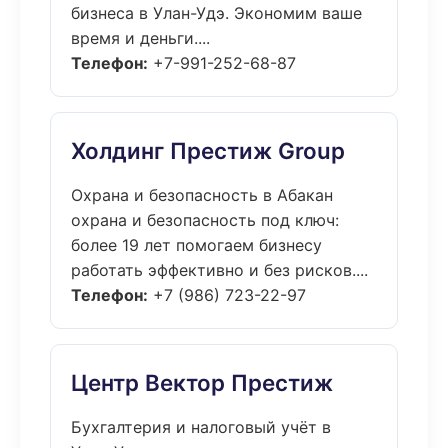
бизнеса в Улан-Удэ. Экономим ваше
время и деньги....
Телефон:
+7-991-252-68-87
Холдинг Престиж Group
Охрана и безопасность в Абакан
охрана и безопасность под ключ:
более 19 лет помогаем бизнесу
работать эффективно и без рисков....
Телефон:
+7 (986) 723-22-97
Центр Вектор Престиж
Бухгалтерия и налоговый учёт в