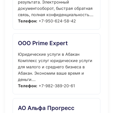
результата. Электронный
документооборот, быстрая обратная
связь, полная конфиденциальность....
Телефон:
+7-950-624-58-42
ООО Prime Expert
Юридические услуги в Абакан
Комплекс услуг юридические услуги
для малого и среднего бизнеса в
Абакан. Экономим ваше время и
деньги....
Телефон:
+7-982-389-20-61
АО Альфа Прогресс