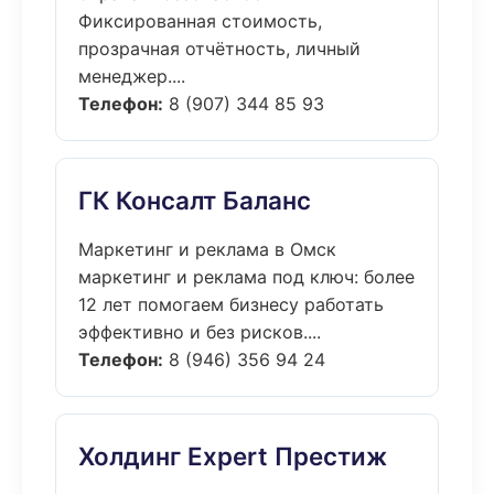
Фиксированная стоимость,
прозрачная отчётность, личный
менеджер....
Телефон:
8 (907) 344 85 93
ГК Консалт Баланс
Маркетинг и реклама в Омск
маркетинг и реклама под ключ: более
12 лет помогаем бизнесу работать
эффективно и без рисков....
Телефон:
8 (946) 356 94 24
Холдинг Expert Престиж