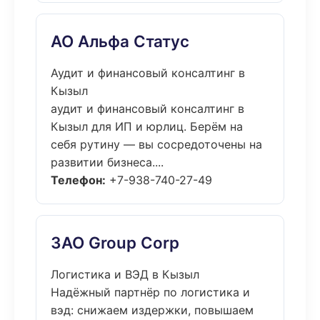
АО Альфа Статус
Аудит и финансовый консалтинг в
Кызыл
аудит и финансовый консалтинг в
Кызыл для ИП и юрлиц. Берём на
себя рутину — вы сосредоточены на
развитии бизнеса....
Телефон:
+7-938-740-27-49
ЗАО Group Corp
Логистика и ВЭД в Кызыл
Надёжный партнёр по логистика и
вэд: снижаем издержки, повышаем