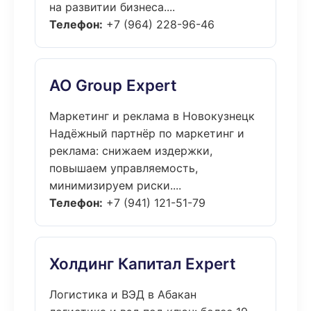
на развитии бизнеса....
Телефон:
+7 (964) 228-96-46
АО Group Expert
Маркетинг и реклама в Новокузнецк
Надёжный партнёр по маркетинг и
реклама: снижаем издержки,
повышаем управляемость,
минимизируем риски....
Телефон:
+7 (941) 121-51-79
Холдинг Капитал Expert
Логистика и ВЭД в Абакан