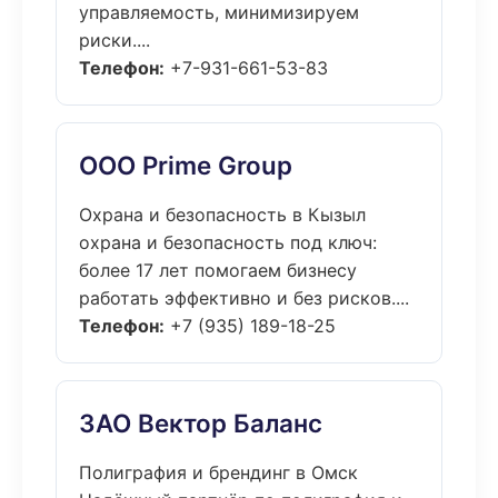
управляемость, минимизируем
риски....
Телефон:
+7-931-661-53-83
ООО Prime Group
Охрана и безопасность в Кызыл
охрана и безопасность под ключ:
более 17 лет помогаем бизнесу
работать эффективно и без рисков....
Телефон:
+7 (935) 189-18-25
ЗАО Вектор Баланс
Полиграфия и брендинг в Омск