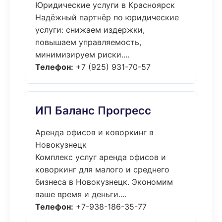
Юридические услуги в Красноярск
Надёжный партнёр по юридические
услуги: снижаем издержки,
повышаем управляемость,
минимизируем риски....
Телефон:
+7 (925) 931-70-57
ИП Баланс Прогресс
Аренда офисов и коворкинг в
Новокузнецк
Комплекс услуг аренда офисов и
коворкинг для малого и среднего
бизнеса в Новокузнецк. Экономим
ваше время и деньги....
Телефон:
+7-938-186-35-77