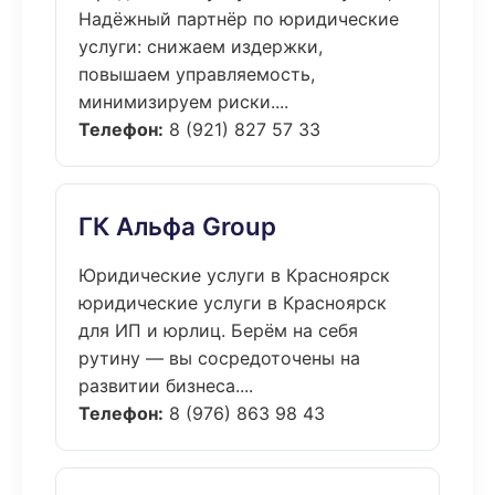
Надёжный партнёр по юридические
услуги: снижаем издержки,
повышаем управляемость,
минимизируем риски....
Телефон:
8 (921) 827 57 33
ГК Альфа Group
Юридические услуги в Красноярск
юридические услуги в Красноярск
для ИП и юрлиц. Берём на себя
рутину — вы сосредоточены на
развитии бизнеса....
Телефон:
8 (976) 863 98 43