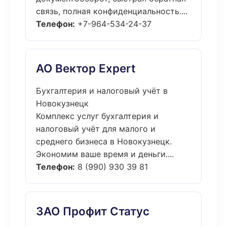
связь, полная конфиденциальность....
Телефон:
+7-964-534-24-37
АО Вектор Expert
Бухгалтерия и налоговый учёт в
Новокузнецк
Комплекс услуг бухгалтерия и
налоговый учёт для малого и
среднего бизнеса в Новокузнецк.
Экономим ваше время и деньги....
Телефон:
8 (990) 930 39 81
ЗАО Профит Статус