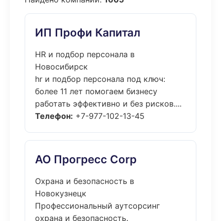
ИП Профи Капитал
HR и подбор персонала в
Новосибирск
hr и подбор персонала под ключ:
более 11 лет помогаем бизнесу
работать эффективно и без рисков....
Телефон:
+7-977-102-13-45
АО Прогресс Corp
Охрана и безопасность в
Новокузнецк
Профессиональный аутсорсинг
охрана и безопасность.