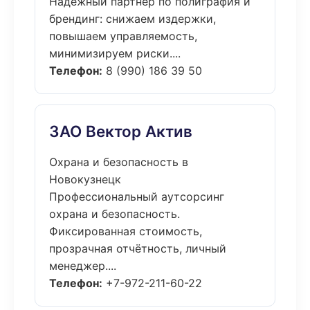
Надёжный партнёр по полиграфия и
брендинг: снижаем издержки,
повышаем управляемость,
минимизируем риски....
Телефон:
8 (990) 186 39 50
ЗАО Вектор Актив
Охрана и безопасность в
Новокузнецк
Профессиональный аутсорсинг
охрана и безопасность.
Фиксированная стоимость,
прозрачная отчётность, личный
менеджер....
Телефон:
+7-972-211-60-22