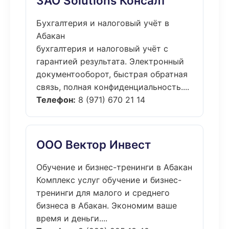
ЗАО Solutions Консалт
Бухгалтерия и налоговый учёт в
Абакан
бухгалтерия и налоговый учёт с
гарантией результата. Электронный
документооборот, быстрая обратная
связь, полная конфиденциальность....
Телефон:
8 (971) 670 21 14
ООО Вектор Инвест
Обучение и бизнес-тренинги в Абакан
Комплекс услуг обучение и бизнес-
тренинги для малого и среднего
бизнеса в Абакан. Экономим ваше
время и деньги....