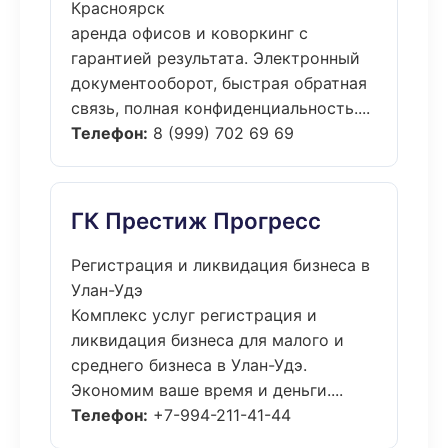
Красноярск
аренда офисов и коворкинг с
гарантией результата. Электронный
документооборот, быстрая обратная
связь, полная конфиденциальность....
Телефон:
8 (999) 702 69 69
ГК Престиж Прогресс
Регистрация и ликвидация бизнеса в
Улан-Удэ
Комплекс услуг регистрация и
ликвидация бизнеса для малого и
среднего бизнеса в Улан-Удэ.
Экономим ваше время и деньги....
Телефон:
+7-994-211-41-44