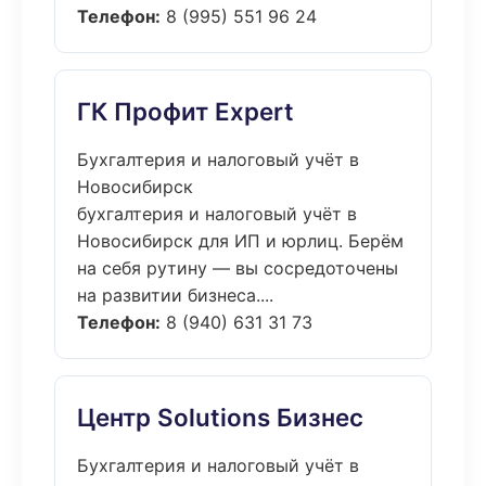
Телефон:
8 (995) 551 96 24
ГК Профит Expert
Бухгалтерия и налоговый учёт в
Новосибирск
бухгалтерия и налоговый учёт в
Новосибирск для ИП и юрлиц. Берём
на себя рутину — вы сосредоточены
на развитии бизнеса....
Телефон:
8 (940) 631 31 73
Центр Solutions Бизнес
Бухгалтерия и налоговый учёт в