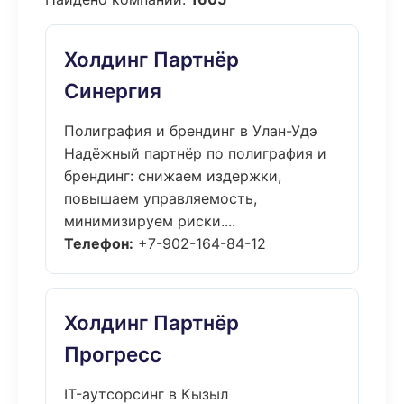
Холдинг Партнёр
Синергия
Полиграфия и брендинг в Улан-Удэ
Надёжный партнёр по полиграфия и
брендинг: снижаем издержки,
повышаем управляемость,
минимизируем риски....
Телефон:
+7-902-164-84-12
Холдинг Партнёр
Прогресс
IT-аутсорсинг в Кызыл