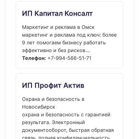
ИП Капитал Консалт
Маркетинг и реклама в Омск
маркетинг и реклама под ключ: более
9 лет помогаем бизнесу работать
эффективно и без рисков....
Телефон:
+7-994-566-51-71
ИП Профит Актив
Охрана и безопасность в
Новосибирск
охрана и безопасность с гарантией
результата. Электронный
документооборот, быстрая обратная
связь, полная конфиденциальность....