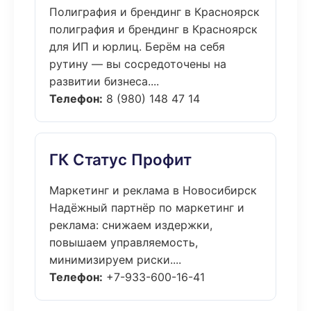
Полиграфия и брендинг в Красноярск
полиграфия и брендинг в Красноярск
для ИП и юрлиц. Берём на себя
рутину — вы сосредоточены на
развитии бизнеса....
Телефон:
8 (980) 148 47 14
ГК Статус Профит
Маркетинг и реклама в Новосибирск
Надёжный партнёр по маркетинг и
реклама: снижаем издержки,
повышаем управляемость,
минимизируем риски....
Телефон:
+7-933-600-16-41