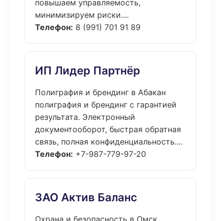
повышаем управляемость,
минимизируем риски....
Телефон:
8 (991) 701 91 89
ИП Лидер Партнёр
Полиграфия и брендинг в Абакан
полиграфия и брендинг с гарантией
результата. Электронный
документооборот, быстрая обратная
связь, полная конфиденциальность....
Телефон:
+7-987-779-97-20
ЗАО Актив Баланс
Охрана и безопасность в Омск