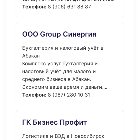
Телефон:
8 (906) 631 88 87
ООО Group Синергия
Бухгалтерия и налоговый учёт в
Абакан
Комплекс услуг бухгалтерия и
налоговый учёт для малого и
среднего бизнеса в Абакан.
Экономим ваше время и деньги....
Телефон:
8 (987) 280 10 31
ГК Бизнес Профит
Логистика и ВЭД в Новосибирск