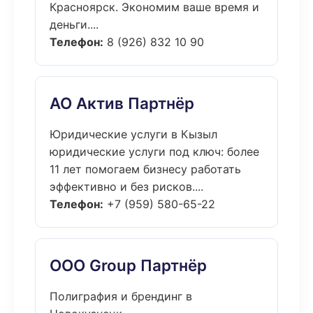
Красноярск. Экономим ваше время и
деньги....
Телефон:
8 (926) 832 10 90
АО Актив Партнёр
Юридические услуги в Кызыл
юридические услуги под ключ: более
11 лет помогаем бизнесу работать
эффективно и без рисков....
Телефон:
+7 (959) 580-65-22
ООО Group Партнёр
Полиграфия и брендинг в