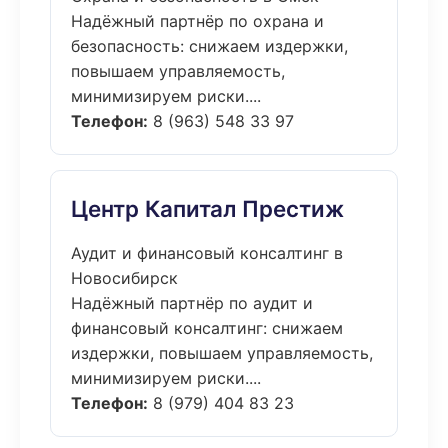
Надёжный партнёр по охрана и
безопасность: снижаем издержки,
повышаем управляемость,
минимизируем риски....
Телефон:
8 (963) 548 33 97
Центр Капитал Престиж
Аудит и финансовый консалтинг в
Новосибирск
Надёжный партнёр по аудит и
финансовый консалтинг: снижаем
издержки, повышаем управляемость,
минимизируем риски....
Телефон:
8 (979) 404 83 23