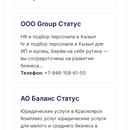
ООО Group Статус
HR и подбор персонала в Кызыл
hr и подбор персонала в Кызыл для
ИП и юрлиц. Берём на себя рутину —
вы сосредоточены на развитии
бизнеса....
Телефон:
+7-948-158-61-50
АО Баланс Статус
Юридические услуги в Красноярск
Комплекс услуг юридические услуги
для малого и среднего бизнеса в