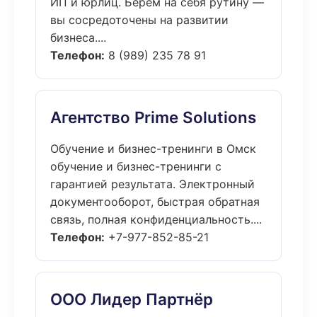
ИП и юрлиц. Берём на себя рутину —
вы сосредоточены на развитии
бизнеса....
Телефон:
8 (989) 235 78 91
Агентство Prime Solutions
Обучение и бизнес-тренинги в Омск
обучение и бизнес-тренинги с
гарантией результата. Электронный
документооборот, быстрая обратная
связь, полная конфиденциальность....
Телефон:
+7-977-852-85-21
ООО Лидер Партнёр