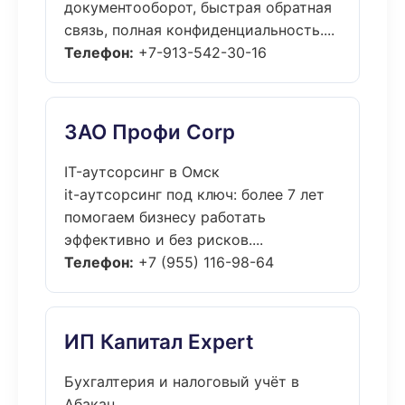
документооборот, быстрая обратная
связь, полная конфиденциальность....
Телефон:
+7-913-542-30-16
ЗАО Профи Corp
IT-аутсорсинг в Омск
it-аутсорсинг под ключ: более 7 лет
помогаем бизнесу работать
эффективно и без рисков....
Телефон:
+7 (955) 116-98-64
ИП Капитал Expert
Бухгалтерия и налоговый учёт в
Абакан