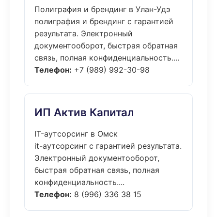
Полиграфия и брендинг в Улан-Удэ
полиграфия и брендинг с гарантией
результата. Электронный
документооборот, быстрая обратная
связь, полная конфиденциальность....
Телефон:
+7 (989) 992-30-98
ИП Актив Капитал
IT-аутсорсинг в Омск
it-аутсорсинг с гарантией результата.
Электронный документооборот,
быстрая обратная связь, полная
конфиденциальность....
Телефон:
8 (996) 336 38 15