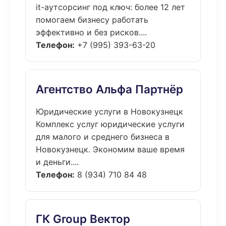
it-аутсорсинг под ключ: более 12 лет
помогаем бизнесу работать
эффективно и без рисков....
Телефон:
+7 (995) 393-63-20
Агентство Альфа Партнёр
Юридические услуги в Новокузнецк
Комплекс услуг юридические услуги
для малого и среднего бизнеса в
Новокузнецк. Экономим ваше время
и деньги....
Телефон:
8 (934) 710 84 48
ГК Group Вектор