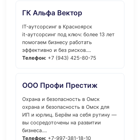
ГК Альфа Вектор
IT-аутсорсинг в Красноярск
it-аутсорсинг под ключ: более 13 лет
помогаем бизнесу работать
эффективно и без рисков....
Телефон:
+7 (943) 425-80-75
ООО Профи Престиж
Охрана и безопасность в Омск
охрана и безопасность в Омск для
ИП и юрлиц. Берём на себя рутину —
вы сосредоточены на развитии
бизнеса....
Телефон:
+7-997-381-18-10