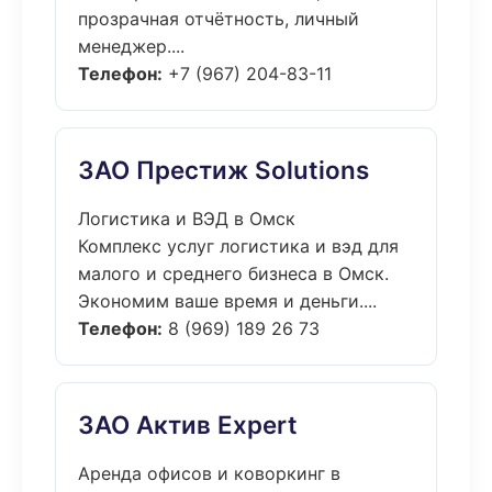
прозрачная отчётность, личный
менеджер....
Телефон:
+7 (967) 204-83-11
ЗАО Престиж Solutions
Логистика и ВЭД в Омск
Комплекс услуг логистика и вэд для
малого и среднего бизнеса в Омск.
Экономим ваше время и деньги....
Телефон:
8 (969) 189 26 73
ЗАО Актив Expert
Аренда офисов и коворкинг в