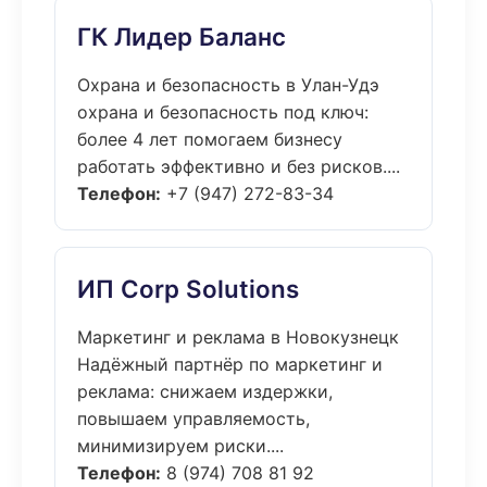
ГК Лидер Баланс
Охрана и безопасность в Улан-Удэ
охрана и безопасность под ключ:
более 4 лет помогаем бизнесу
работать эффективно и без рисков....
Телефон:
+7 (947) 272-83-34
ИП Corp Solutions
Маркетинг и реклама в Новокузнецк
Надёжный партнёр по маркетинг и
реклама: снижаем издержки,
повышаем управляемость,
минимизируем риски....
Телефон:
8 (974) 708 81 92