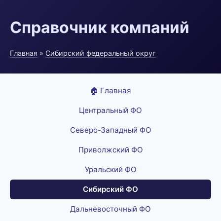
Справочник компаний
Главная
»
Сибирский федеральный округ
🏠 Главная
Центральный ФО
Северо-Западный ФО
Приволжский ФО
Уральский ФО
Сибирский ФО
Дальневосточный ФО