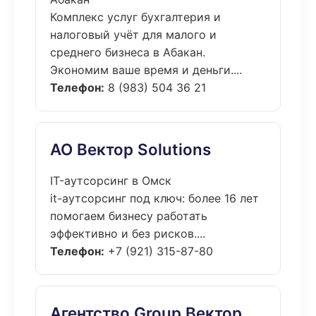
Комплекс услуг бухгалтерия и
налоговый учёт для малого и
среднего бизнеса в Абакан.
Экономим ваше время и деньги....
Телефон:
8 (983) 504 36 21
АО Вектор Solutions
IT-аутсорсинг в Омск
it-аутсорсинг под ключ: более 16 лет
помогаем бизнесу работать
эффективно и без рисков....
Телефон:
+7 (921) 315-87-80
Агентство Group Вектор