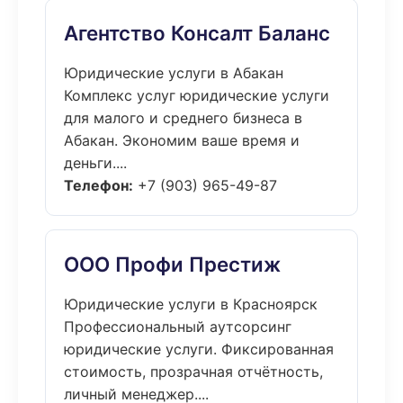
Агентство Консалт Баланс
Юридические услуги в Абакан
Комплекс услуг юридические услуги
для малого и среднего бизнеса в
Абакан. Экономим ваше время и
деньги....
Телефон:
+7 (903) 965-49-87
ООО Профи Престиж
Юридические услуги в Красноярск
Профессиональный аутсорсинг
юридические услуги. Фиксированная
стоимость, прозрачная отчётность,
личный менеджер....