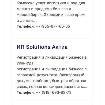
Комплекс услуг логистика и вэд для
малого и среднего бизнеса в
Новосибирск. Экономим ваше время
и деньги....
Телефон:
+7-955-677-60-65
ИП Solutions Актив
Регистрация и ликвидация бизнеса в
Улан-Удэ
регистрация и ликвидация бизнеса с
гарантией результата. Электронный
документооборот, быстрая обратная
связь, полная конфиденциальность....
Телефон:
+7 (919) 693-83-79