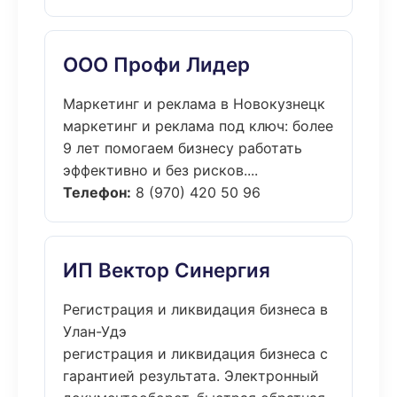
ООО Профи Лидер
Маркетинг и реклама в Новокузнецк
маркетинг и реклама под ключ: более
9 лет помогаем бизнесу работать
эффективно и без рисков....
Телефон:
8 (970) 420 50 96
ИП Вектор Синергия
Регистрация и ликвидация бизнеса в
Улан-Удэ
регистрация и ликвидация бизнеса с
гарантией результата. Электронный