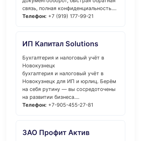
документооборот, быстрая обратная
связь, полная конфиденциальность....
Телефон:
+7 (919) 177-99-21
ИП Капитал Solutions
Бухгалтерия и налоговый учёт в
Новокузнецк
бухгалтерия и налоговый учёт в
Новокузнецк для ИП и юрлиц. Берём
на себя рутину — вы сосредоточены
на развитии бизнеса....
Телефон:
+7-905-455-27-81
ЗАО Профит Актив