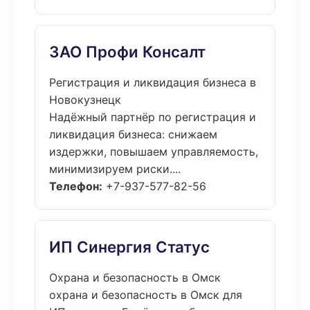
ЗАО Профи Консалт
Регистрация и ликвидация бизнеса в
Новокузнецк
Надёжный партнёр по регистрация и
ликвидация бизнеса: снижаем
издержки, повышаем управляемость,
минимизируем риски....
Телефон:
+7-937-577-82-56
ИП Синергия Статус
Охрана и безопасность в Омск
охрана и безопасность в Омск для