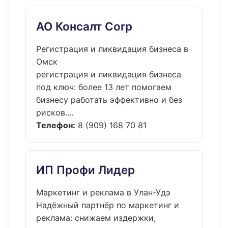
АО Консалт Corp
Регистрация и ликвидация бизнеса в
Омск
регистрация и ликвидация бизнеса
под ключ: более 13 лет помогаем
бизнесу работать эффективно и без
рисков....
Телефон:
8 (909) 168 70 81
ИП Профи Лидер
Маркетинг и реклама в Улан-Удэ
Надёжный партнёр по маркетинг и
реклама: снижаем издержки,