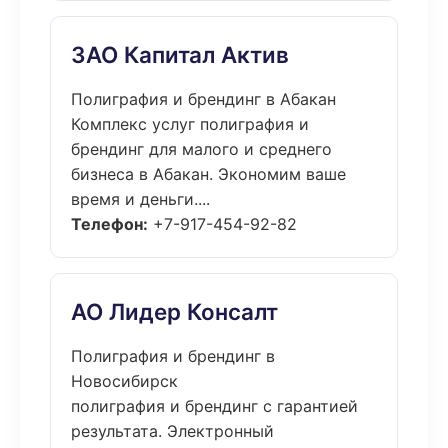
ЗАО Капитал Актив
Полиграфия и брендинг в Абакан
Комплекс услуг полиграфия и
брендинг для малого и среднего
бизнеса в Абакан. Экономим ваше
время и деньги....
Телефон:
+7-917-454-92-82
АО Лидер Консалт
Полиграфия и брендинг в
Новосибирск
полиграфия и брендинг с гарантией
результата. Электронный