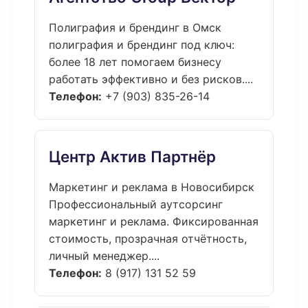
Полиграфия и брендинг в Омск
полиграфия и брендинг под ключ:
более 18 лет помогаем бизнесу
работать эффективно и без рисков....
Телефон:
+7 (903) 835-26-14
Центр Актив Партнёр
Маркетинг и реклама в Новосибирск
Профессиональный аутсорсинг
маркетинг и реклама. Фиксированная
стоимость, прозрачная отчётность,
личный менеджер....
Телефон:
8 (917) 131 52 59