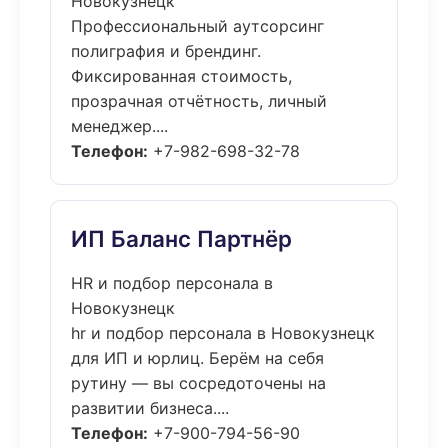
Новокузнецк
Профессиональный аутсорсинг
полиграфия и брендинг.
Фиксированная стоимость,
прозрачная отчётность, личный
менеджер....
Телефон:
+7-982-698-32-78
ИП Баланс Партнёр
HR и подбор персонала в
Новокузнецк
hr и подбор персонала в Новокузнецк
для ИП и юрлиц. Берём на себя
рутину — вы сосредоточены на
развитии бизнеса....
Телефон:
+7-900-794-56-90