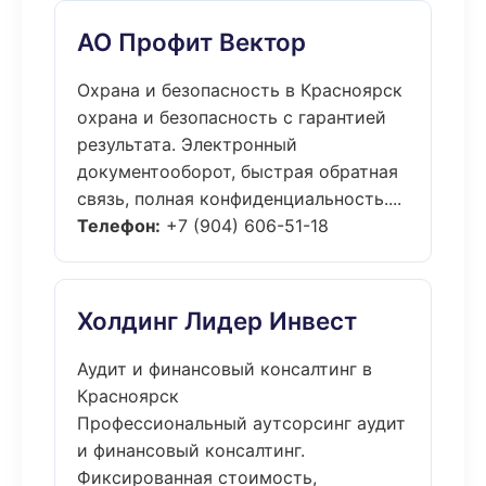
АО Профит Вектор
Охрана и безопасность в Красноярск
охрана и безопасность с гарантией
результата. Электронный
документооборот, быстрая обратная
связь, полная конфиденциальность....
Телефон:
+7 (904) 606-51-18
Холдинг Лидер Инвест
Аудит и финансовый консалтинг в
Красноярск
Профессиональный аутсорсинг аудит
и финансовый консалтинг.
Фиксированная стоимость,