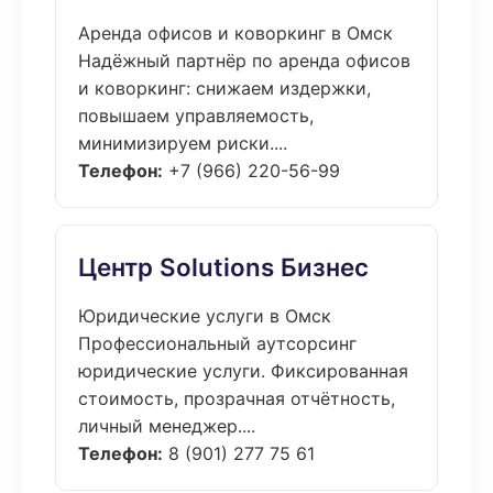
Аренда офисов и коворкинг в Омск
Надёжный партнёр по аренда офисов
и коворкинг: снижаем издержки,
повышаем управляемость,
минимизируем риски....
Телефон:
+7 (966) 220-56-99
Центр Solutions Бизнес
Юридические услуги в Омск
Профессиональный аутсорсинг
юридические услуги. Фиксированная
стоимость, прозрачная отчётность,
личный менеджер....
Телефон:
8 (901) 277 75 61