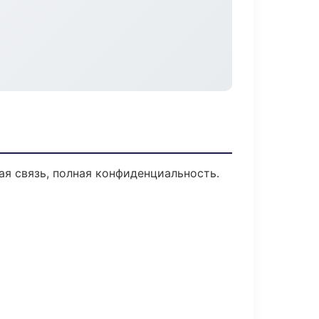
ая связь, полная конфиденциальность.