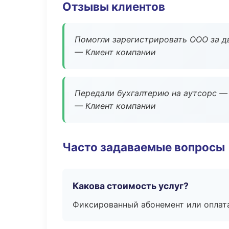
Отзывы клиентов
Помогли зарегистрировать ООО за дв
— Клиент компании
Передали бухгалтерию на аутсорс — 
— Клиент компании
Часто задаваемые вопросы
Какова стоимость услуг?
Фиксированный абонемент или оплат