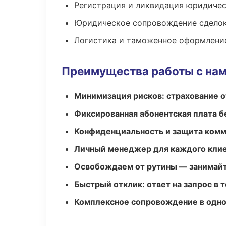
Регистрация и ликвидация юридичес
Юридическое сопровождение сдело
Логистика и таможенное оформлени
Преимущества работы с на
Минимизация рисков: страхование 
Фиксированная абонентская плата б
Конфиденциальность и защита ком
Личный менеджер для каждого кли
Освобождаем от рутины — занимайт
Быстрый отклик: ответ на запрос в т
Комплексное сопровождение в одно