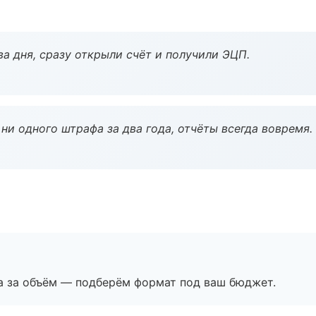
а дня, сразу открыли счёт и получили ЭЦП.
ни одного штрафа за два года, отчёты всегда вовремя.
а за объём — подберём формат под ваш бюджет.