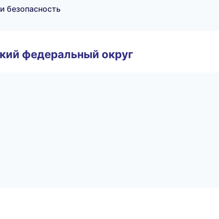
 и безопасность
ский федеральный округ