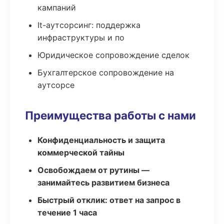
кампаний
It-аутсорсинг: поддержка
инфраструктуры и по
Юридическое сопровождение сделок
Бухгалтерское сопровождение на
аутсорсе
Преимущества работы с нами
Конфиденциальность и защита
коммерческой тайны
Освобождаем от рутины —
занимайтесь развитием бизнеса
Быстрый отклик: ответ на запрос в
течение 1 часа