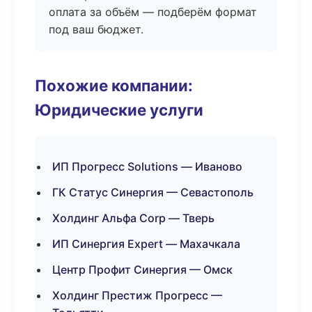
оплата за объём — подберём формат
под ваш бюджет.
Похожие компании:
Юридические услуги
ИП Прогресс Solutions — Иваново
ГК Статус Синергия — Севастополь
Холдинг Альфа Corp — Тверь
ИП Синергия Expert — Махачкала
Центр Профит Синергия — Омск
Холдинг Престиж Прогресс —