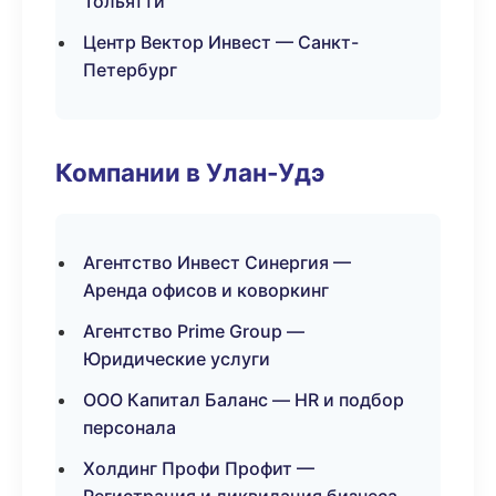
Тольятти
Центр Вектор Инвест — Санкт-
Петербург
Компании в Улан-Удэ
Агентство Инвест Синергия —
Аренда офисов и коворкинг
Агентство Prime Group —
Юридические услуги
ООО Капитал Баланс — HR и подбор
персонала
Холдинг Профи Профит —