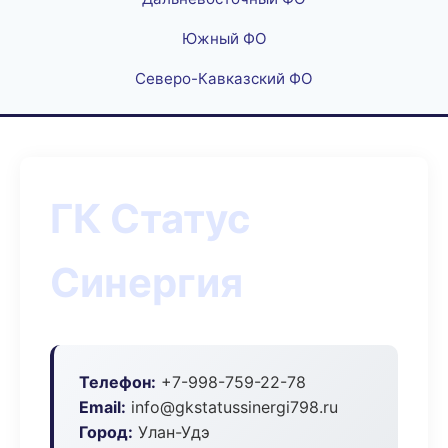
Южный ФО
Северо-Кавказский ФО
ГК Статус
Синергия
Телефон:
+7-998-759-22-78
Email:
info@gkstatussinergi798.ru
Город:
Улан-Удэ