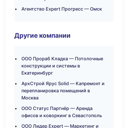
Агентство Expert Прогресс — Омск
Другие компании
ООО Прораб Кладка — Потолочные
конструкции и системы в
Екатеринбург
АрхСтрой Ярус Solid — Капремонт и
перепланировка помещений в
Москва
ООО Статус Партнёр — Аренда
офисов и коворкинг в Севастополь
ООО Лидер Expert — Маркетинг и