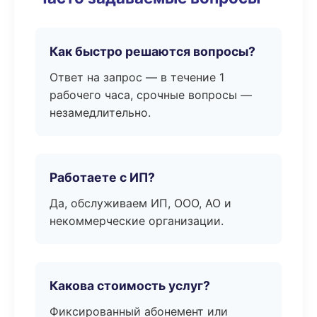
Как быстро решаются вопросы?
Ответ на запрос — в течение 1
рабочего часа, срочные вопросы —
незамедлительно.
Работаете с ИП?
Да, обслуживаем ИП, ООО, АО и
некоммерческие организации.
Какова стоимость услуг?
Фиксированный абонемент или