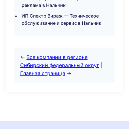
реклама в Нальчик
ИП Спектр Вираж — Техническое
обслуживание и сервис в Нальчик
←
Все компании в регионе
Сибирский федеральный округ
|
Главная страница
→