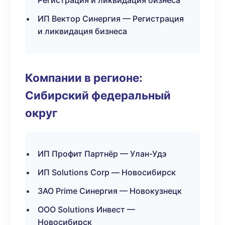
Регистрация и ликвидация бизнеса
ИП Вектор Синергия — Регистрация
и ликвидация бизнеса
Компании в регионе:
Сибирский федеральный
округ
ИП Профит Партнёр — Улан-Удэ
ИП Solutions Corp — Новосибирск
ЗАО Prime Синергия — Новокузнецк
ООО Solutions Инвест —
Новосибирск