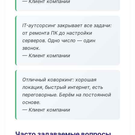
— Клиент компании
IT-аутсорсинг закрывает все задачи:
от ремонта ПК до настройки
серверов. Одно число — один
звонок.
— Клиент компании
Отличный коворкинг: хорошая
локация, быстрый интернет, есть
переговорные. Берём на постоянной
основе.
— Клиент компании
Часто задаваемые вопросы