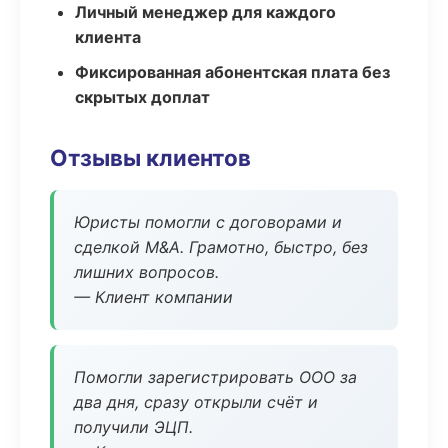
Личный менеджер для каждого
клиента
Фиксированная абонентская плата без
скрытых доплат
Отзывы клиентов
Юристы помогли с договорами и
сделкой M&A. Грамотно, быстро, без
лишних вопросов.
— Клиент компании
Помогли зарегистрировать ООО за
два дня, сразу открыли счёт и
получили ЭЦП.