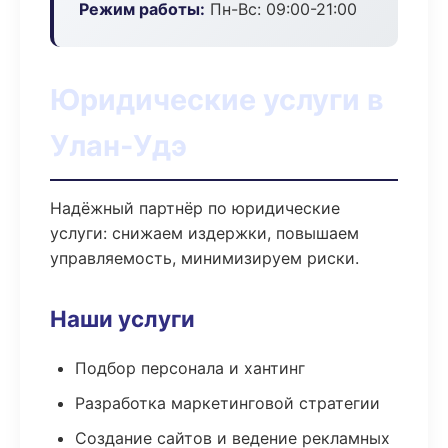
Режим работы:
Пн-Вс: 09:00-21:00
Юридические услуги в
Улан-Удэ
Надёжный партнёр по юридические
услуги: снижаем издержки, повышаем
управляемость, минимизируем риски.
Наши услуги
Подбор персонала и хантинг
Разработка маркетинговой стратегии
Создание сайтов и ведение рекламных