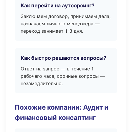
Как перейти на аутсорсинг?
Заключаем договор, принимаем дела,
назначаем личного менеджера —
переход занимает 1-3 дня.
Как быстро решаются вопросы?
Ответ на запрос — в течение 1
рабочего часа, срочные вопросы —
незамедлительно.
Похожие компании: Аудит и
финансовый консалтинг