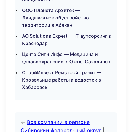
ООО Планета Архитек —
Ландшафтное обустройство
территории в Абакан
АО Solutions Expert — IT-аутсорсинг в
Краснодар
Центр Сити Инфо — Медицина и
здравоохранение в Южно-Сахалинск
СтройИнвест Ремстрой Гранит —
Кровельные работы и водосток в
Хабаровск
←
Все компании в регионе
Сибирский федеральный округ
|