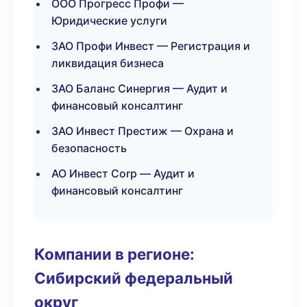
ООО Прогресс Профи —
Юридические услуги
ЗАО Профи Инвест — Регистрация и
ликвидация бизнеса
ЗАО Баланс Синергия — Аудит и
финансовый консалтинг
ЗАО Инвест Престиж — Охрана и
безопасность
АО Инвест Corp — Аудит и
финансовый консалтинг
Компании в регионе:
Сибирский федеральный
округ