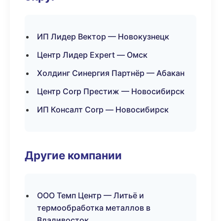
ИП Лидер Вектор — Новокузнецк
Центр Лидер Expert — Омск
Холдинг Синергия Партнёр — Абакан
Центр Corp Престиж — Новосибирск
ИП Консалт Corp — Новосибирск
Другие компании
ООО Темп Центр — Литьё и
термообработка металлов в
Владивосток