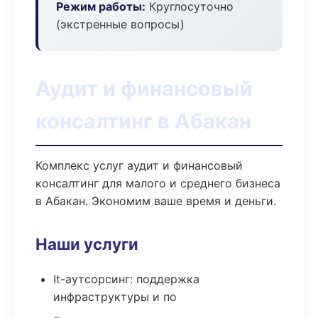
Режим работы:
Круглосуточно
(экстренные вопросы)
Аудит и финансовый
консалтинг в Абакан
Комплекс услуг аудит и финансовый
консалтинг для малого и среднего бизнеса
в Абакан. Экономим ваше время и деньги.
Наши услуги
It-аутсорсинг: поддержка
инфраструктуры и по