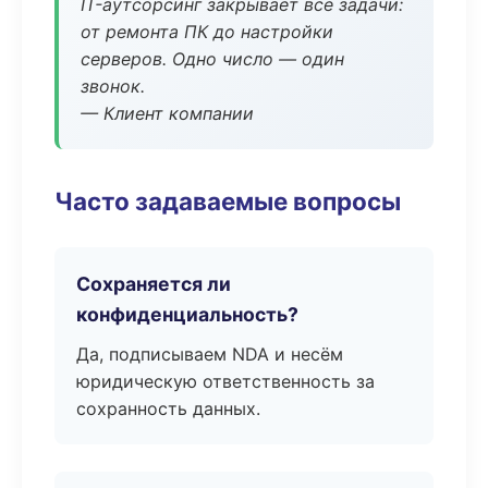
IT-аутсорсинг закрывает все задачи:
от ремонта ПК до настройки
серверов. Одно число — один
звонок.
— Клиент компании
Часто задаваемые вопросы
Сохраняется ли
конфиденциальность?
Да, подписываем NDA и несём
юридическую ответственность за
сохранность данных.