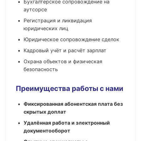
Бухгалтерское сопровождение на
аутсорсе
Регистрация и ликвидация
юридических лиц
Юридическое сопровождение сделок
Кадровый учёт и расчёт зарплат
Охрана объектов и физическая
безопасность
Преимущества работы с нами
Фиксированная абонентская плата без
скрытых доплат
Удалённая работа и электронный
документооборот