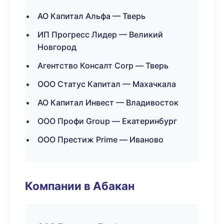
АО Капитал Альфа — Тверь
ИП Прогресс Лидер — Великий
Новгород
Агентство Консалт Corp — Тверь
ООО Статус Капитал — Махачкала
АО Капитал Инвест — Владивосток
ООО Профи Group — Екатеринбург
ООО Престиж Prime — Иваново
Компании в Абакан