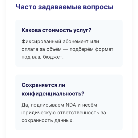
Часто задаваемые вопросы
Какова стоимость услуг?
Фиксированный абонемент или
оплата за объём — подберём формат
под ваш бюджет.
Сохраняется ли
конфиденциальность?
Да, подписываем NDA и несём
юридическую ответственность за
сохранность данных.