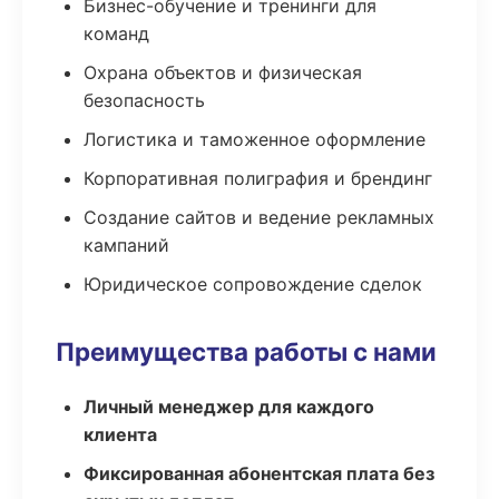
Бизнес-обучение и тренинги для
команд
Охрана объектов и физическая
безопасность
Логистика и таможенное оформление
Корпоративная полиграфия и брендинг
Создание сайтов и ведение рекламных
кампаний
Юридическое сопровождение сделок
Преимущества работы с нами
Личный менеджер для каждого
клиента
Фиксированная абонентская плата без