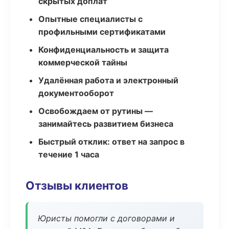
скрытых доплат
Опытные специалисты с
профильными сертификатами
Конфиденциальность и защита
коммерческой тайны
Удалённая работа и электронный
документооборот
Освобождаем от рутины —
занимайтесь развитием бизнеса
Быстрый отклик: ответ на запрос в
течение 1 часа
Отзывы клиентов
Юристы помогли с договорами и