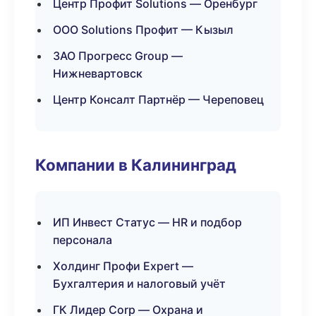
Центр Профит Solutions — Оренбург
ООО Solutions Профит — Кызыл
ЗАО Прогресс Group —
Нижневартовск
Центр Консалт Партнёр — Череповец
Компании в Калининград
ИП Инвест Статус — HR и подбор
персонала
Холдинг Профи Expert —
Бухгалтерия и налоговый учёт
ГК Лидер Corp — Охрана и