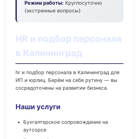
Режим работы:
Круглосуточно
(экстренные вопросы)
HR и подбор персонала
в Калининград
hr и подбор персонала в Калининград для
ИП и юрлиц. Берём на себя рутину — вы
сосредоточены на развитии бизнеса.
Наши услуги
Бухгалтерское сопровождение на
аутсорсе