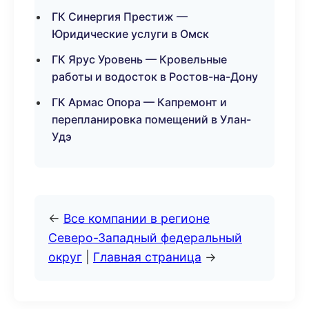
ГК Синергия Престиж —
Юридические услуги в Омск
ГК Ярус Уровень — Кровельные
работы и водосток в Ростов-на-Дону
ГК Армас Опора — Капремонт и
перепланировка помещений в Улан-
Удэ
←
Все компании в регионе
Северо-Западный федеральный
округ
|
Главная страница
→