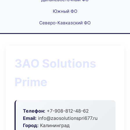
Южный ФО
Северо-Кавказский ФО
ЗАО Solutions
Prime
Телефон:
+7-908-812-48-62
Email:
info@zaosolutionspri677.ru
Город:
Калининград