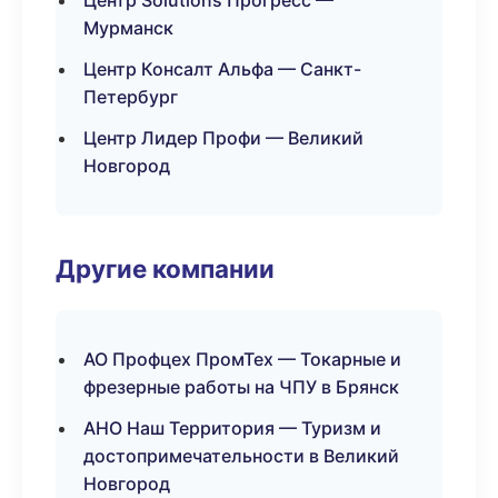
Центр Solutions Прогресс —
Мурманск
Центр Консалт Альфа — Санкт-
Петербург
Центр Лидер Профи — Великий
Новгород
Другие компании
АО Профцех ПромТех — Токарные и
фрезерные работы на ЧПУ в Брянск
АНО Наш Территория — Туризм и
достопримечательности в Великий
Новгород