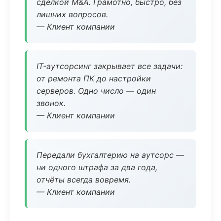
сделкой M&A. Грамотно, быстро, без
лишних вопросов.
— Клиент компании
IT-аутсорсинг закрывает все задачи:
от ремонта ПК до настройки
серверов. Одно число — один
звонок.
— Клиент компании
Передали бухгалтерию на аутсорс —
ни одного штрафа за два года,
отчёты всегда вовремя.
— Клиент компании