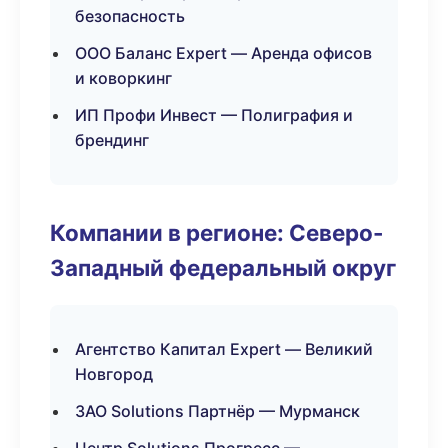
безопасность
ООО Баланс Expert — Аренда офисов
и коворкинг
ИП Профи Инвест — Полиграфия и
брендинг
Компании в регионе: Северо-
Западный федеральный округ
Агентство Капитал Expert — Великий
Новгород
ЗАО Solutions Партнёр — Мурманск