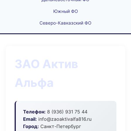
Южный ФО
Северо-Кавказский ФО
ЗАО Актив
Альфа
Телефон:
8 (936) 931 75 44
Email:
info@zaoaktivalfa816.ru
Город:
Санкт-Петербург