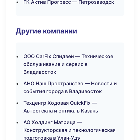
ГК Актив Прогресс — Петрозаводск
Другие компании
ООО CarFix Спидвей — Техническое
обслуживание и сервис в
Владивосток
АНО Наш Пространство — Новости и
события города в Владивосток
Техцентр Ходовая QuickFix —
Автостёкла и оптика в Казань
АО Холдинг Матрица —
Конструкторская и технологическая
подготовка в Улан-Удэ