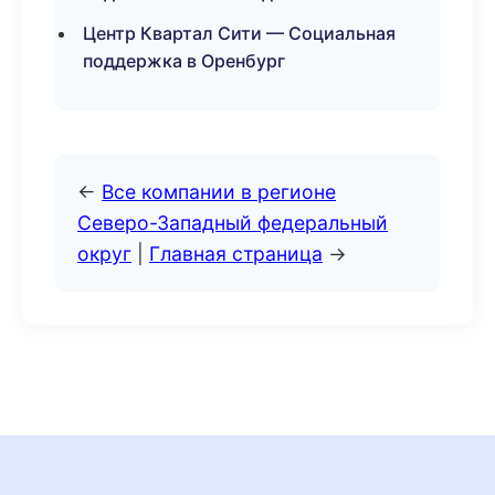
Центр Квартал Сити — Социальная
поддержка в Оренбург
←
Все компании в регионе
Северо-Западный федеральный
округ
|
Главная страница
→