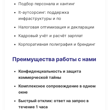
Подбор персонала и хантинг
It-аутсорсинг: поддержка
инфраструктуры и по
Налоговая оптимизация и декларации
Кадровый учёт и расчёт зарплат
Корпоративная полиграфия и брендинг
Преимущества работы с нами
Конфиденциальность и защита
коммерческой тайны
Комплексное сопровождение в одном
окне
Быстрый отклик: ответ на запрос в
течение 1 часа