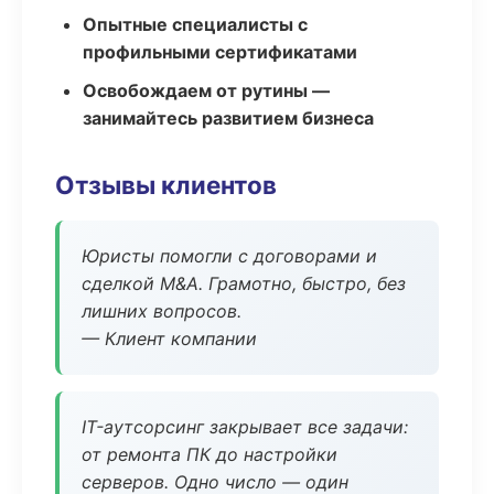
Опытные специалисты с
профильными сертификатами
Освобождаем от рутины —
занимайтесь развитием бизнеса
Отзывы клиентов
Юристы помогли с договорами и
сделкой M&A. Грамотно, быстро, без
лишних вопросов.
— Клиент компании
IT-аутсорсинг закрывает все задачи:
от ремонта ПК до настройки
серверов. Одно число — один