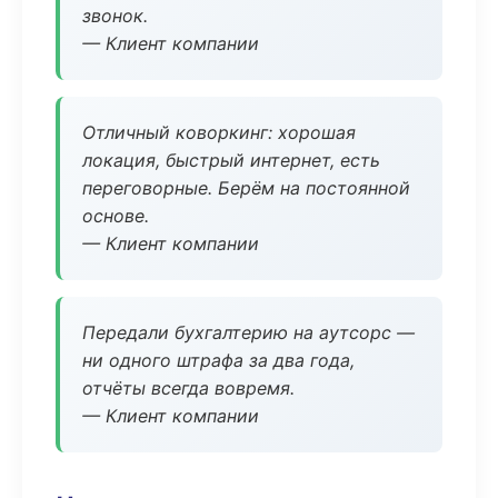
звонок.
— Клиент компании
Отличный коворкинг: хорошая
локация, быстрый интернет, есть
переговорные. Берём на постоянной
основе.
— Клиент компании
Передали бухгалтерию на аутсорс —
ни одного штрафа за два года,
отчёты всегда вовремя.
— Клиент компании