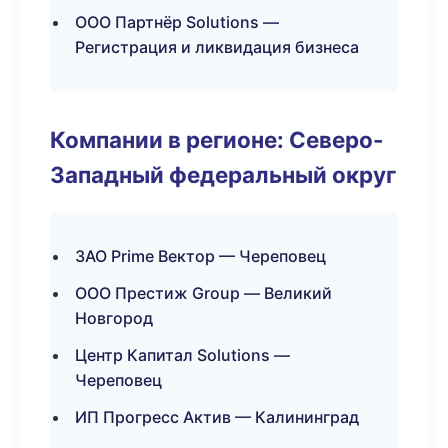
ООО Партнёр Solutions —
Регистрация и ликвидация бизнеса
Компании в регионе: Северо-
Западный федеральный округ
ЗАО Prime Вектор — Череповец
ООО Престиж Group — Великий
Новгород
Центр Капитал Solutions —
Череповец
ИП Прогресс Актив — Калининград