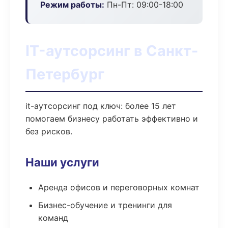
Режим работы:
Пн-Пт: 09:00-18:00
IT-аутсорсинг в Санкт-
Петербург
it-аутсорсинг под ключ: более 15 лет
помогаем бизнесу работать эффективно и
без рисков.
Наши услуги
Аренда офисов и переговорных комнат
Бизнес-обучение и тренинги для
команд