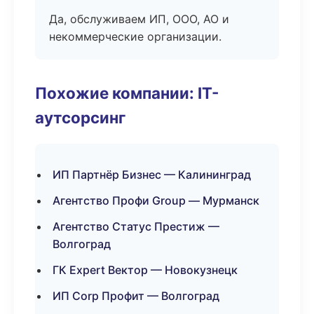
Да, обслуживаем ИП, ООО, АО и
некоммерческие организации.
Похожие компании: IT-
аутсорсинг
ИП Партнёр Бизнес — Калининград
Агентство Профи Group — Мурманск
Агентство Статус Престиж —
Волгоград
ГК Expert Вектор — Новокузнецк
ИП Corp Профит — Волгоград