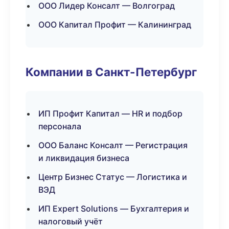
ООО Лидер Консалт — Волгоград
ООО Капитал Профит — Калининград
Компании в Санкт-Петербург
ИП Профит Капитал — HR и подбор
персонала
ООО Баланс Консалт — Регистрация
и ликвидация бизнеса
Центр Бизнес Статус — Логистика и
ВЭД
ИП Expert Solutions — Бухгалтерия и
налоговый учёт