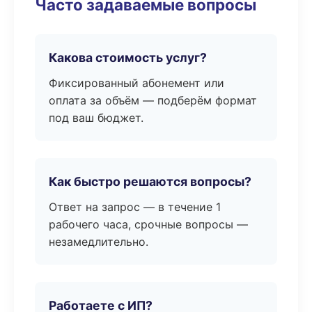
Часто задаваемые вопросы
Какова стоимость услуг?
Фиксированный абонемент или
оплата за объём — подберём формат
под ваш бюджет.
Как быстро решаются вопросы?
Ответ на запрос — в течение 1
рабочего часа, срочные вопросы —
незамедлительно.
Работаете с ИП?