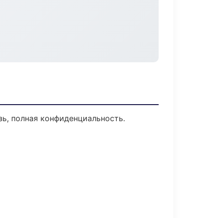
зь, полная конфиденциальность.