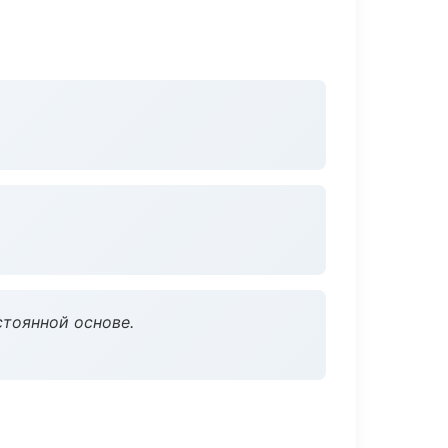
стоянной основе.