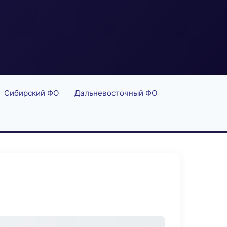
Сибирский ФО
Дальневосточный ФО