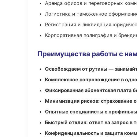
Аренда офисов и переговорных комн
Логистика и таможенное оформлени
Регистрация и ликвидация юридичес
Корпоративная полиграфия и бренди
Преимущества работы с на
Освобождаем от рутины — занимайт
Комплексное сопровождение в одно
Фиксированная абонентская плата б
Минимизация рисков: страхование 
Опытные специалисты с профильн
Быстрый отклик: ответ на запрос в т
Конфиденциальность и защита ком