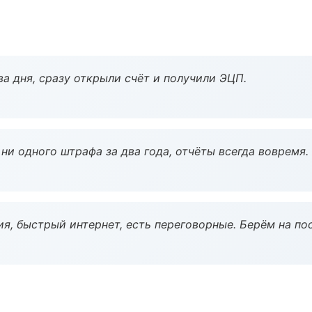
а дня, сразу открыли счёт и получили ЭЦП.
ни одного штрафа за два года, отчёты всегда вовремя.
я, быстрый интернет, есть переговорные. Берём на по