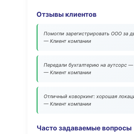
Отзывы клиентов
Помогли зарегистрировать ООО за дв
— Клиент компании
Передали бухгалтерию на аутсорс — 
— Клиент компании
Отличный коворкинг: хорошая локаци
— Клиент компании
Часто задаваемые вопросы