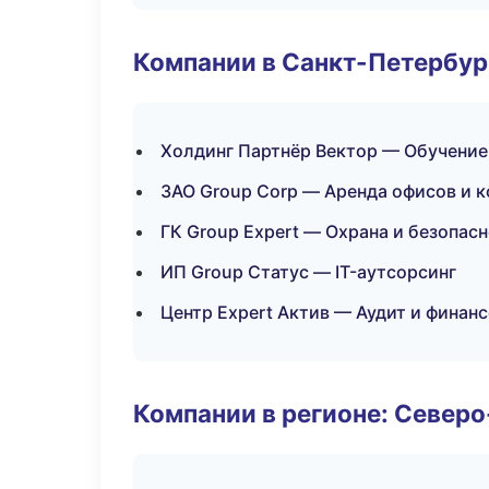
Компании в Санкт-Петербур
Холдинг Партнёр Вектор — Обучение
ЗАО Group Corp — Аренда офисов и 
ГК Group Expert — Охрана и безопас
ИП Group Статус — IT-аутсорсинг
Центр Expert Актив — Аудит и финан
Компании в регионе: Север