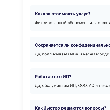
Какова стоимость услуг?
Фиксированный абонемент или оплат
Сохраняется ли конфиденциальн
Да, подписываем NDA и несём юридич
Работаете с ИП?
Да, обслуживаем ИП, ООО, АО и неко
Как быстро решаются вопросы?