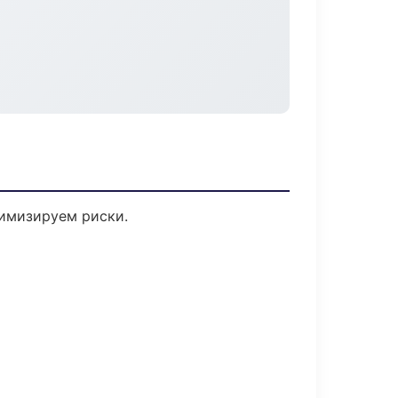
имизируем риски.