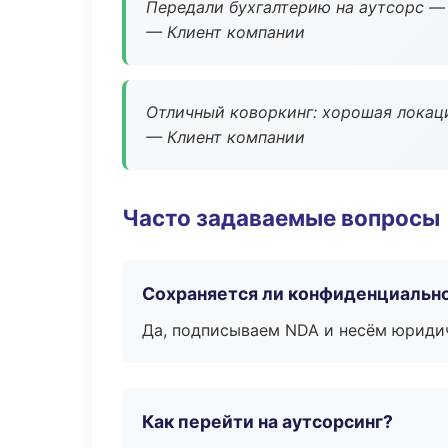
Передали бухгалтерию на аутсорс — 
— Клиент компании
Отличный коворкинг: хорошая локаци
— Клиент компании
Часто задаваемые вопросы
Сохраняется ли конфиденциальн
Да, подписываем NDA и несём юридич
Как перейти на аутсорсинг?