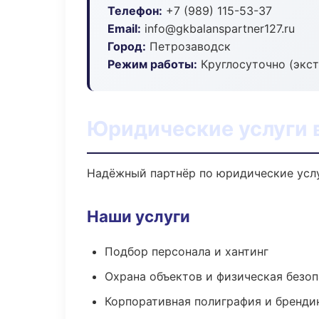
Телефон:
+7 (989) 115-53-37
Email:
info@gkbalanspartner127.ru
Город:
Петрозаводск
Режим работы:
Круглосуточно (экс
Юридические услуги 
Надёжный партнёр по юридические усл
Наши услуги
Подбор персонала и хантинг
Охрана объектов и физическая безо
Корпоративная полиграфия и бренди