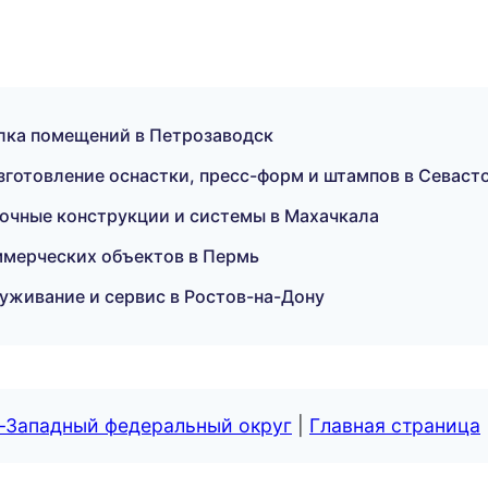
лка помещений в Петрозаводск
отовление оснастки, пресс-форм и штампов в Севаст
очные конструкции и системы в Махачкала
ммерческих объектов в Пермь
уживание и сервис в Ростов-на-Дону
о-Западный федеральный округ
|
Главная страница