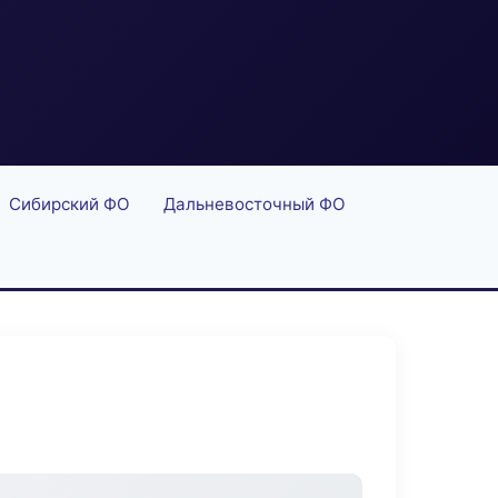
Сибирский ФО
Дальневосточный ФО