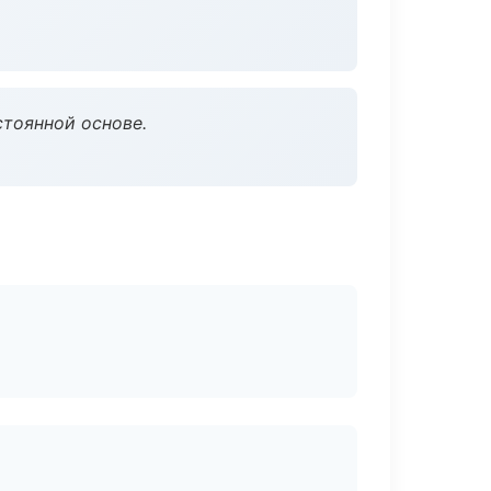
стоянной основе.