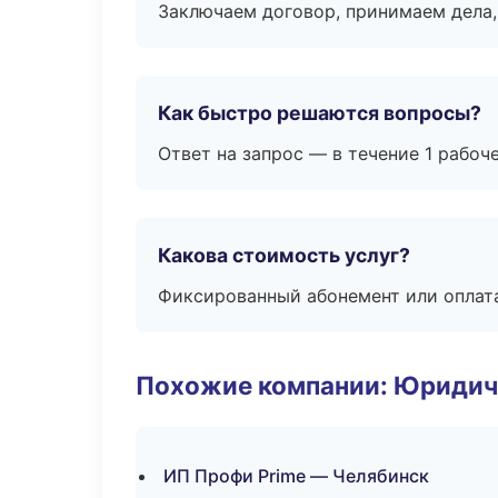
Заключаем договор, принимаем дела,
Как быстро решаются вопросы?
Ответ на запрос — в течение 1 рабоч
Какова стоимость услуг?
Фиксированный абонемент или оплат
Похожие компании: Юридич
ИП Профи Prime — Челябинск