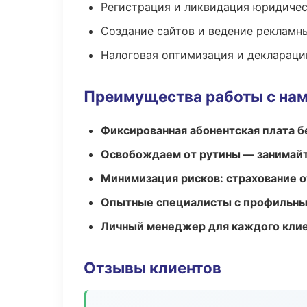
Регистрация и ликвидация юридичес
Создание сайтов и ведение рекламн
Налоговая оптимизация и деклараци
Преимущества работы с на
Фиксированная абонентская плата б
Освобождаем от рутины — занимайт
Минимизация рисков: страхование 
Опытные специалисты с профильн
Личный менеджер для каждого кли
Отзывы клиентов