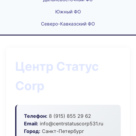
Южный ФО
Северо-Кавказский ФО
Центр Статус
Corp
Телефон:
8 (915) 855 29 62
Email:
info@centrstatuscorp531.ru
Город:
Санкт-Петербург