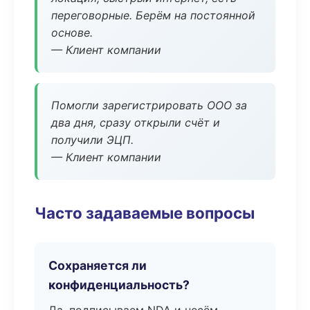
переговорные. Берём на постоянной
основе.
— Клиент компании
Помогли зарегистрировать ООО за
два дня, сразу открыли счёт и
получили ЭЦП.
— Клиент компании
Часто задаваемые вопросы
Сохраняется ли
конфиденциальность?