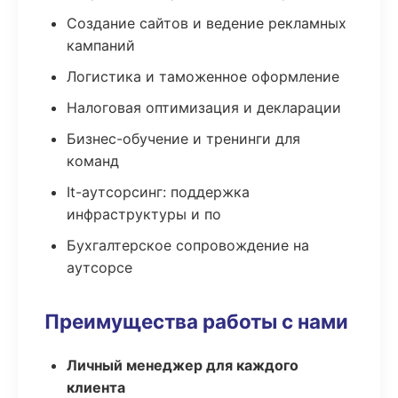
Создание сайтов и ведение рекламных
кампаний
Логистика и таможенное оформление
Налоговая оптимизация и декларации
Бизнес-обучение и тренинги для
команд
It-аутсорсинг: поддержка
инфраструктуры и по
Бухгалтерское сопровождение на
аутсорсе
Преимущества работы с нами
Личный менеджер для каждого
клиента