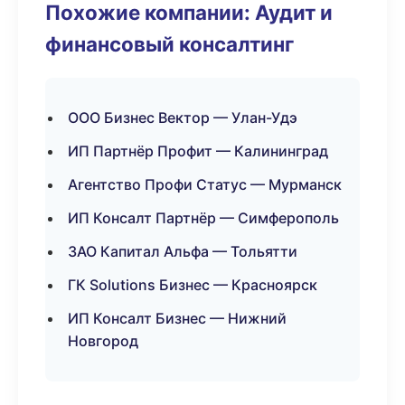
Похожие компании: Аудит и
финансовый консалтинг
ООО Бизнес Вектор — Улан-Удэ
ИП Партнёр Профит — Калининград
Агентство Профи Статус — Мурманск
ИП Консалт Партнёр — Симферополь
ЗАО Капитал Альфа — Тольятти
ГК Solutions Бизнес — Красноярск
ИП Консалт Бизнес — Нижний
Новгород