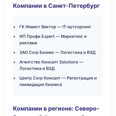
Компании в Санкт-Петербург
ГК Инвест Вектор — IT-аутсорсинг
ИП Профи Expert — Маркетинг и
реклама
ЗАО Corp Бизнес — Логистика и ВЭД
Агентство Консалт Solutions —
Логистика и ВЭД
Центр Corp Консалт — Регистрация и
ликвидация бизнеса
Компании в регионе: Северо-