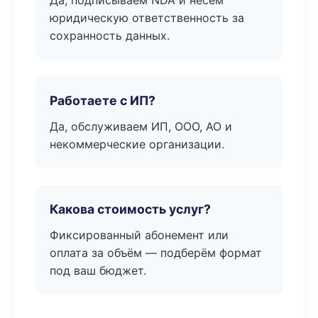
Да, подписываем NDA и несём
юридическую ответственность за
сохранность данных.
Работаете с ИП?
Да, обслуживаем ИП, ООО, АО и
некоммерческие организации.
Какова стоимость услуг?
Фиксированный абонемент или
оплата за объём — подберём формат
под ваш бюджет.