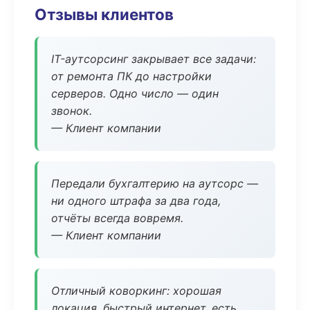
Отзывы клиентов
IT-аутсорсинг закрывает все задачи:
от ремонта ПК до настройки
серверов. Одно число — один
звонок.
— Клиент компании
Передали бухгалтерию на аутсорс —
ни одного штрафа за два года,
отчёты всегда вовремя.
— Клиент компании
Отличный коворкинг: хорошая
локация, быстрый интернет, есть