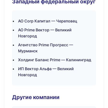
Западный федеральный округ
АО Corp Капитал — Череповец
АО Prime Вектор — Великий
Новгород
Агентство Prime Прогресс —
Мурманск
Холдинг Баланс Prime — Калининград
ИП Вектор Альфа — Великий
Новгород
Другие компании