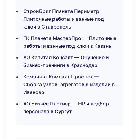
СтройБриг Планета Периметр —
Плиточные работы и ванные под
ключ в Ставрополь
ГК Планета МастерПро — Плиточные
работы и ванные под ключ в Казань
АО Капитал Консалт — Обучение и
бизнес-тренинги в Краснодар
Комбинат Компакт Профцех —
Сборка узлов, агрегатов и изделий в
Иваново
АО Бизнес Партнёр — HR и подбор
персонала в Сургут