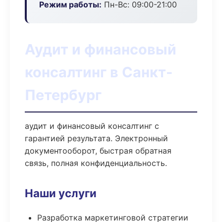
Режим работы:
Пн-Вс: 09:00-21:00
Аудит и финансовый
консалтинг в Санкт-
Петербург
аудит и финансовый консалтинг с
гарантией результата. Электронный
документооборот, быстрая обратная
связь, полная конфиденциальность.
Наши услуги
Разработка маркетинговой стратегии