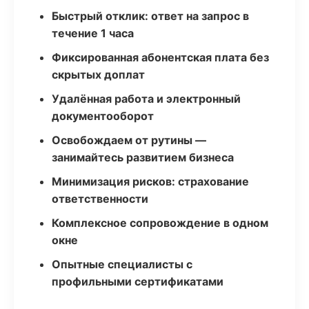
Быстрый отклик: ответ на запрос в
течение 1 часа
Фиксированная абонентская плата без
скрытых доплат
Удалённая работа и электронный
документооборот
Освобождаем от рутины —
занимайтесь развитием бизнеса
Минимизация рисков: страхование
ответственности
Комплексное сопровождение в одном
окне
Опытные специалисты с
профильными сертификатами