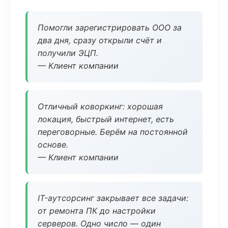
Помогли зарегистрировать ООО за
два дня, сразу открыли счёт и
получили ЭЦП.
— Клиент компании
Отличный коворкинг: хорошая
локация, быстрый интернет, есть
переговорные. Берём на постоянной
основе.
— Клиент компании
IT-аутсорсинг закрывает все задачи:
от ремонта ПК до настройки
серверов. Одно число — один