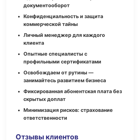
документооборот
Конфиденциальность и защита
коммерческой тайны
Личный менеджер для каждого
клиента
Опытные специалисты с
профильными сертификатами
Освобождаем от рутины —
занимайтесь развитием бизнеса
Фиксированная абонентская плата без
скрытых доплат
Минимизация рисков: страхование
ответственности
Отзывы клиентов