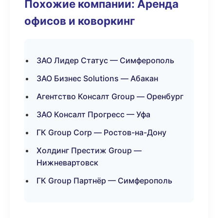
Похожие компании: Аренда
офисов и коворкинг
ЗАО Лидер Статус — Симферополь
ЗАО Бизнес Solutions — Абакан
Агентство Консалт Group — Оренбург
ЗАО Консалт Прогресс — Уфа
ГК Group Corp — Ростов-на-Дону
Холдинг Престиж Group —
Нижневартовск
ГК Group Партнёр — Симферополь