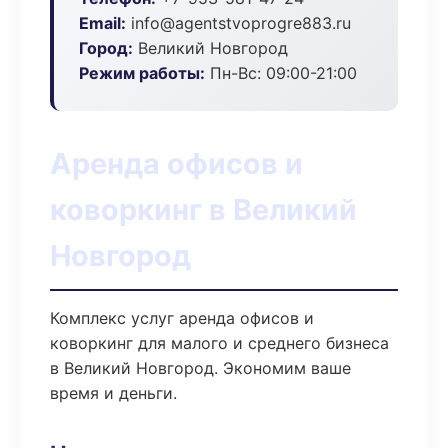
Email:
info@agentstvoprogre883.ru
Город:
Великий Новгород
Режим работы:
Пн-Вс: 09:00-21:00
Аренда офисов и
коворкинг в Великий
Новгород
Комплекс услуг аренда офисов и
коворкинг для малого и среднего бизнеса
в Великий Новгород. Экономим ваше
время и деньги.