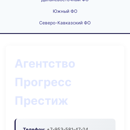
Южный ФО
Северо-Кавказский ФО
Агентство
Прогресс
Престиж
Телефон:
+7-953-581-47-24