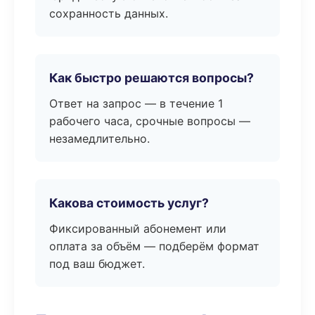
сохранность данных.
Как быстро решаются вопросы?
Ответ на запрос — в течение 1
рабочего часа, срочные вопросы —
незамедлительно.
Какова стоимость услуг?
Фиксированный абонемент или
оплата за объём — подберём формат
под ваш бюджет.