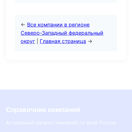
←
Все компании в регионе
Северо-Западный федеральный
округ
|
Главная страница
→
Справочник компаний
Актуальный каталог компаний по всей России