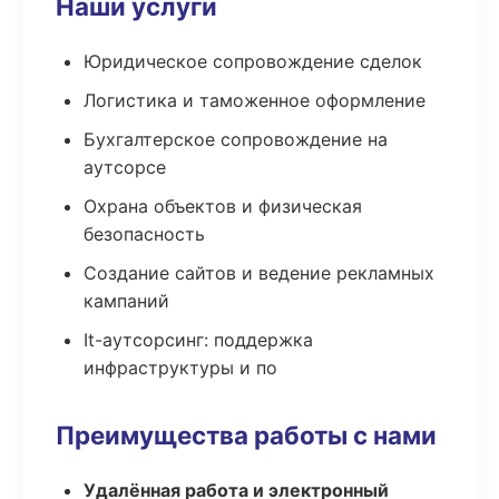
Наши услуги
Юридическое сопровождение сделок
Логистика и таможенное оформление
Бухгалтерское сопровождение на
аутсорсе
Охрана объектов и физическая
безопасность
Создание сайтов и ведение рекламных
кампаний
It-аутсорсинг: поддержка
инфраструктуры и по
Преимущества работы с нами
Удалённая работа и электронный