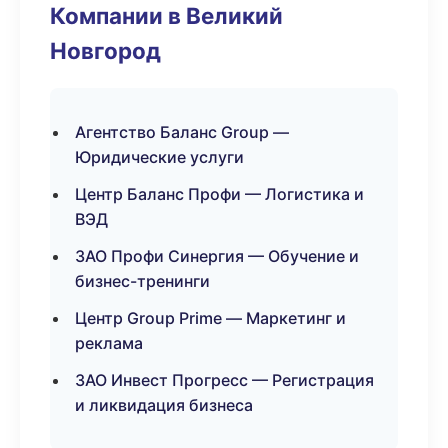
Компании в Великий
Новгород
Агентство Баланс Group —
Юридические услуги
Центр Баланс Профи — Логистика и
ВЭД
ЗАО Профи Синергия — Обучение и
бизнес-тренинги
Центр Group Prime — Маркетинг и
реклама
ЗАО Инвест Прогресс — Регистрация
и ликвидация бизнеса