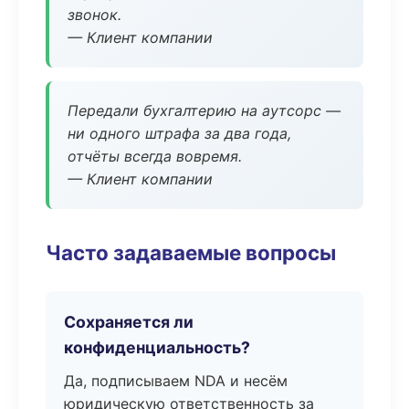
звонок.
— Клиент компании
Передали бухгалтерию на аутсорс —
ни одного штрафа за два года,
отчёты всегда вовремя.
— Клиент компании
Часто задаваемые вопросы
Сохраняется ли
конфиденциальность?
Да, подписываем NDA и несём
юридическую ответственность за