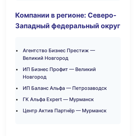
Компании в регионе: Северо-
Западный федеральный округ
Агентство Бизнес Престиж —
Великий Новгород
ИП Бизнес Профит — Великий
Новгород
ИП Баланс Альфа — Петрозаводск
ГК Альфа Expert — Мурманск
Центр Актив Партнёр — Мурманск