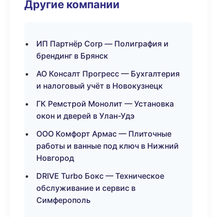
Другие компании
ИП Партнёр Corp — Полиграфия и
брендинг в Брянск
АО Консалт Прогресс — Бухгалтерия
и налоговый учёт в Новокузнецк
ГК Ремстрой Монолит — Установка
окон и дверей в Улан-Удэ
ООО Комфорт Армас — Плиточные
работы и ванные под ключ в Нижний
Новгород
DRIVE Turbo Бокс — Техническое
обслуживание и сервис в
Симферополь