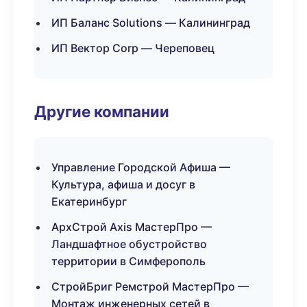
ИП Баланс Solutions — Калининград
ИП Вектор Corp — Череповец
Другие компании
Управление Городской Афиша —
Культура, афиша и досуг в
Екатеринбург
АрхСтрой Axis МастерПро —
Ландшафтное обустройство
территории в Симферополь
СтройБриг Ремстрой МастерПро —
Монтаж инженерных сетей в