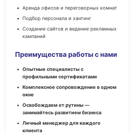
Аренда офисов и переговорных комнат
Подбор персонала и хантинг
Создание сайтов и ведение рекламных
кампаний
Преимущества работы с нами
Опытные специалисты с
профильными сертификатами
Комплексное сопровождение в одном
окне
Освобождаем от рутины —
занимайтесь развитием бизнеса
Личный менеджер для каждого
клиента