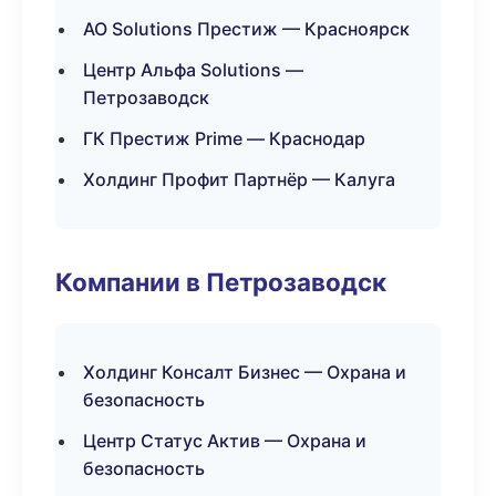
АО Solutions Престиж — Красноярск
Центр Альфа Solutions —
Петрозаводск
ГК Престиж Prime — Краснодар
Холдинг Профит Партнёр — Калуга
Компании в Петрозаводск
Холдинг Консалт Бизнес — Охрана и
безопасность
Центр Статус Актив — Охрана и
безопасность