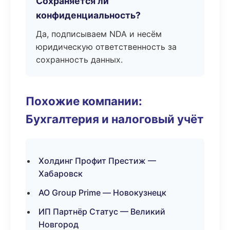
Сохраняется ли
конфиденциальность?
Да, подписываем NDA и несём
юридическую ответственность за
сохранность данных.
Похожие компании:
Бухгалтерия и налоговый учёт
Холдинг Профит Престиж —
Хабаровск
АО Group Prime — Новокузнецк
ИП Партнёр Статус — Великий
Новгород