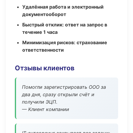
Удалённая работа и электронный
документооборот
Быстрый отклик: ответ на запрос в
течение 1 часа
Минимизация рисков: страхование
ответственности
Отзывы клиентов
Помогли зарегистрировать ООО за
два дня, сразу открыли счёт и
получили ЭЦП.
— Клиент компании