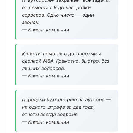
IT-аутсорсинг закрывает все задачи:
от ремонта ПК до настройки
серверов. Одно число — один
звонок.
— Клиент компании
Юристы помогли с договорами и
сделкой M&A. Грамотно, быстро, без
лишних вопросов.
— Клиент компании
Передали бухгалтерию на аутсорс —
ни одного штрафа за два года,
отчёты всегда вовремя.
— Клиент компании