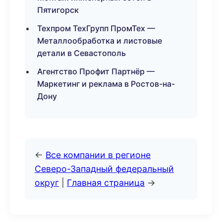
Пятигорск
Техпром ТехГрупп ПромТех —
Металлообработка и листовые
детали в Севастополь
Агентство Профит Партнёр —
Маркетинг и реклама в Ростов-на-
Дону
←
Все компании в регионе
Северо-Западный федеральный
округ
|
Главная страница
→