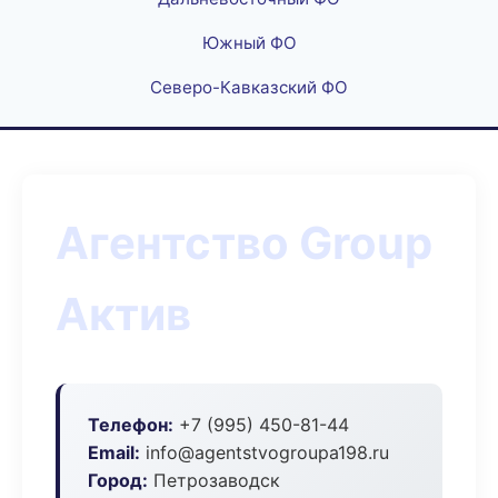
Южный ФО
Северо-Кавказский ФО
Агентство Group
Актив
Телефон:
+7 (995) 450-81-44
Email:
info@agentstvogroupa198.ru
Город:
Петрозаводск