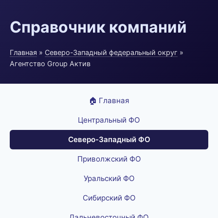
Справочник компаний
Главная
»
Северо-Западный федеральный округ
»
Агентство Group Актив
🏠 Главная
Центральный ФО
Северо-Западный ФО
Приволжский ФО
Уральский ФО
Сибирский ФО
Дальневосточный ФО