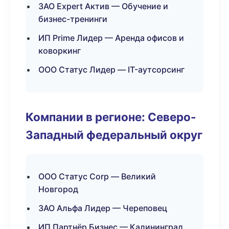
ЗАО Expert Актив — Обучение и
бизнес-тренинги
ИП Prime Лидер — Аренда офисов и
коворкинг
ООО Статус Лидер — IT-аутсорсинг
Компании в регионе: Северо-
Западный федеральный округ
ООО Статус Corp — Великий
Новгород
ЗАО Альфа Лидер — Череповец
ИП Партнёр Бизнес — Калининград