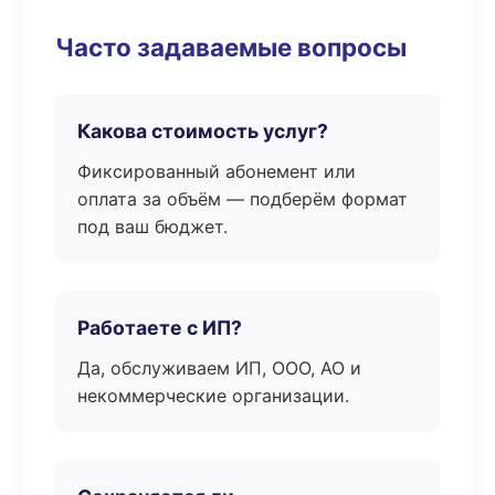
Часто задаваемые вопросы
Какова стоимость услуг?
Фиксированный абонемент или
оплата за объём — подберём формат
под ваш бюджет.
Работаете с ИП?
Да, обслуживаем ИП, ООО, АО и
некоммерческие организации.