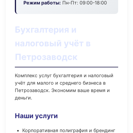
Режим работы:
Пн-Пт: 09:00-18:00
Бухгалтерия и
налоговый учёт в
Петрозаводск
Комплекс услуг бухгалтерия и налоговый
учёт для малого и среднего бизнеса в
Петрозаводск. Экономим ваше время и
деньги.
Наши услуги
Корпоративная полиграфия и брендинг