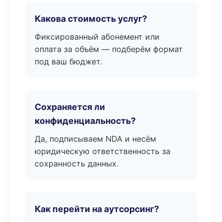
Какова стоимость услуг?
Фиксированный абонемент или
оплата за объём — подберём формат
под ваш бюджет.
Сохраняется ли
конфиденциальность?
Да, подписываем NDA и несём
юридическую ответственность за
сохранность данных.
Как перейти на аутсорсинг?