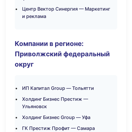
Центр Вектор Синергия — Маркетинг
и реклама
Компании в регионе:
Приволжский федеральный
округ
ИП Капитал Group — Тольятти
Холдинг Бизнес Престиж —
Ульяновск
Холдинг Бизнес Group — Уфа
ГК Престиж Профит — Самара