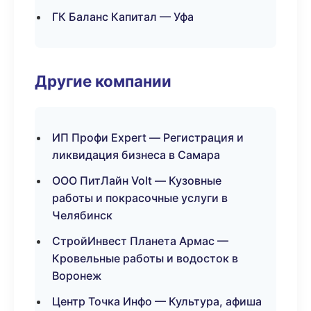
ГК Баланс Капитал — Уфа
Другие компании
ИП Профи Expert — Регистрация и
ликвидация бизнеса в Самара
ООО ПитЛайн Volt — Кузовные
работы и покрасочные услуги в
Челябинск
СтройИнвест Планета Армас —
Кровельные работы и водосток в
Воронеж
Центр Точка Инфо — Культура, афиша