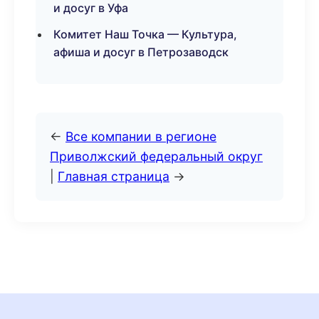
и досуг в Уфа
Комитет Наш Точка — Культура,
афиша и досуг в Петрозаводск
←
Все компании в регионе
Приволжский федеральный округ
|
Главная страница
→