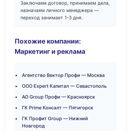
Заключаем договор, принимаем дела,
назначаем личного менеджера —
переход занимает 1-3 дня.
Похожие компании:
Маркетинг и реклама
Агентство Вектор Профи — Москва
ООО Expert Капитал — Севастополь
АО Group Профи — Красноярск
ГК Prime Консалт — Пятигорск
ГК Профит Group — Нижний
Новгород