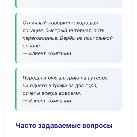
Отличный коворкинг: хорошая
локация, быстрый интернет, есть
переговорные. Берём на постоянной
основе.
— Клиент компании
Передали бухгалтерию на аутсорс —
ни одного штрафа за два года,
отчёты всегда вовремя.
— Клиент компании
Часто задаваемые вопросы