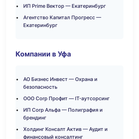
ИП Prime Вектор — Екатеринбург
Агентство Капитал Прогресс —
Екатеринбург
Компании в Уфа
АО Бизнес Инвест — Охрана и
безопасность
ООО Corp Профит — IT-аутсорсинг
ИП Corp Альфа — Полиграфия и
брендинг
Холдинг Консалт Актив — Аудит и
финансовый консалтинг