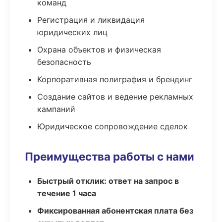
команд
Регистрация и ликвидация
юридических лиц
Охрана объектов и физическая
безопасность
Корпоративная полиграфия и брендинг
Создание сайтов и ведение рекламных
кампаний
Юридическое сопровождение сделок
Преимущества работы с нами
Быстрый отклик: ответ на запрос в
течение 1 часа
Фиксированная абонентская плата без