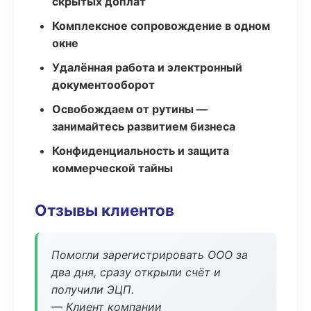
скрытых доплат
Комплексное сопровождение в одном
окне
Удалённая работа и электронный
документооборот
Освобождаем от рутины —
занимайтесь развитием бизнеса
Конфиденциальность и защита
коммерческой тайны
Отзывы клиентов
Помогли зарегистрировать ООО за
два дня, сразу открыли счёт и
получили ЭЦП.
— Клиент компании