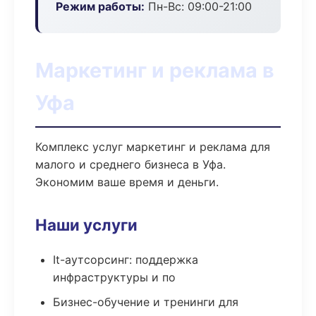
Режим работы:
Пн-Вс: 09:00-21:00
Маркетинг и реклама в
Уфа
Комплекс услуг маркетинг и реклама для
малого и среднего бизнеса в Уфа.
Экономим ваше время и деньги.
Наши услуги
It-аутсорсинг: поддержка
инфраструктуры и по
Бизнес-обучение и тренинги для