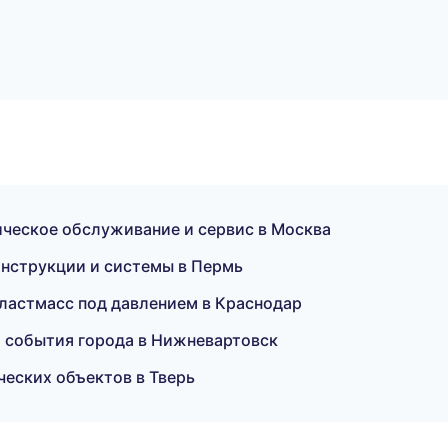
ческое обслуживание и сервис в Москва
нструкции и системы в Пермь
ластмасс под давлением в Краснодар
 события города в Нижневартовск
еских объектов в Тверь