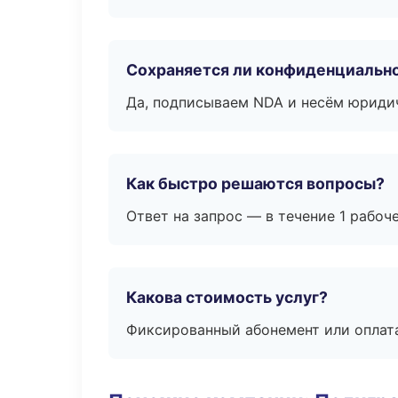
Сохраняется ли конфиденциальн
Да, подписываем NDA и несём юридич
Как быстро решаются вопросы?
Ответ на запрос — в течение 1 рабоч
Какова стоимость услуг?
Фиксированный абонемент или оплат