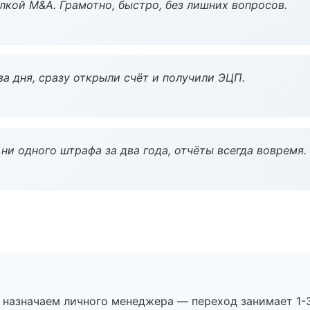
кой M&A. Грамотно, быстро, без лишних вопросов.
а дня, сразу открыли счёт и получили ЭЦП.
ни одного штрафа за два года, отчёты всегда вовремя.
 назначаем личного менеджера — переход занимает 1-3