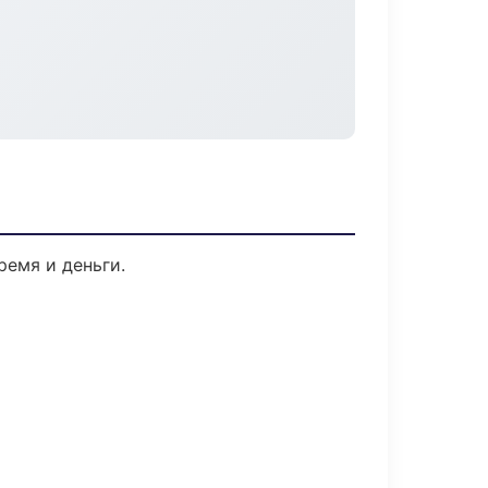
ремя и деньги.