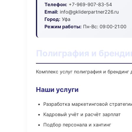
Телефон:
+7-969-907-83-54
Email:
info@gkliderpartner226.ru
Город:
Уфа
Режим работы:
Пн-Вс: 09:00-21:00
Полиграфия и брендин
Комплекс услуг полиграфия и брендинг 
Наши услуги
Разработка маркетинговой стратеги
Кадровый учёт и расчёт зарплат
Подбор персонала и хантинг