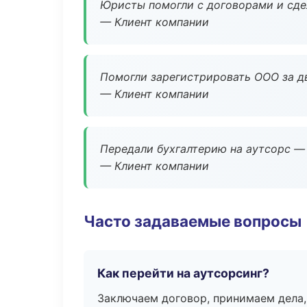
Юристы помогли с договорами и сдел
— Клиент компании
Помогли зарегистрировать ООО за дв
— Клиент компании
Передали бухгалтерию на аутсорс — 
— Клиент компании
Часто задаваемые вопросы
Как перейти на аутсорсинг?
Заключаем договор, принимаем дела,