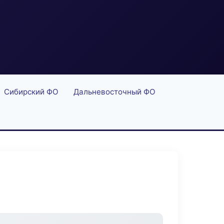
Сибирский ФО
Дальневосточный ФО