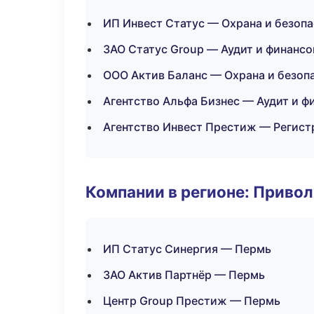
ИП Инвест Статус — Охрана и безоп
ЗАО Статус Group — Аудит и финансо
ООО Актив Баланс — Охрана и безоп
Агентство Альфа Бизнес — Аудит и ф
Агентство Инвест Престиж — Регист
Компании в регионе: Приво
ИП Статус Синергия — Пермь
ЗАО Актив Партнёр — Пермь
Центр Group Престиж — Пермь