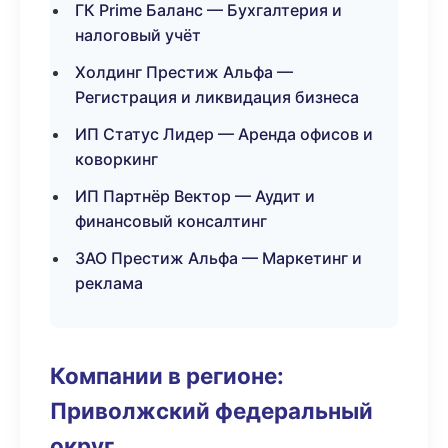
ГК Prime Баланс — Бухгалтерия и
налоговый учёт
Холдинг Престиж Альфа —
Регистрация и ликвидация бизнеса
ИП Статус Лидер — Аренда офисов и
коворкинг
ИП Партнёр Вектор — Аудит и
финансовый консалтинг
ЗАО Престиж Альфа — Маркетинг и
реклама
Компании в регионе:
Приволжский федеральный
округ