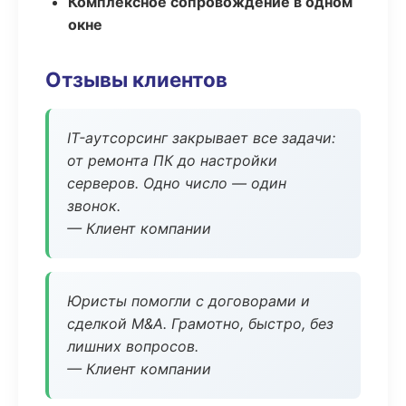
Комплексное сопровождение в одном
окне
Отзывы клиентов
IT-аутсорсинг закрывает все задачи:
от ремонта ПК до настройки
серверов. Одно число — один
звонок.
— Клиент компании
Юристы помогли с договорами и
сделкой M&A. Грамотно, быстро, без
лишних вопросов.
— Клиент компании