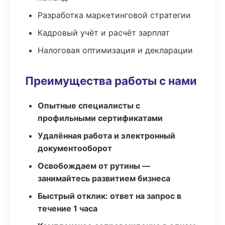
Разработка маркетинговой стратегии
Кадровый учёт и расчёт зарплат
Налоговая оптимизация и декларации
Преимущества работы с нами
Опытные специалисты с
профильными сертификатами
Удалённая работа и электронный
документооборот
Освобождаем от рутины —
занимайтесь развитием бизнеса
Быстрый отклик: ответ на запрос в
течение 1 часа