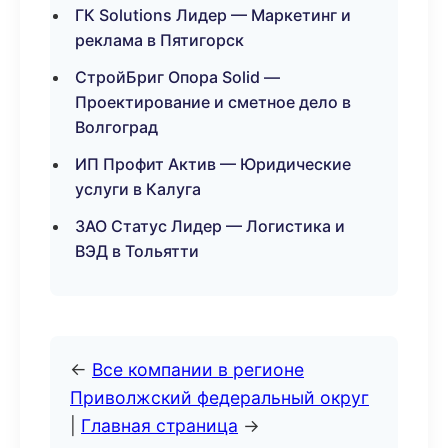
ГК Solutions Лидер — Маркетинг и
реклама в Пятигорск
СтройБриг Опора Solid —
Проектирование и сметное дело в
Волгоград
ИП Профит Актив — Юридические
услуги в Калуга
ЗАО Статус Лидер — Логистика и
ВЭД в Тольятти
←
Все компании в регионе
Приволжский федеральный округ
|
Главная страница
→