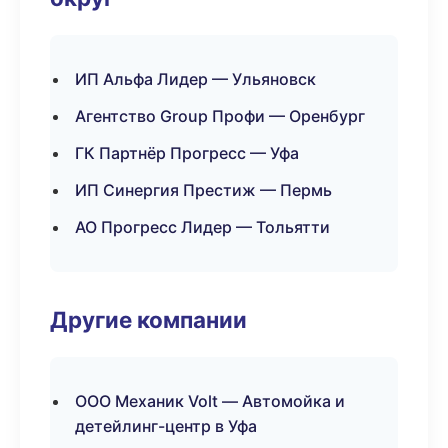
ИП Альфа Лидер — Ульяновск
Агентство Group Профи — Оренбург
ГК Партнёр Прогресс — Уфа
ИП Синергия Престиж — Пермь
АО Прогресс Лидер — Тольятти
Другие компании
ООО Механик Volt — Автомойка и
детейлинг-центр в Уфа