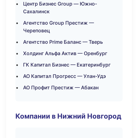
Центр Бизнес Group — Южно-
Сахалинск
Агентство Group Престиж —
Череповец
Агентство Prime Баланс — Тверь
Холдинг Альфа Актив — Оренбург
ГК Капитал Бизнес — Екатеринбург
АО Капитал Прогресс — Улан-Удэ
АО Профит Престиж — Абакан
Компании в Нижний Новгород