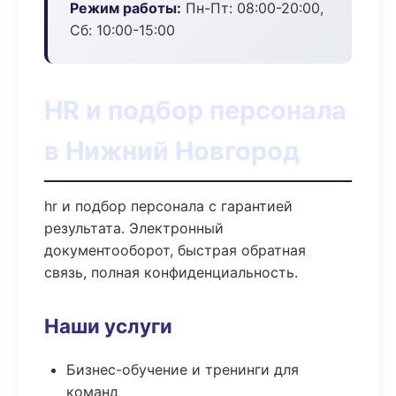
Режим работы:
Пн-Пт: 08:00-20:00,
Сб: 10:00-15:00
HR и подбор персонала
в Нижний Новгород
hr и подбор персонала с гарантией
результата. Электронный
документооборот, быстрая обратная
связь, полная конфиденциальность.
Наши услуги
Бизнес-обучение и тренинги для
команд