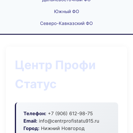
Южный ФО
Северо-Кавказский ФО
Центр Профи
Статус
Телефон:
+7 (906) 612-98-75
Email:
info@centrprofistatu915.ru
Город:
Нижний Новгород