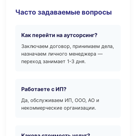
Часто задаваемые вопросы
Как перейти на аутсорсинг?
Заключаем договор, принимаем дела,
назначаем личного менеджера —
переход занимает 1-3 дня.
Работаете с ИП?
Да, обслуживаем ИП, ООО, АО и
некоммерческие организации.
Какова стоимость услуг?