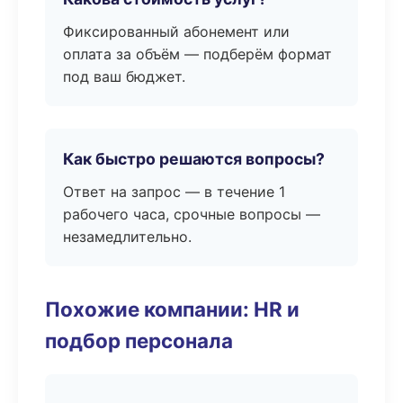
Фиксированный абонемент или
оплата за объём — подберём формат
под ваш бюджет.
Как быстро решаются вопросы?
Ответ на запрос — в течение 1
рабочего часа, срочные вопросы —
незамедлительно.
Похожие компании: HR и
подбор персонала