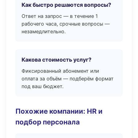
Как быстро решаются вопросы?
Ответ на запрос — в течение 1
рабочего часа, срочные вопросы —
незамедлительно.
Какова стоимость услуг?
Фиксированный абонемент или
оплата за объём — подберём формат
под ваш бюджет.
Похожие компании: HR и
подбор персонала