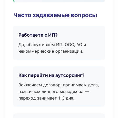
Часто задаваемые вопросы
Работаете с ИП?
Да, обслуживаем ИП, ООО, АО и
некоммерческие организации.
Как перейти на аутсорсинг?
Заключаем договор, принимаем дела,
назначаем личного менеджера —
переход занимает 1-3 дня.