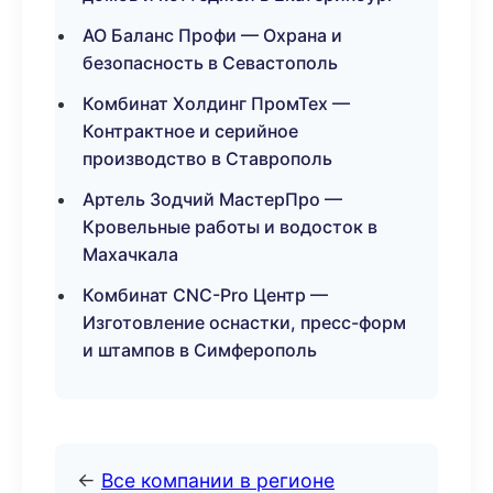
АО Баланс Профи — Охрана и
безопасность в Севастополь
Комбинат Холдинг ПромТех —
Контрактное и серийное
производство в Ставрополь
Артель Зодчий МастерПро —
Кровельные работы и водосток в
Махачкала
Комбинат CNC-Pro Центр —
Изготовление оснастки, пресс-форм
и штампов в Симферополь
←
Все компании в регионе