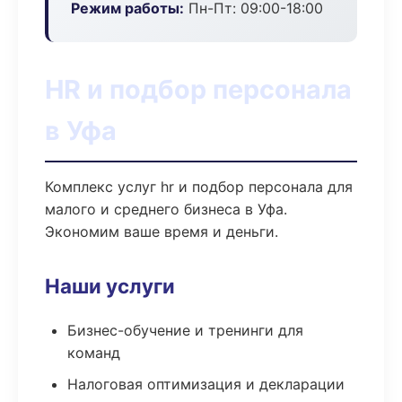
Режим работы:
Пн-Пт: 09:00-18:00
HR и подбор персонала
в Уфа
Комплекс услуг hr и подбор персонала для
малого и среднего бизнеса в Уфа.
Экономим ваше время и деньги.
Наши услуги
Бизнес-обучение и тренинги для
команд
Налоговая оптимизация и декларации