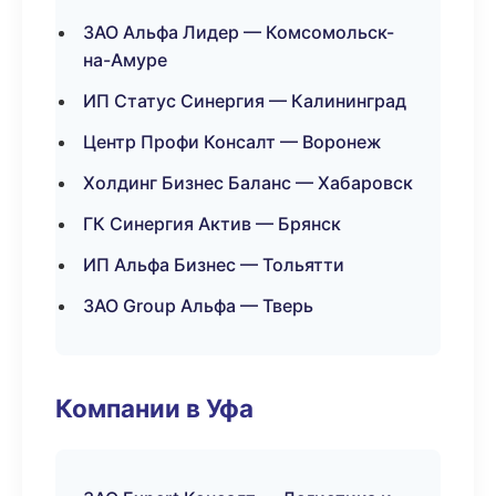
ЗАО Альфа Лидер — Комсомольск-
на-Амуре
ИП Статус Синергия — Калининград
Центр Профи Консалт — Воронеж
Холдинг Бизнес Баланс — Хабаровск
ГК Синергия Актив — Брянск
ИП Альфа Бизнес — Тольятти
ЗАО Group Альфа — Тверь
Компании в Уфа