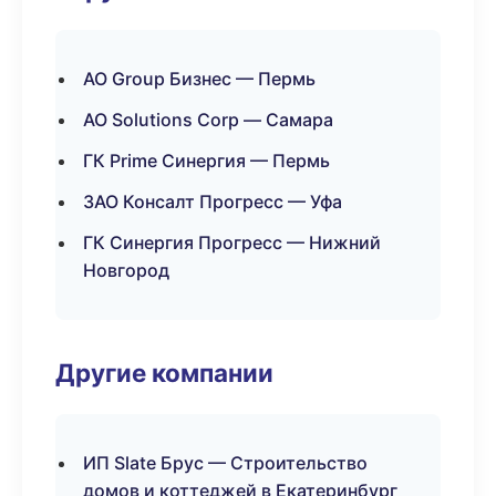
АО Group Бизнес — Пермь
АО Solutions Corp — Самара
ГК Prime Синергия — Пермь
ЗАО Консалт Прогресс — Уфа
ГК Синергия Прогресс — Нижний
Новгород
Другие компании
ИП Slate Брус — Строительство
домов и коттеджей в Екатеринбург