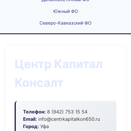
Южный ФО
Северо-Кавказский ФО
Центр Капитал
Консалт
Телефон:
8 (942) 753 15 54
Email:
info@centrkapitalkon650.ru
Город:
Уфа