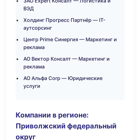
ЗАО Expert Консалт — Логистика и
ВЭД
Холдинг Прогресс Партнёр — IT-
аутсорсинг
Центр Prime Синергия — Маркетинг и
реклама
АО Вектор Консалт — Маркетинг и
реклама
АО Альфа Corp — Юридические
услуги
Компании в регионе:
Приволжский федеральный
округ