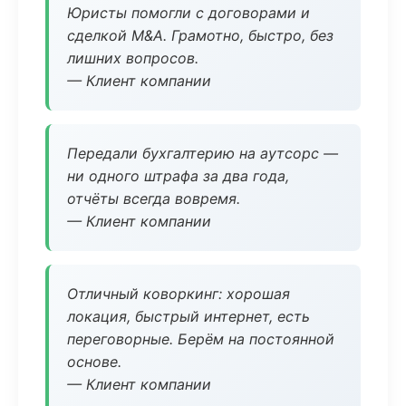
Юристы помогли с договорами и
сделкой M&A. Грамотно, быстро, без
лишних вопросов.
— Клиент компании
Передали бухгалтерию на аутсорс —
ни одного штрафа за два года,
отчёты всегда вовремя.
— Клиент компании
Отличный коворкинг: хорошая
локация, быстрый интернет, есть
переговорные. Берём на постоянной
основе.
— Клиент компании