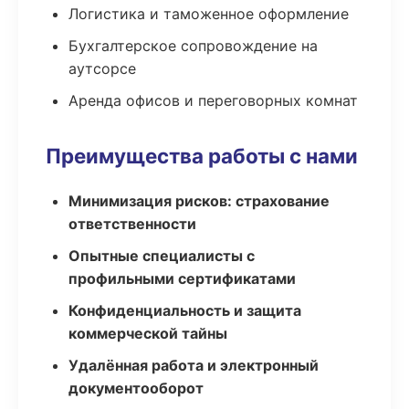
Логистика и таможенное оформление
Бухгалтерское сопровождение на
аутсорсе
Аренда офисов и переговорных комнат
Преимущества работы с нами
Минимизация рисков: страхование
ответственности
Опытные специалисты с
профильными сертификатами
Конфиденциальность и защита
коммерческой тайны
Удалённая работа и электронный
документооборот