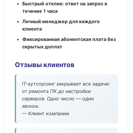
Быстрый отклик: ответ на запрос в
течение 1 часа
Личный менеджер для каждого
клиента
Фиксированная абонентская плата без
скрытых доплат
Отзывы клиентов
IT-аутсорсинг закрывает все задачи:
от ремонта ПК до настройки
серверов. Одно число — один
звонок.
— Клиент компании