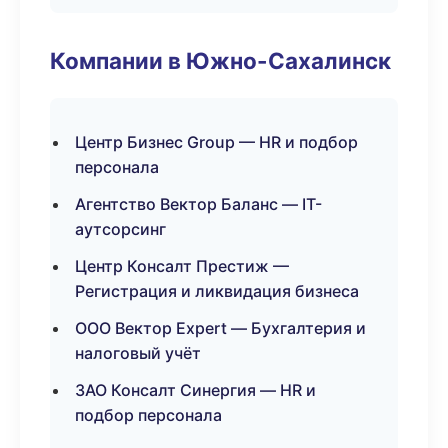
Компании в Южно-Сахалинск
Центр Бизнес Group — HR и подбор
персонала
Агентство Вектор Баланс — IT-
аутсорсинг
Центр Консалт Престиж —
Регистрация и ликвидация бизнеса
ООО Вектор Expert — Бухгалтерия и
налоговый учёт
ЗАО Консалт Синергия — HR и
подбор персонала