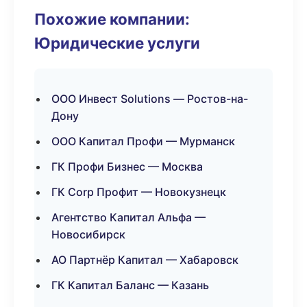
Похожие компании:
Юридические услуги
ООО Инвест Solutions — Ростов-на-
Дону
ООО Капитал Профи — Мурманск
ГК Профи Бизнес — Москва
ГК Corp Профит — Новокузнецк
Агентство Капитал Альфа —
Новосибирск
АО Партнёр Капитал — Хабаровск
ГК Капитал Баланс — Казань