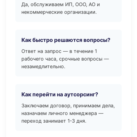
Да, обслуживаем ИП, ООО, АО и
некоммерческие организации.
Как быстро решаются вопросы?
Ответ на запрос — в течение 1
рабочего часа, срочные вопросы —
незамедлительно.
Как перейти на аутсорсинг?
Заключаем договор, принимаем дела,
назначаем личного менеджера —
переход занимает 1-3 дня.