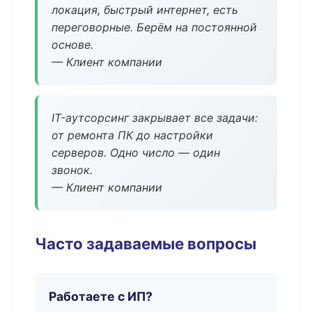
локация, быстрый интернет, есть
переговорные. Берём на постоянной
основе.
— Клиент компании
IT-аутсорсинг закрывает все задачи:
от ремонта ПК до настройки
серверов. Одно число — один
звонок.
— Клиент компании
Часто задаваемые вопросы
Работаете с ИП?