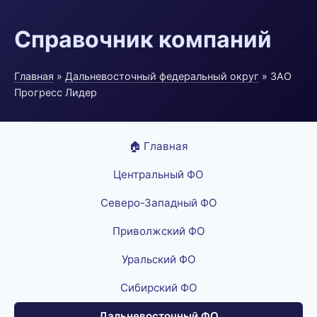
Справочник компаний
Главная
»
Дальневосточный федеральный округ
» ЗАО
Прогресс Лидер
🏠 Главная
Центральный ФО
Северо-Западный ФО
Приволжский ФО
Уральский ФО
Сибирский ФО
Дальневосточный ФО