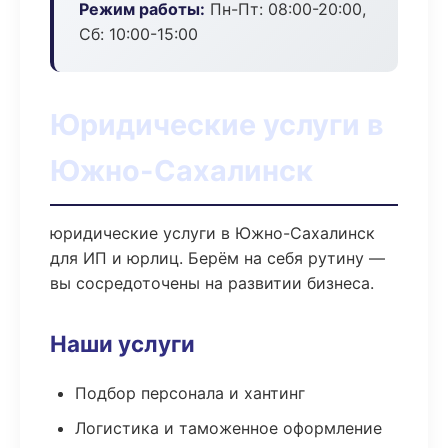
Режим работы:
Пн-Пт: 08:00-20:00,
Сб: 10:00-15:00
Юридические услуги в
Южно-Сахалинск
юридические услуги в Южно-Сахалинск
для ИП и юрлиц. Берём на себя рутину —
вы сосредоточены на развитии бизнеса.
Наши услуги
Подбор персонала и хантинг
Логистика и таможенное оформление