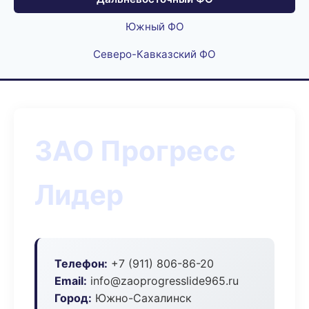
Южный ФО
Северо-Кавказский ФО
ЗАО Прогресс
Лидер
Телефон:
+7 (911) 806-86-20
Email:
info@zaoprogresslide965.ru
Город:
Южно-Сахалинск