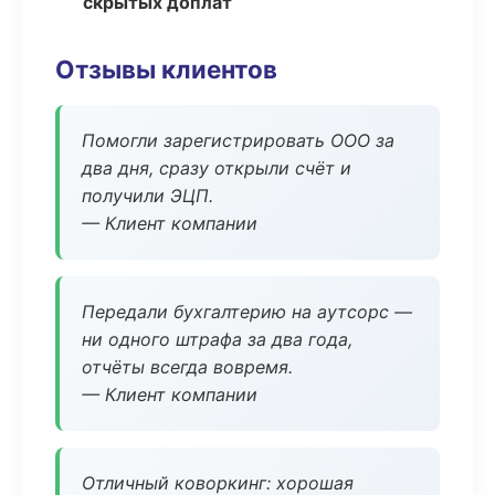
скрытых доплат
Отзывы клиентов
Помогли зарегистрировать ООО за
два дня, сразу открыли счёт и
получили ЭЦП.
— Клиент компании
Передали бухгалтерию на аутсорс —
ни одного штрафа за два года,
отчёты всегда вовремя.
— Клиент компании
Отличный коворкинг: хорошая