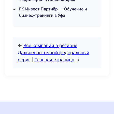
ГК Инвест Партнёр — Обучение и
бизнес-тренинги в Уфа
←
Все компании в регионе
Дальневосточный федеральный
округ
|
Главная страница
→