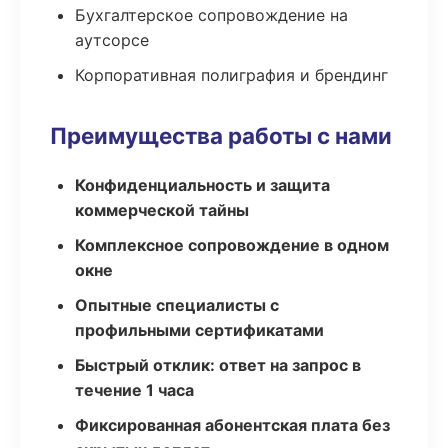
Бухгалтерское сопровождение на
аутсорсе
Корпоративная полиграфия и брендинг
Преимущества работы с нами
Конфиденциальность и защита
коммерческой тайны
Комплексное сопровождение в одном
окне
Опытные специалисты с
профильными сертификатами
Быстрый отклик: ответ на запрос в
течение 1 часа
Фиксированная абонентская плата без