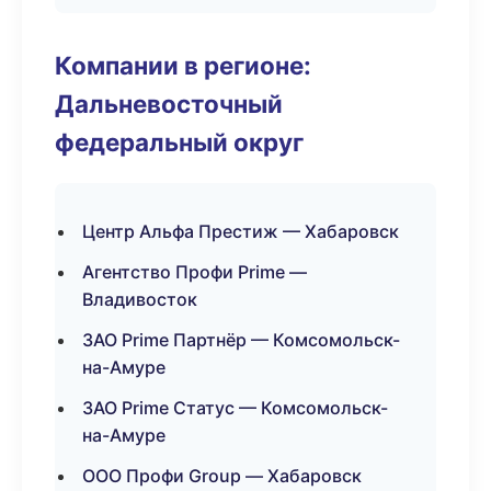
Компании в регионе:
Дальневосточный
федеральный округ
Центр Альфа Престиж — Хабаровск
Агентство Профи Prime —
Владивосток
ЗАО Prime Партнёр — Комсомольск-
на-Амуре
ЗАО Prime Статус — Комсомольск-
на-Амуре
ООО Профи Group — Хабаровск