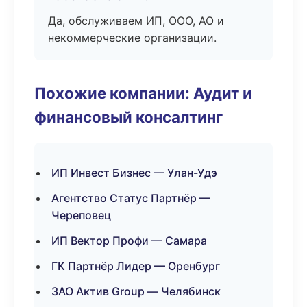
Да, обслуживаем ИП, ООО, АО и
некоммерческие организации.
Похожие компании: Аудит и
финансовый консалтинг
ИП Инвест Бизнес — Улан-Удэ
Агентство Статус Партнёр —
Череповец
ИП Вектор Профи — Самара
ГК Партнёр Лидер — Оренбург
ЗАО Актив Group — Челябинск