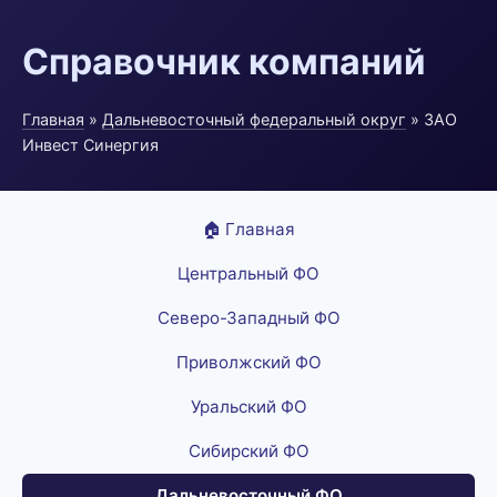
Справочник компаний
Главная
»
Дальневосточный федеральный округ
» ЗАО
Инвест Синергия
🏠 Главная
Центральный ФО
Северо-Западный ФО
Приволжский ФО
Уральский ФО
Сибирский ФО
Дальневосточный ФО