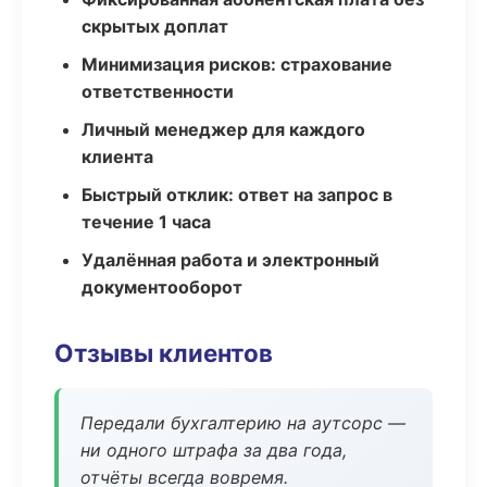
скрытых доплат
Минимизация рисков: страхование
ответственности
Личный менеджер для каждого
клиента
Быстрый отклик: ответ на запрос в
течение 1 часа
Удалённая работа и электронный
документооборот
Отзывы клиентов
Передали бухгалтерию на аутсорс —
ни одного штрафа за два года,
отчёты всегда вовремя.