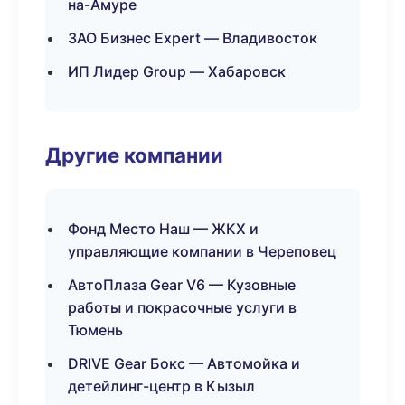
на-Амуре
ЗАО Бизнес Expert — Владивосток
ИП Лидер Group — Хабаровск
Другие компании
Фонд Место Наш — ЖКХ и
управляющие компании в Череповец
АвтоПлаза Gear V6 — Кузовные
работы и покрасочные услуги в
Тюмень
DRIVE Gear Бокс — Автомойка и
детейлинг-центр в Кызыл