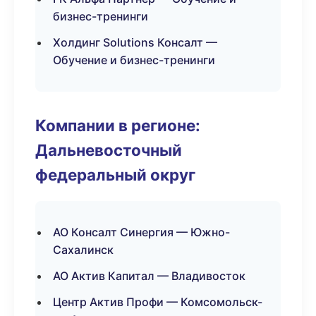
бизнес-тренинги
Холдинг Solutions Консалт —
Обучение и бизнес-тренинги
Компании в регионе:
Дальневосточный
федеральный округ
АО Консалт Синергия — Южно-
Сахалинск
АО Актив Капитал — Владивосток
Центр Актив Профи — Комсомольск-