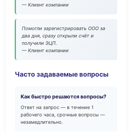
— Клиент компании
Помогли зарегистрировать ООО за
два дня, сразу открыли счёт и
получили ЭЦП.
— Клиент компании
Часто задаваемые вопросы
Как быстро решаются вопросы?
Ответ на запрос — в течение 1
рабочего часа, срочные вопросы —
незамедлительно.