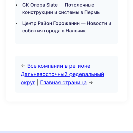
СК Опора Slate — Потолочные
конструкции и системы в Пермь
Центр Район Горожанин — Новости и
события города в Нальчик
←
Все компании в регионе
Дальневосточный федеральный
округ
|
Главная страница
→