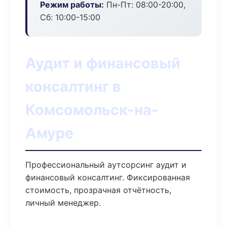
Режим работы:
Пн-Пт: 08:00-20:00,
Сб: 10:00-15:00
Аудит и финансовый
консалтинг в
Комсомольск-на-
Амуре
Профессиональный аутсорсинг аудит и
финансовый консалтинг. Фиксированная
стоимость, прозрачная отчётность,
личный менеджер.