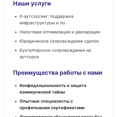
Наши услуги
It-аутсорсинг: поддержка
инфраструктуры и по
Налоговая оптимизация и декларации
Юридическое сопровождение сделок
Бухгалтерское сопровождение на
аутсорсе
Преимущества работы с нами
Конфиденциальность и защита
коммерческой тайны
Опытные специалисты с
профильными сертификатами
Фиксированная абонентская плата без