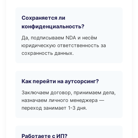
Сохраняется ли
конфиденциальность?
Да, подписываем NDA и несём
юридическую ответственность за
сохранность данных.
Как перейти на аутсорсинг?
Заключаем договор, принимаем дела,
назначаем личного менеджера —
переход занимает 1-3 дня.
Работаете с ИП?