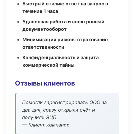
Быстрый отклик: ответ на запрос в
течение 1 часа
Удалённая работа и электронный
документооборот
Минимизация рисков: страхование
ответственности
Конфиденциальность и защита
коммерческой тайны
Отзывы клиентов
Помогли зарегистрировать ООО за
два дня, сразу открыли счёт и
получили ЭЦП.
— Клиент компании