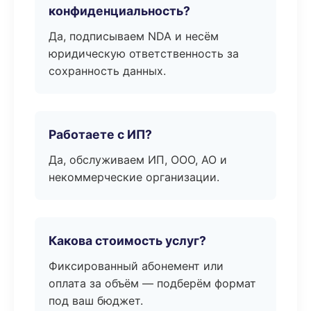
конфиденциальность?
Да, подписываем NDA и несём
юридическую ответственность за
сохранность данных.
Работаете с ИП?
Да, обслуживаем ИП, ООО, АО и
некоммерческие организации.
Какова стоимость услуг?
Фиксированный абонемент или
оплата за объём — подберём формат
под ваш бюджет.