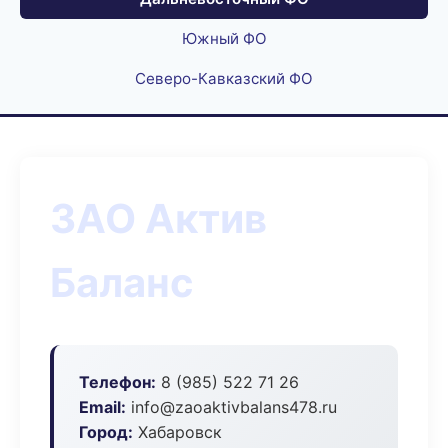
Южный ФО
Северо-Кавказский ФО
ЗАО Актив
Баланс
Телефон:
8 (985) 522 71 26
Email:
info@zaoaktivbalans478.ru
Город:
Хабаровск