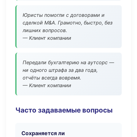
Юристы помогли с договорами и
сделкой M&A. Грамотно, быстро, без
лишних вопросов.
— Клиент компании
Передали бухгалтерию на аутсорс —
ни одного штрафа за два года,
отчёты всегда вовремя.
— Клиент компании
Часто задаваемые вопросы
Сохраняется ли