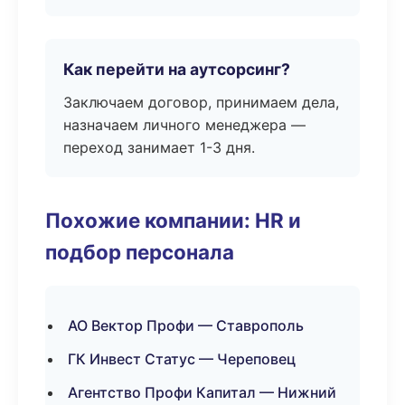
Как перейти на аутсорсинг?
Заключаем договор, принимаем дела,
назначаем личного менеджера —
переход занимает 1-3 дня.
Похожие компании: HR и
подбор персонала
АО Вектор Профи — Ставрополь
ГК Инвест Статус — Череповец
Агентство Профи Капитал — Нижний