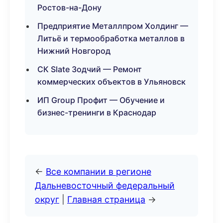
Ростов-на-Дону
Предприятие Металлпром Холдинг —
Литьё и термообработка металлов в
Нижний Новгород
СК Slate Зодчий — Ремонт
коммерческих объектов в Ульяновск
ИП Group Профит — Обучение и
бизнес-тренинги в Краснодар
←
Все компании в регионе
Дальневосточный федеральный
округ
|
Главная страница
→