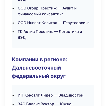
ООО Group Престиж — Аудит и
финансовый консалтинг
ООО Инвест Капитал — IT-аутсорсинг
ГК Актив Престиж — Логистика и
ВЭД
Компании в регионе:
Дальневосточный
федеральный округ
ИП Консалт Лидер — Владивосток
ЗАО Баланс Вектор — Южно-