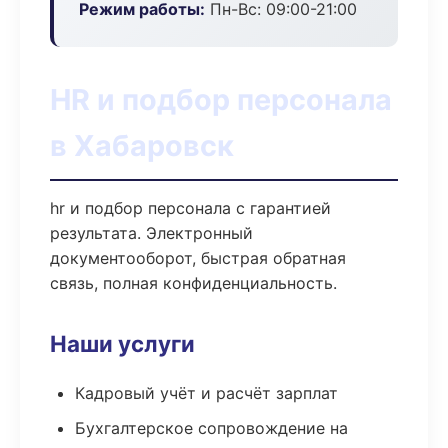
Режим работы:
Пн-Вс: 09:00-21:00
HR и подбор персонала
в Хабаровск
hr и подбор персонала с гарантией
результата. Электронный
документооборот, быстрая обратная
связь, полная конфиденциальность.
Наши услуги
Кадровый учёт и расчёт зарплат
Бухгалтерское сопровождение на