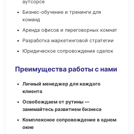
аутсорсе
Бизнес-обучение и тренинги для
команд
Аренда офисов и переговорных комнат
Разработка маркетинговой стратегии
Юридическое сопровождение сделок
Преимущества работы с нами
Личный менеджер для каждого
клиента
Освобождаем от рутины —
занимайтесь развитием бизнеса
Комплексное сопровождение в одном
окне