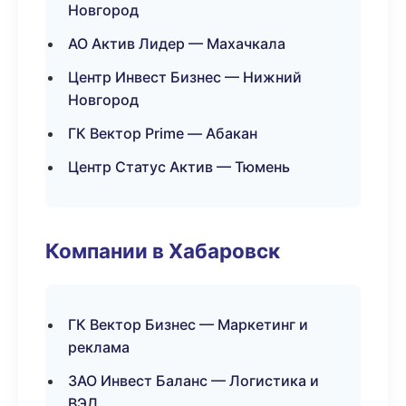
Новгород
АО Актив Лидер — Махачкала
Центр Инвест Бизнес — Нижний
Новгород
ГК Вектор Prime — Абакан
Центр Статус Актив — Тюмень
Компании в Хабаровск
ГК Вектор Бизнес — Маркетинг и
реклама
ЗАО Инвест Баланс — Логистика и
ВЭД