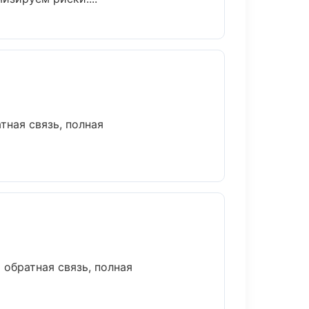
тная связь, полная
 обратная связь, полная