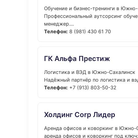
Обучение и бизнес-тренинги в Южно
Профессиональный аутсорсинг обучен
менеджер....
Телефон:
8 (981) 430 61 70
ГК Альфа Престиж
Логистика и ВЭД в Южно-Сахалинск
Надёжный партнёр по логистика и вэ
Телефон:
+7 (913) 803-50-32
Холдинг Corp Лидер
Аренда офисов и коворкинг в Южно-
аренда офисов и коворкинг под ключ: