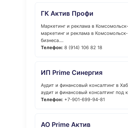
ГК Актив Профи
Маркетинг и реклама в Комсомольск
маркетинг и реклама в Комсомольск-
бизнеса....
Телефон:
8 (914) 106 82 18
ИП Prime Синергия
Аудит и финансовый консалтинг в Ха
аудит и финансовый консалтинг под кл
Телефон:
+7-901-699-94-81
АО Prime Актив