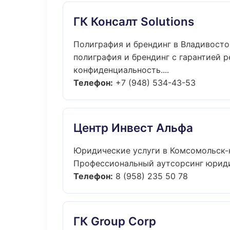
ГК Консалт Solutions
Полиграфия и брендинг в Владивосто
полиграфия и брендинг с гарантией р
конфиденциальность....
Телефон:
+7 (948) 534-43-53
Центр Инвест Альфа
Юридические услуги в Комсомольск-
Профессиональный аутсорсинг юридич
Телефон:
8 (958) 235 50 78
ГК Group Corp