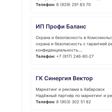
Телефон:
8 (929) 291 83 70
ИП Профи Баланс
Охрана и безопасность в Комсомоль
охрана и безопасность с гарантией р
конфиденциальность....
Телефон:
+7 (917) 246-80-27
ГК Синергия Вектор
Маркетинг и реклама в Хабаровск
Надёжный партнёр по маркетинг и ре
Телефон:
8 (903) 302 51 82