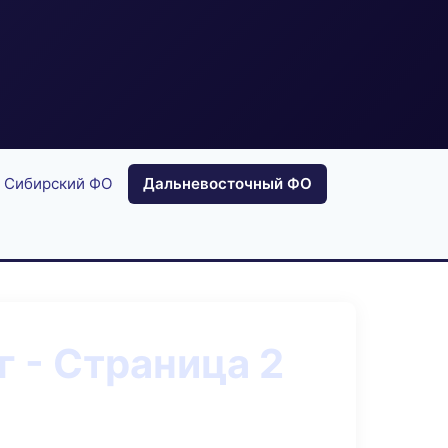
Сибирский ФО
Дальневосточный ФО
 - Страница 2