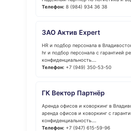
Телефон:
8 (984) 934 36 38
ЗАО Актив Expert
HR и подбор персонала в Владивосто
hr и подбор персонала с гарантией р
конфиденциальность....
Телефон:
+7 (949) 350-53-50
ГК Вектор Партнёр
Аренда офисов и коворкинг в Владив
аренда офисов и коворкинг с гаранти
конфиденциальность....
Телефон:
+7 (947) 615-59-96