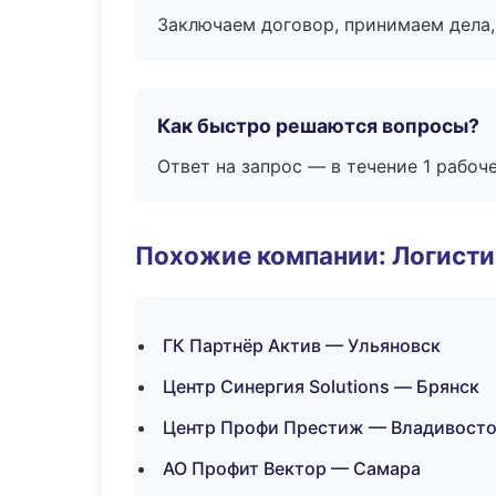
Заключаем договор, принимаем дела,
Как быстро решаются вопросы?
Ответ на запрос — в течение 1 рабоч
Похожие компании: Логисти
ГК Партнёр Актив — Ульяновск
Центр Синергия Solutions — Брянск
Центр Профи Престиж — Владивост
АО Профит Вектор — Самара