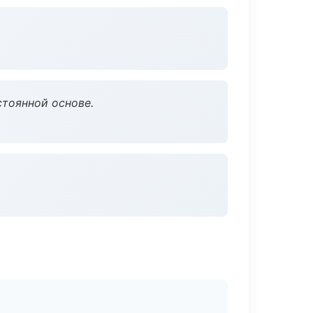
стоянной основе.