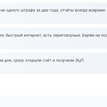
ни одного штрафа за два года, отчёты всегда вовремя.
я, быстрый интернет, есть переговорные. Берём на по
а дня, сразу открыли счёт и получили ЭЦП.