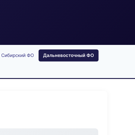
Сибирский ФО
Дальневосточный ФО