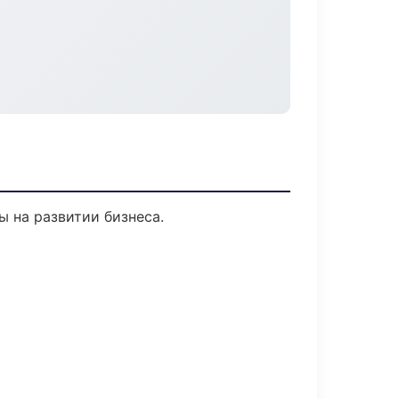
 на развитии бизнеса.