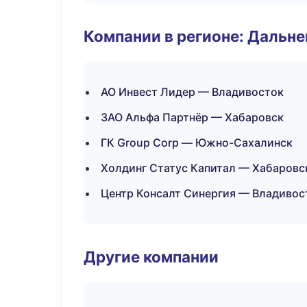
Компании в регионе: Дальн
АО Инвест Лидер — Владивосток
ЗАО Альфа Партнёр — Хабаровск
ГК Group Corp — Южно-Сахалинск
Холдинг Статус Капитал — Хабаровс
Центр Консалт Синергия — Владивос
Другие компании