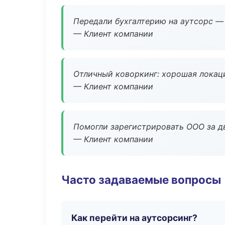
Передали бухгалтерию на аутсорс — 
— Клиент компании
Отличный коворкинг: хорошая локаци
— Клиент компании
Помогли зарегистрировать ООО за дв
— Клиент компании
Часто задаваемые вопросы
Как перейти на аутсорсинг?