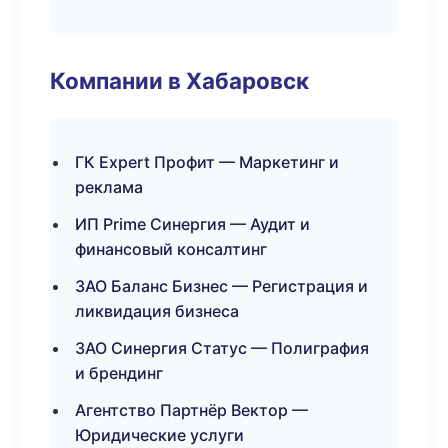
Компании в Хабаровск
ГК Expert Профит — Маркетинг и
реклама
ИП Prime Синергия — Аудит и
финансовый консалтинг
ЗАО Баланс Бизнес — Регистрация и
ликвидация бизнеса
ЗАО Синергия Статус — Полиграфия
и брендинг
Агентство Партнёр Вектор —
Юридические услуги