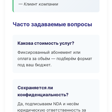
— Клиент компании
Часто задаваемые вопросы
Какова стоимость услуг?
Фиксированный абонемент или
оплата за объём — подберём формат
под ваш бюджет.
Сохраняется ли
конфиденциальность?
Да, подписываем NDA и несём
юридическую ответственность за