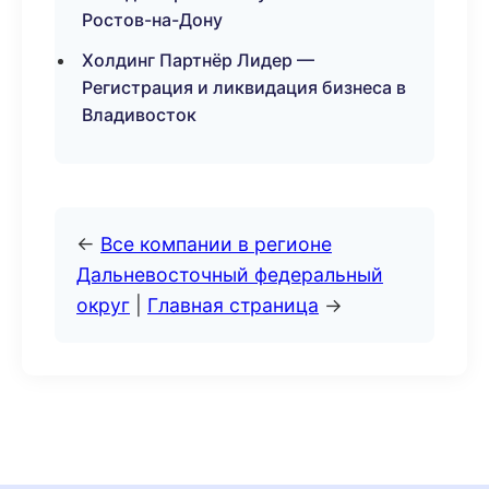
Ростов-на-Дону
Холдинг Партнёр Лидер —
Регистрация и ликвидация бизнеса в
Владивосток
←
Все компании в регионе
Дальневосточный федеральный
округ
|
Главная страница
→