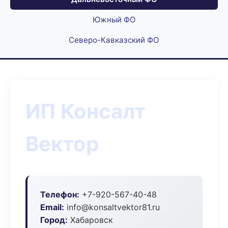
Южный ФО
Северо-Кавказский ФО
ИП Консалт
Вектор
Телефон:
+7-920-567-40-48
Email:
info@konsaltvektor81.ru
Город:
Хабаровск