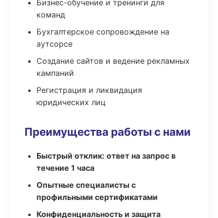
Бизнес-обучение и тренинги для
команд
Бухгалтерское сопровождение на
аутсорсе
Создание сайтов и ведение рекламных
кампаний
Регистрация и ликвидация
юридических лиц
Преимущества работы с нами
Быстрый отклик: ответ на запрос в
течение 1 часа
Опытные специалисты с
профильными сертификатами
Конфиденциальность и защита