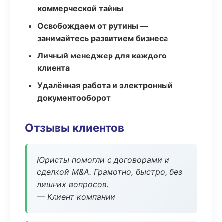
коммерческой тайны
Освобождаем от рутины —
занимайтесь развитием бизнеса
Личный менеджер для каждого
клиента
Удалённая работа и электронный
документооборот
Отзывы клиентов
Юристы помогли с договорами и
сделкой M&A. Грамотно, быстро, без
лишних вопросов.
— Клиент компании