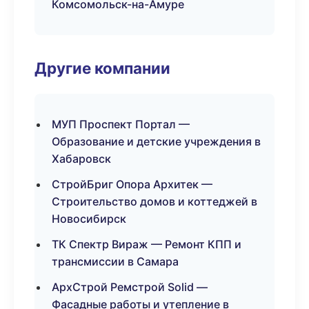
Комсомольск-на-Амуре
Другие компании
МУП Проспект Портал —
Образование и детские учреждения в
Хабаровск
СтройБриг Опора Архитек —
Строительство домов и коттеджей в
Новосибирск
ТК Спектр Вираж — Ремонт КПП и
трансмиссии в Самара
АрхСтрой Ремстрой Solid —
Фасадные работы и утепление в