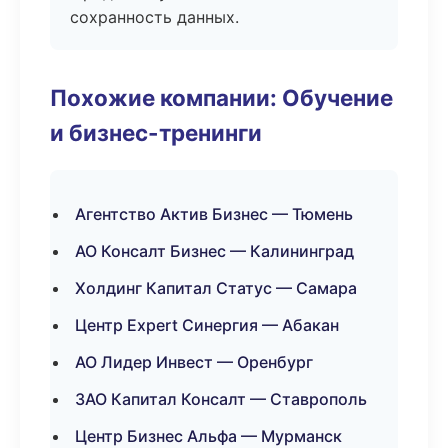
сохранность данных.
Похожие компании: Обучение
и бизнес-тренинги
Агентство Актив Бизнес — Тюмень
АО Консалт Бизнес — Калининград
Холдинг Капитал Статус — Самара
Центр Expert Синергия — Абакан
АО Лидер Инвест — Оренбург
ЗАО Капитал Консалт — Ставрополь
Центр Бизнес Альфа — Мурманск