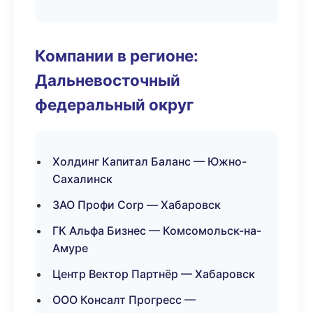
Компании в регионе:
Дальневосточный
федеральный округ
Холдинг Капитал Баланс — Южно-
Сахалинск
ЗАО Профи Corp — Хабаровск
ГК Альфа Бизнес — Комсомольск-на-
Амуре
Центр Вектор Партнёр — Хабаровск
ООО Консалт Прогресс —