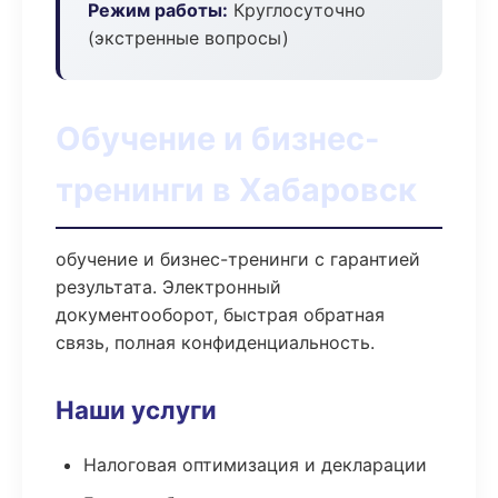
Режим работы:
Круглосуточно
(экстренные вопросы)
Обучение и бизнес-
тренинги в Хабаровск
обучение и бизнес-тренинги с гарантией
результата. Электронный
документооборот, быстрая обратная
связь, полная конфиденциальность.
Наши услуги
Налоговая оптимизация и декларации