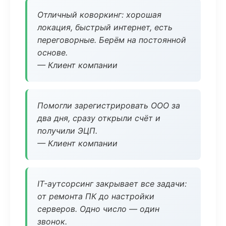
Отличный коворкинг: хорошая
локация, быстрый интернет, есть
переговорные. Берём на постоянной
основе.
— Клиент компании
Помогли зарегистрировать ООО за
два дня, сразу открыли счёт и
получили ЭЦП.
— Клиент компании
IT-аутсорсинг закрывает все задачи:
от ремонта ПК до настройки
серверов. Одно число — один
звонок.