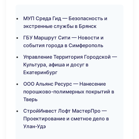
МУП Среда Гид — Безопасность и
экстренные службы в Брянск
ГБУ Маршрут Сити — Новости и
события города в Симферополь
Управление Территория Городской —
Культура, афиша и досуг в
Екатеринбург
ООО Альянс Ресурс — Нанесение
порошково-полимерных покрытий в
Тверь
СтройИнвест Лофт МастерПро —
Проектирование и сметное дело в
Улан-Удэ