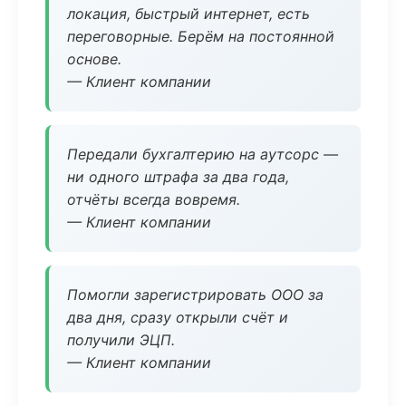
локация, быстрый интернет, есть
переговорные. Берём на постоянной
основе.
— Клиент компании
Передали бухгалтерию на аутсорс —
ни одного штрафа за два года,
отчёты всегда вовремя.
— Клиент компании
Помогли зарегистрировать ООО за
два дня, сразу открыли счёт и
получили ЭЦП.
— Клиент компании