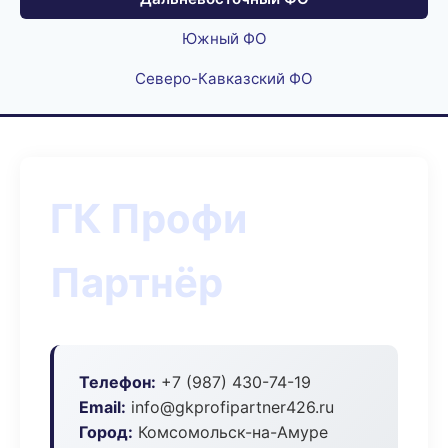
Южный ФО
Северо-Кавказский ФО
ГК Профи
Партнёр
Телефон:
+7 (987) 430-74-19
Email:
info@gkprofipartner426.ru
Город:
Комсомольск-на-Амуре