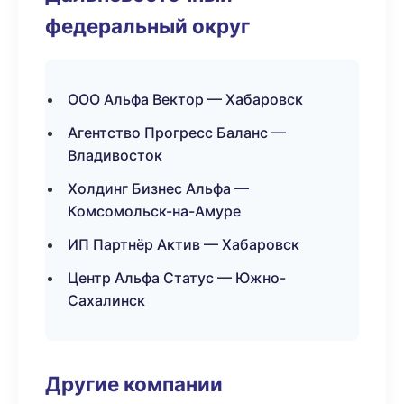
федеральный округ
ООО Альфа Вектор — Хабаровск
Агентство Прогресс Баланс —
Владивосток
Холдинг Бизнес Альфа —
Комсомольск-на-Амуре
ИП Партнёр Актив — Хабаровск
Центр Альфа Статус — Южно-
Сахалинск
Другие компании