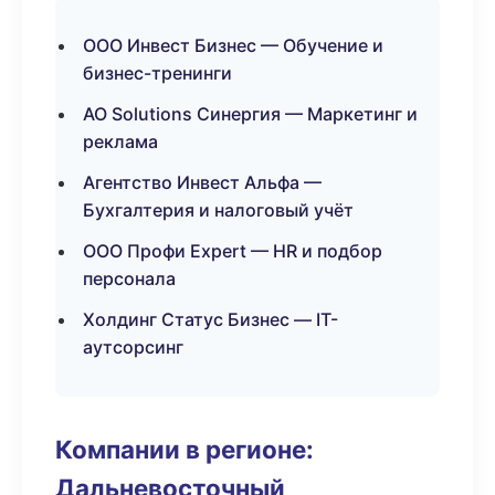
ООО Инвест Бизнес — Обучение и
бизнес-тренинги
АО Solutions Синергия — Маркетинг и
реклама
Агентство Инвест Альфа —
Бухгалтерия и налоговый учёт
ООО Профи Expert — HR и подбор
персонала
Холдинг Статус Бизнес — IT-
аутсорсинг
Компании в регионе:
Дальневосточный