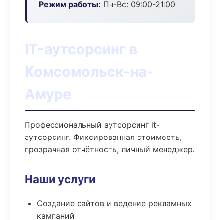
Режим работы:
Пн-Вс: 09:00-21:00
IT-аутсорсинг в
Комсомольск-на-
Амуре
Профессиональный аутсорсинг it-
аутсорсинг. Фиксированная стоимость,
прозрачная отчётность, личный менеджер.
Наши услуги
Создание сайтов и ведение рекламных
кампаний