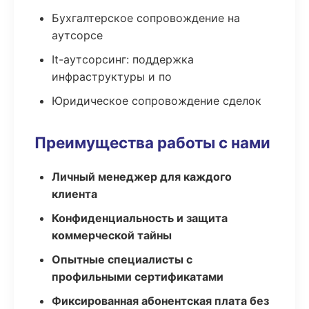
Бухгалтерское сопровождение на
аутсорсе
It-аутсорсинг: поддержка
инфраструктуры и по
Юридическое сопровождение сделок
Преимущества работы с нами
Личный менеджер для каждого
клиента
Конфиденциальность и защита
коммерческой тайны
Опытные специалисты с
профильными сертификатами
Фиксированная абонентская плата без