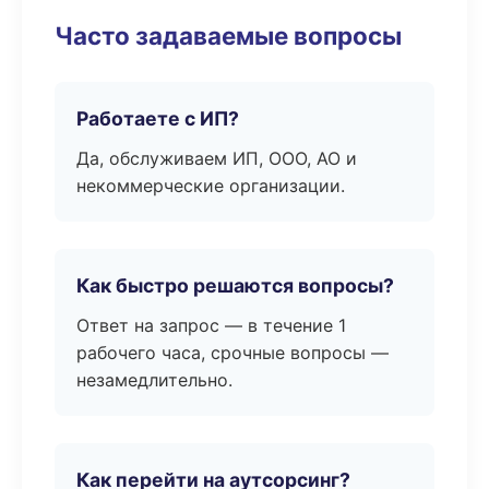
Часто задаваемые вопросы
Работаете с ИП?
Да, обслуживаем ИП, ООО, АО и
некоммерческие организации.
Как быстро решаются вопросы?
Ответ на запрос — в течение 1
рабочего часа, срочные вопросы —
незамедлительно.
Как перейти на аутсорсинг?