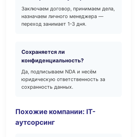
Заключаем договор, принимаем дела,
назначаем личного менеджера —
переход занимает 1-3 дня.
Сохраняется ли
конфиденциальность?
Да, подписываем NDA и несём
юридическую ответственность за
сохранность данных.
Похожие компании: IT-
аутсорсинг