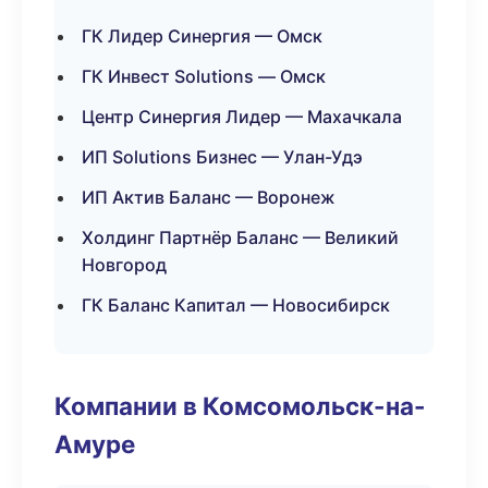
ГК Лидер Синергия — Омск
ГК Инвест Solutions — Омск
Центр Синергия Лидер — Махачкала
ИП Solutions Бизнес — Улан-Удэ
ИП Актив Баланс — Воронеж
Холдинг Партнёр Баланс — Великий
Новгород
ГК Баланс Капитал — Новосибирск
Компании в Комсомольск-на-
Амуре