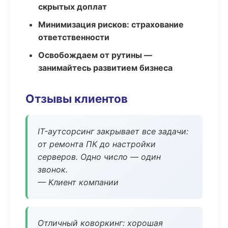
скрытых доплат
Минимизация рисков: страхование
ответственности
Освобождаем от рутины —
занимайтесь развитием бизнеса
Отзывы клиентов
IT-аутсорсинг закрывает все задачи:
от ремонта ПК до настройки
серверов. Одно число — один
звонок.
— Клиент компании
Отличный коворкинг: хорошая