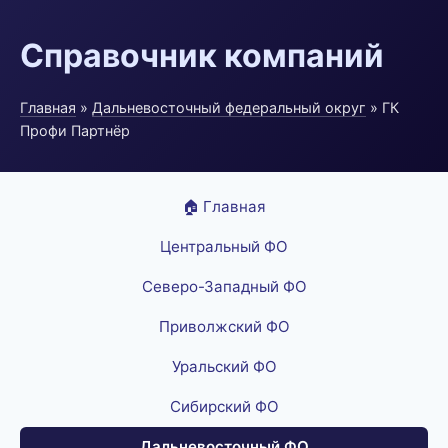
Справочник компаний
Главная
»
Дальневосточный федеральный округ
» ГК
Профи Партнёр
🏠 Главная
Центральный ФО
Северо-Западный ФО
Приволжский ФО
Уральский ФО
Сибирский ФО
Дальневосточный ФО