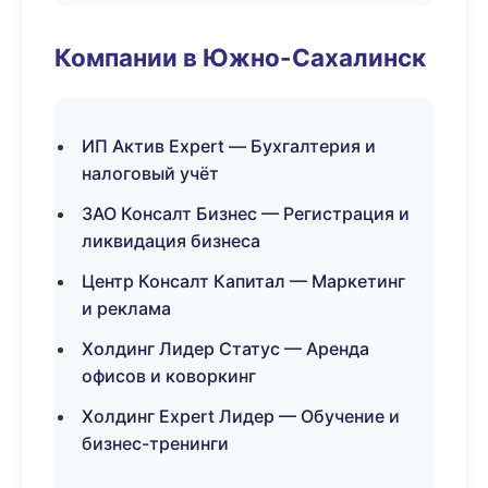
Компании в Южно-Сахалинск
ИП Актив Expert — Бухгалтерия и
налоговый учёт
ЗАО Консалт Бизнес — Регистрация и
ликвидация бизнеса
Центр Консалт Капитал — Маркетинг
и реклама
Холдинг Лидер Статус — Аренда
офисов и коворкинг
Холдинг Expert Лидер — Обучение и
бизнес-тренинги