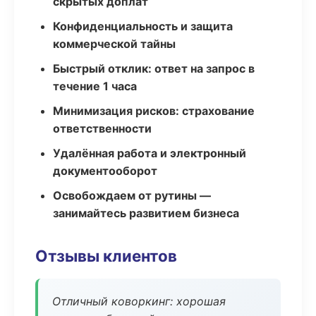
скрытых доплат
Конфиденциальность и защита
коммерческой тайны
Быстрый отклик: ответ на запрос в
течение 1 часа
Минимизация рисков: страхование
ответственности
Удалённая работа и электронный
документооборот
Освобождаем от рутины —
занимайтесь развитием бизнеса
Отзывы клиентов
Отличный коворкинг: хорошая