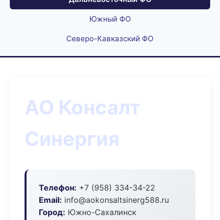
Южный ФО
Северо-Кавказский ФО
АО Консалт
Синергия
Телефон:
+7 (958) 334-34-22
Email:
info@aokonsaltsinerg588.ru
Город:
Южно-Сахалинск