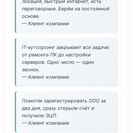
локация, быстрый интернет, есть
переговорные. Берём на постоянной
основе.
— Клиент компании
IT-аутсорсинг закрывает все задачи:
от ремонта ПК до настройки
серверов. Одно число — один
звонок.
— Клиент компании
Помогли зарегистрировать ООО за
два дня, сразу открыли счёт и
получили ЭЦП.
— Клиент компании