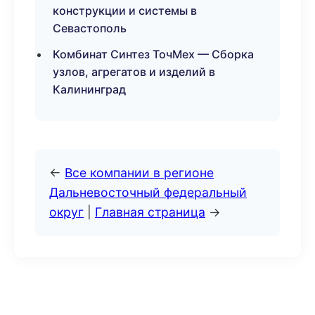
конструкции и системы в
Севастополь
Комбинат Синтез ТочМех — Сборка
узлов, агрегатов и изделий в
Калининград
←
Все компании в регионе
Дальневосточный федеральный
округ
|
Главная страница
→