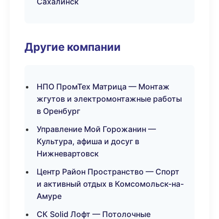
Сахалинск
Другие компании
НПО ПромТех Матрица — Монтаж
жгутов и электромонтажные работы
в Оренбург
Управление Мой Горожанин —
Культура, афиша и досуг в
Нижневартовск
Центр Район Пространство — Спорт
и активный отдых в Комсомольск-на-
Амуре
СК Solid Лофт — Потолочные