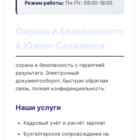
Режим работы:
Пн-Пт: 09:00-18:00
Охрана и безопасность
в Южно-Сахалинск
охрана и безопасность с гарантией
результата. Электронный
документооборот, быстрая обратная
связь, полная конфиденциальность.
Наши услуги
Кадровый учёт и расчёт зарплат
Бухгалтерское сопровождение на