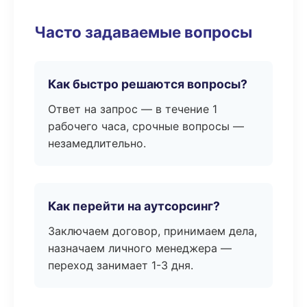
Часто задаваемые вопросы
Как быстро решаются вопросы?
Ответ на запрос — в течение 1
рабочего часа, срочные вопросы —
незамедлительно.
Как перейти на аутсорсинг?
Заключаем договор, принимаем дела,
назначаем личного менеджера —
переход занимает 1-3 дня.