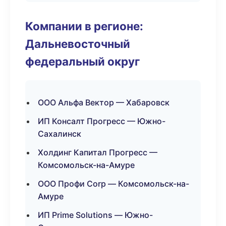
Компании в регионе:
Дальневосточный
федеральный округ
ООО Альфа Вектор — Хабаровск
ИП Консалт Прогресс — Южно-
Сахалинск
Холдинг Капитал Прогресс —
Комсомольск-на-Амуре
ООО Профи Corp — Комсомольск-на-
Амуре
ИП Prime Solutions — Южно-