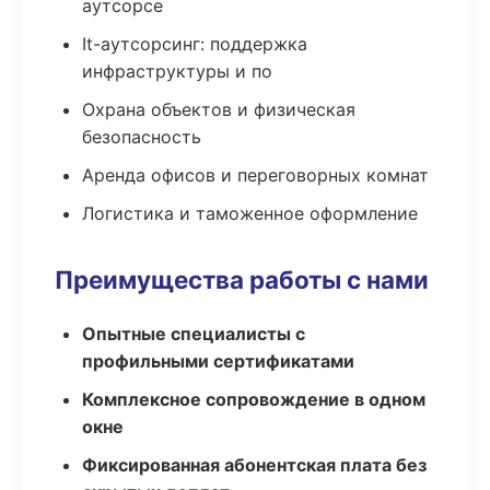
аутсорсе
It-аутсорсинг: поддержка
инфраструктуры и по
Охрана объектов и физическая
безопасность
Аренда офисов и переговорных комнат
Логистика и таможенное оформление
Преимущества работы с нами
Опытные специалисты с
профильными сертификатами
Комплексное сопровождение в одном
окне
Фиксированная абонентская плата без