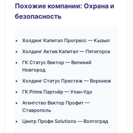
Похожие компании: Охрана и
безопасность
Холдинг Капитал Прогресс — Кызыл
Холдинг Актив Капитал — Пятигорск
ГК Статус Вектор — Великий
Новгород
Холдинг Статус Престиж — Воронеж
ГК Prime Партнёр — Улан-Удэ
Агентство Вектор Профит —
Ставрополь
Центр Профи Solutions — Волгоград