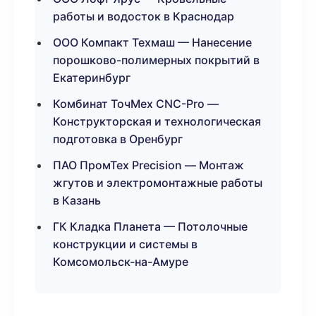
работы и водосток в Краснодар
ООО Компакт Техмаш — Нанесение
порошково-полимерных покрытий в
Екатеринбург
Комбинат ТочМех CNC-Pro —
Конструкторская и технологическая
подготовка в Оренбург
ПАО ПромТех Precision — Монтаж
жгутов и электромонтажные работы
в Казань
ГК Кладка Планета — Потолочные
конструкции и системы в
Комсомольск-на-Амуре