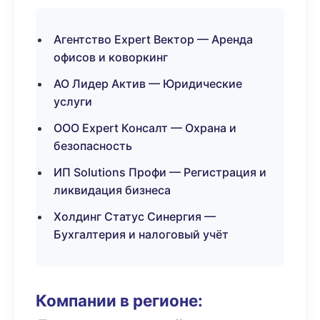
Агентство Expert Вектор — Аренда
офисов и коворкинг
АО Лидер Актив — Юридические
услуги
ООО Expert Консалт — Охрана и
безопасность
ИП Solutions Профи — Регистрация и
ликвидация бизнеса
Холдинг Статус Синергия —
Бухгалтерия и налоговый учёт
Компании в регионе: