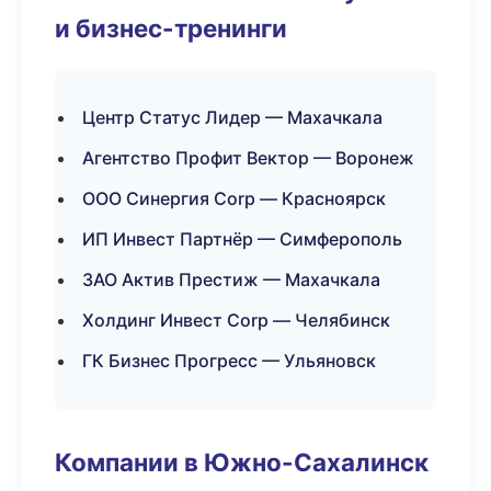
и бизнес-тренинги
Центр Статус Лидер — Махачкала
Агентство Профит Вектор — Воронеж
ООО Синергия Corp — Красноярск
ИП Инвест Партнёр — Симферополь
ЗАО Актив Престиж — Махачкала
Холдинг Инвест Corp — Челябинск
ГК Бизнес Прогресс — Ульяновск
Компании в Южно-Сахалинск