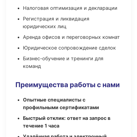
Налоговая оптимизация и декларации
Регистрация и ликвидация
юридических лиц
Аренда офисов и переговорных комнат
Юридическое сопровождение сделок
Бизнес-обучение и тренинги для
команд
Преимущества работы с нами
Опытные специалисты с
профильными сертификатами
Быстрый отклик: ответ на запрос в
течение 1 часа
Удалённая работа и электронный