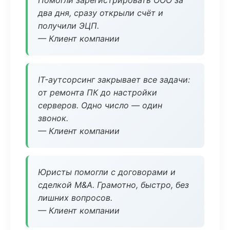
Помогли зарегистрировать ООО за
два дня, сразу открыли счёт и
получили ЭЦП.
— Клиент компании
IT-аутсорсинг закрывает все задачи:
от ремонта ПК до настройки
серверов. Одно число — один
звонок.
— Клиент компании
Юристы помогли с договорами и
сделкой M&A. Грамотно, быстро, без
лишних вопросов.
— Клиент компании