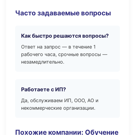
Часто задаваемые вопросы
Как быстро решаются вопросы?
Ответ на запрос — в течение 1
рабочего часа, срочные вопросы —
незамедлительно.
Работаете с ИП?
Да, обслуживаем ИП, ООО, АО и
некоммерческие организации.
Похожие компании: Обучение