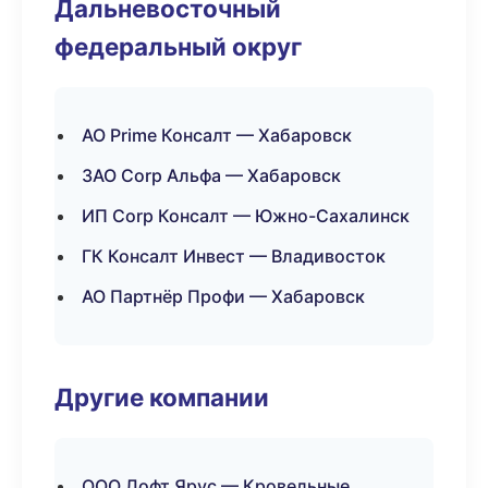
Дальневосточный
федеральный округ
АО Prime Консалт — Хабаровск
ЗАО Corp Альфа — Хабаровск
ИП Corp Консалт — Южно-Сахалинск
ГК Консалт Инвест — Владивосток
АО Партнёр Профи — Хабаровск
Другие компании
ООО Лофт Ярус — Кровельные