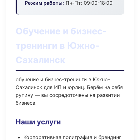
Режим работы:
Пн-Пт: 09:00-18:00
Обучение и бизнес-
тренинги в Южно-
Сахалинск
обучение и бизнес-тренинги в Южно-
Сахалинск для ИП и юрлиц. Берём на себя
рутину — вы сосредоточены на развитии
бизнеса.
Наши услуги
Корпоративная полиграфия и брендинг