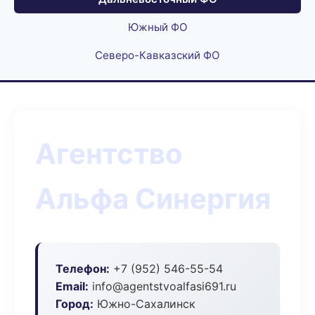
Южный ФО
Северо-Кавказский ФО
Агентство
Альфа Синергия
Телефон:
+7 (952) 546-55-54
Email:
info@agentstvoalfasi691.ru
Город:
Южно-Сахалинск