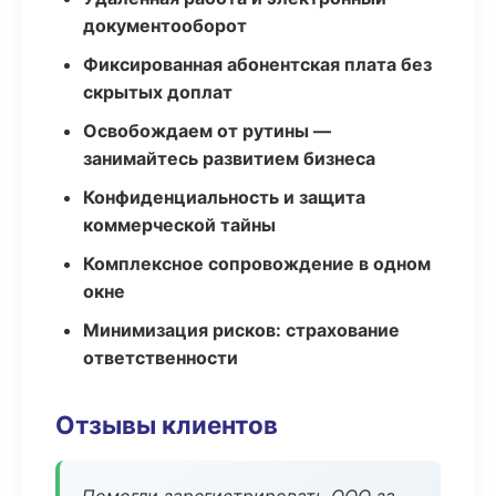
документооборот
Фиксированная абонентская плата без
скрытых доплат
Освобождаем от рутины —
занимайтесь развитием бизнеса
Конфиденциальность и защита
коммерческой тайны
Комплексное сопровождение в одном
окне
Минимизация рисков: страхование
ответственности
Отзывы клиентов