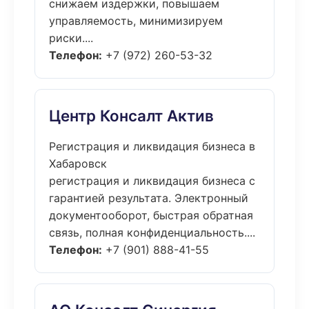
снижаем издержки, повышаем
управляемость, минимизируем
риски....
Телефон:
+7 (972) 260-53-32
Центр Консалт Актив
Регистрация и ликвидация бизнеса в
Хабаровск
регистрация и ликвидация бизнеса с
гарантией результата. Электронный
документооборот, быстрая обратная
связь, полная конфиденциальность....
Телефон:
+7 (901) 888-41-55