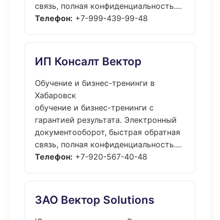
связь, полная конфиденциальность....
Телефон:
+7-999-439-99-48
ИП Консалт Вектор
Обучение и бизнес-тренинги в
Хабаровск
обучение и бизнес-тренинги с
гарантией результата. Электронный
документооборот, быстрая обратная
связь, полная конфиденциальность....
Телефон:
+7-920-567-40-48
ЗАО Вектор Solutions