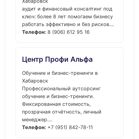
Хабаровск
аудит и финансовый консалтинг под
ключ: более 8 лет помогаем бизнесу
работать эффективно и без рисков....
Телефон:
8 (906) 612 95 16
Центр Профи Альфа
Обучение и бизнес-тренинги в
Хабаровск
Профессиональный аутсорсинг
обучение и бизнес-тренинги.
Фиксированная стоимость,
прозрачная отчётность, личный
менеджер....
Телефон:
+7 (951) 842-78-11