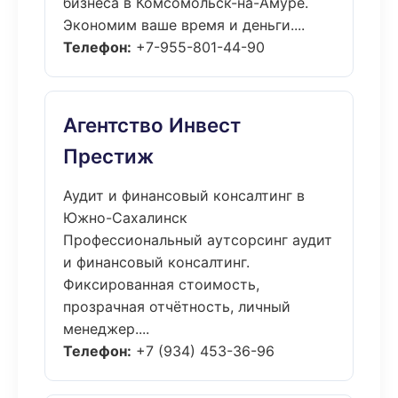
бизнеса в Комсомольск-на-Амуре.
Экономим ваше время и деньги....
Телефон:
+7-955-801-44-90
Агентство Инвест
Престиж
Аудит и финансовый консалтинг в
Южно-Сахалинск
Профессиональный аутсорсинг аудит
и финансовый консалтинг.
Фиксированная стоимость,
прозрачная отчётность, личный
менеджер....
Телефон:
+7 (934) 453-36-96