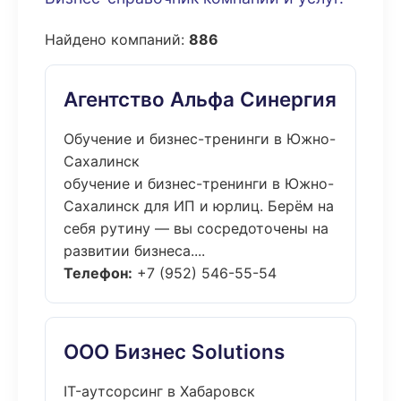
Найдено компаний:
886
Агентство Альфа Синергия
Обучение и бизнес-тренинги в Южно-
Сахалинск
обучение и бизнес-тренинги в Южно-
Сахалинск для ИП и юрлиц. Берём на
себя рутину — вы сосредоточены на
развитии бизнеса....
Телефон:
+7 (952) 546-55-54
ООО Бизнес Solutions
IT-аутсорсинг в Хабаровск