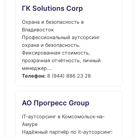
ГК Solutions Corp
Охрана и безопасность в
Владивосток
Профессиональный аутсорсинг
охрана и безопасность.
Фиксированная стоимость,
прозрачная отчётность, личный
менеджер....
Телефон:
8 (944) 886 23 28
АО Прогресс Group
IT-аутсорсинг в Комсомольск-на-
Амуре
Надёжный партнёр по it-аутсорсинг: