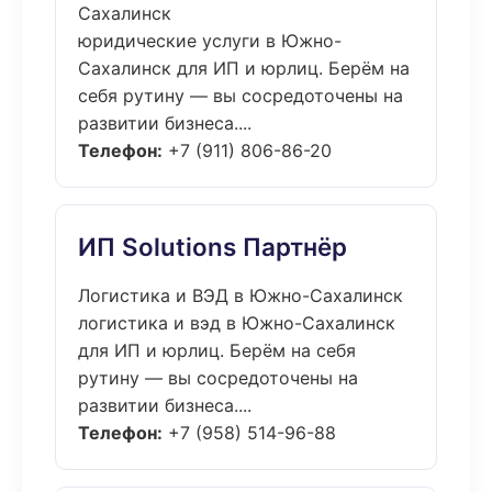
Сахалинск
юридические услуги в Южно-
Сахалинск для ИП и юрлиц. Берём на
себя рутину — вы сосредоточены на
развитии бизнеса....
Телефон:
+7 (911) 806-86-20
ИП Solutions Партнёр
Логистика и ВЭД в Южно-Сахалинск
логистика и вэд в Южно-Сахалинск
для ИП и юрлиц. Берём на себя
рутину — вы сосредоточены на
развитии бизнеса....
Телефон:
+7 (958) 514-96-88