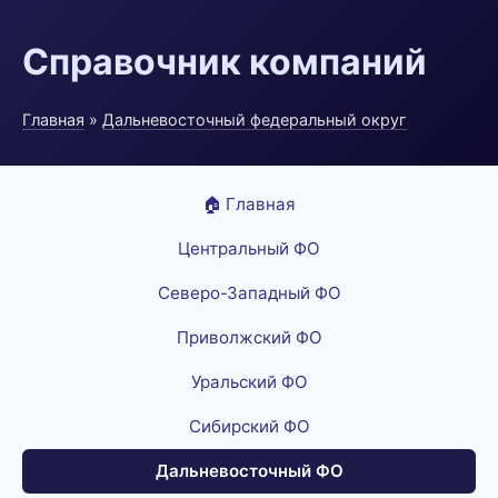
Справочник компаний
Главная
»
Дальневосточный федеральный округ
🏠 Главная
Центральный ФО
Северо-Западный ФО
Приволжский ФО
Уральский ФО
Сибирский ФО
Дальневосточный ФО