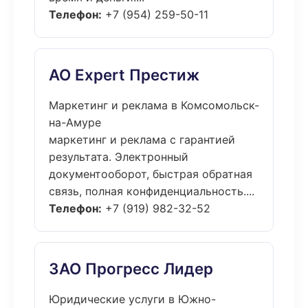
Телефон:
+7 (954) 259-50-11
АО Expert Престиж
Маркетинг и реклама в Комсомольск-
на-Амуре
маркетинг и реклама с гарантией
результата. Электронный
документооборот, быстрая обратная
связь, полная конфиденциальность....
Телефон:
+7 (919) 982-32-52
ЗАО Прогресс Лидер
Юридические услуги в Южно-