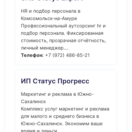
HR и подбор персонала в
Комсомольск-на-Амуре
Профессиональный аутсорсинг hr и
подбор персонала. Фиксированная
стоимость, прозрачная отчётность,
личный менеджер....
Телефон:
+7 (972) 486-85-21
ИП Статус Прогресс
Маркетинг и реклама в Южно-
Сахалинск
Комплекс услуг маркетинг и реклама
для малого и среднего бизнеса в
Южно-Сахалинск. Экономим ваше
время и деньги....