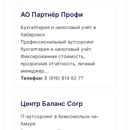
АО Партнёр Профи
Бухгалтерия и налоговый учёт в
Хабаровск
Профессиональный аутсорсинг
бухгалтерия и налоговый учёт.
Фиксированная стоимость,
прозрачная отчётность, личный
менеджер....
Телефон:
8 (916) 814 92 77
Центр Баланс Corp
IT-аутсорсинг в Комсомольск-на-
Амуре