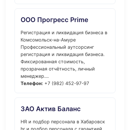
ООО Прогресс Prime
Регистрация и ликвидация бизнеса в
Комсомольск-на-Амуре
Профессиональный аутсорсинг
регистрация и ликвидация бизнеса.
Фиксированная стоимость,
прозрачная отчётность, личный
менеджер....
Телефон:
+7 (982) 452-97-97
ЗАО Актив Баланс
HR и подбор персонала в Хабаровск
hr и подбор персонала с гарантией