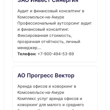
Аудит и финансовый консалтинг в
Комсомольск-на-Амуре
Профессиональный аутсорсинг аудит
и финансовый консалтинг.
Фиксированная стоимость,
прозрачная отчётность, личный
менеджер....
Телефон:
+7-900-494-53-89
АО Прогресс Вектор
Аренда офисов и коворкинг в
Комсомольск-на-Амуре
Комплекс услуг аренда офисов и
коворкинг для малого и среднего