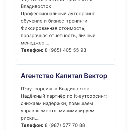
Владивосток
Профессиональный аутсорсинг
обучение и бизнес-тренинги.
Фиксированная стоимость,
прозрачная отчётность, личный
менеджер....
Телефон:
8 (965) 405 55 93
Агентство Капитал Вектор
IT-аутсорсинг в Владивосток
Надёжный партнёр по it-аутсорсинг:
снижаем издержки, повышаем
управляемость, минимизируем
риски....
Телефон:
8 (987) 577 70 88