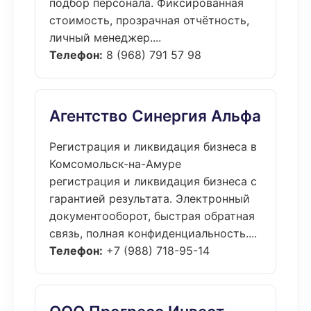
подбор персонала. Фиксированная
стоимость, прозрачная отчётность,
личный менеджер....
Телефон:
8 (968) 791 57 98
Агентство Синергия Альфа
Регистрация и ликвидация бизнеса в
Комсомольск-на-Амуре
регистрация и ликвидация бизнеса с
гарантией результата. Электронный
документооборот, быстрая обратная
связь, полная конфиденциальность....
Телефон:
+7 (988) 718-95-14