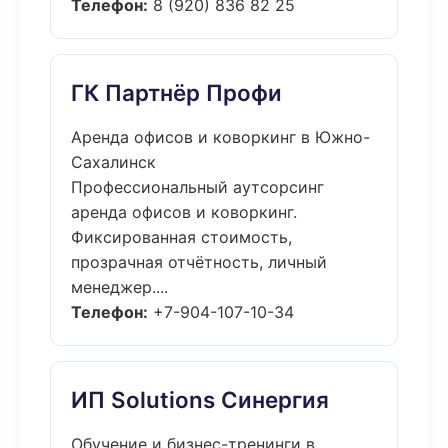
Телефон:
8 (920) 836 82 25
ГК Партнёр Профи
Аренда офисов и коворкинг в Южно-
Сахалинск
Профессиональный аутсорсинг
аренда офисов и коворкинг.
Фиксированная стоимость,
прозрачная отчётность, личный
менеджер....
Телефон:
+7-904-107-10-34
ИП Solutions Синергия
Обучение и бизнес-тренинги в