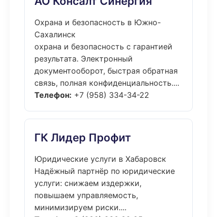
АО Консалт Синергия
Охрана и безопасность в Южно-
Сахалинск
охрана и безопасность с гарантией
результата. Электронный
документооборот, быстрая обратная
связь, полная конфиденциальность....
Телефон:
+7 (958) 334-34-22
ГК Лидер Профит
Юридические услуги в Хабаровск
Надёжный партнёр по юридические
услуги: снижаем издержки,
повышаем управляемость,
минимизируем риски....