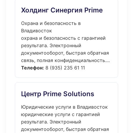
Холдинг Синергия Prime
Охрана и безопасность в
Владивосток
охрана и безопасность с гарантией
результата. Электронный
документооборот, быстрая обратная
связь, полная конфиденциальность....
Телефон:
8 (935) 235 61 11
Центр Prime Solutions
Юридические услуги в Владивосток
юридические услуги с гарантией
результата. Электронный
документооборот, быстрая обратная