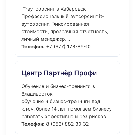
IT-аутсорсинг в Хабаровск
Профессиональный аутсорсинг it-
аутсорсинг. Фиксированная
стоимость, прозрачная отчётность,
личный менеджер....
Телефон:
+7 (977) 128-86-10
Центр Партнёр Профи
Обучение и бизнес-тренинги в
Владивосток
обучение и бизнес-тренинги под
ключ: более 14 лет помогаем бизнесу
работать эффективно и без рисков....
Телефон:
8 (953) 882 30 32