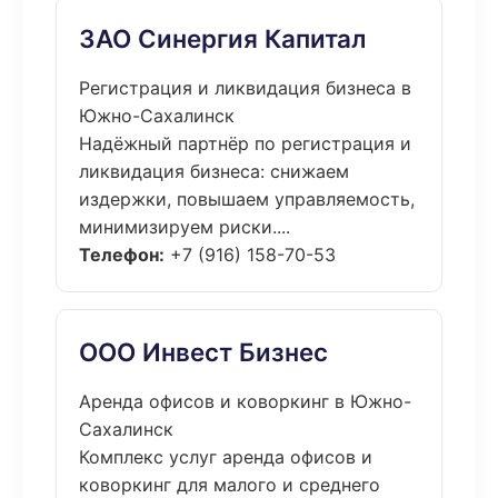
ЗАО Синергия Капитал
Регистрация и ликвидация бизнеса в
Южно-Сахалинск
Надёжный партнёр по регистрация и
ликвидация бизнеса: снижаем
издержки, повышаем управляемость,
минимизируем риски....
Телефон:
+7 (916) 158-70-53
ООО Инвест Бизнес
Аренда офисов и коворкинг в Южно-
Сахалинск
Комплекс услуг аренда офисов и
коворкинг для малого и среднего