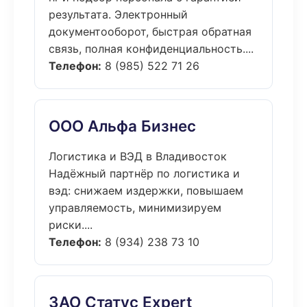
результата. Электронный
документооборот, быстрая обратная
связь, полная конфиденциальность....
Телефон:
8 (985) 522 71 26
ООО Альфа Бизнес
Логистика и ВЭД в Владивосток
Надёжный партнёр по логистика и
вэд: снижаем издержки, повышаем
управляемость, минимизируем
риски....
Телефон:
8 (934) 238 73 10
ЗАО Статус Expert