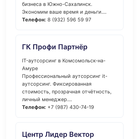
бизнеса в Южно-Сахалинск.
Экономим ваше время и деньги....
Телефон:
8 (932) 596 59 97
ГК Профи Партнёр
IT-аутсорсинг в Комсомольск-на-
Амуре
Профессиональный аутсорсинг it-
аутсорсинг. Фиксированная
стоимость, прозрачная отчётность,
личный менеджер....
Телефон:
+7 (987) 430-74-19
Центр Лидер Вектор