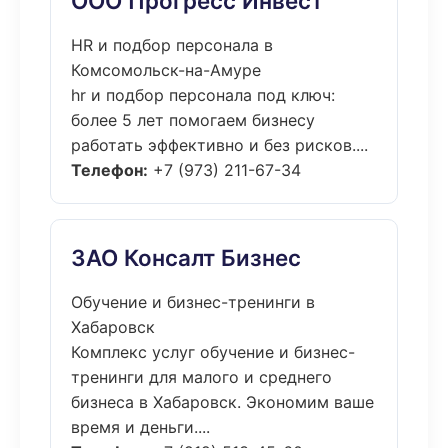
ООО Прогресс Инвест
HR и подбор персонала в
Комсомольск-на-Амуре
hr и подбор персонала под ключ:
более 5 лет помогаем бизнесу
работать эффективно и без рисков....
Телефон:
+7 (973) 211-67-34
ЗАО Консалт Бизнес
Обучение и бизнес-тренинги в
Хабаровск
Комплекс услуг обучение и бизнес-
тренинги для малого и среднего
бизнеса в Хабаровск. Экономим ваше
время и деньги....