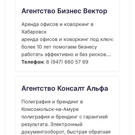
Агентство Бизнес Вектор
Аренда офисов и коворкинг в
Хабаровск
аренда офисов и коворкинг под ключ:
более 10 лет помогаем бизнесу
работать эффективно и без рисков....
Телефон:
8 (947) 660 57 69
Агентство Консалт Альфа
Полиграфия и брендинг в
Комсомольск-на-Амуре
полиграфия и брендинг с гарантией
результата. Электронный
документооборот, быстрая обратная