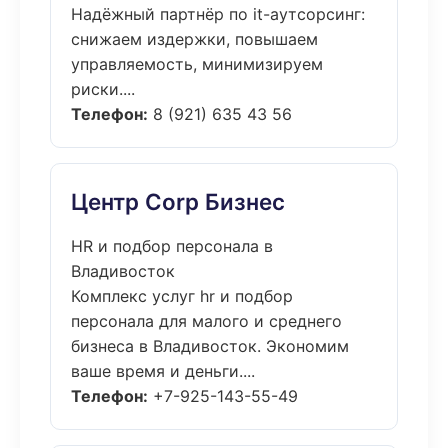
Надёжный партнёр по it-аутсорсинг:
снижаем издержки, повышаем
управляемость, минимизируем
риски....
Телефон:
8 (921) 635 43 56
Центр Corp Бизнес
HR и подбор персонала в
Владивосток
Комплекс услуг hr и подбор
персонала для малого и среднего
бизнеса в Владивосток. Экономим
ваше время и деньги....
Телефон:
+7-925-143-55-49