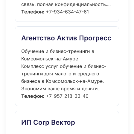
связь, полная конфиденциальность....
Телефон:
+7-934-634-47-61
Агентство Актив Прогресс
Обучение и бизнес-тренинги в
Комсомольск-на-Амуре
Комплекс услуг обучение и бизнес-
тренинги для малого и среднего
бизнеса в Комсомольск-на-Амуре.
Экономим ваше время и деньги....
Телефон:
+7-957-218-33-40
ИП Corp Вектор