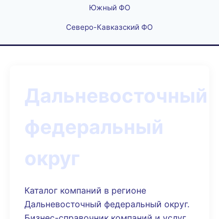
Южный ФО
Северо-Кавказский ФО
Дальневосточный
федеральный
округ
Каталог компаний в регионе
Дальневосточный федеральный округ.
Бизнес-справочник компаний и услуг.