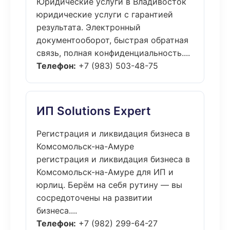
Юридические услуги в Владивосток
юридические услуги с гарантией
результата. Электронный
документооборот, быстрая обратная
связь, полная конфиденциальность....
Телефон:
+7 (983) 503-48-75
ИП Solutions Expert
Регистрация и ликвидация бизнеса в
Комсомольск-на-Амуре
регистрация и ликвидация бизнеса в
Комсомольск-на-Амуре для ИП и
юрлиц. Берём на себя рутину — вы
сосредоточены на развитии
бизнеса....
Телефон:
+7 (982) 299-64-27