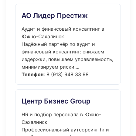
АО Лидер Престиж
Аудит и финансовый консалтинг в
Южно-Сахалинск
Надёжный партнёр по аудит и
финансовый консалтинг: снижаем
издержки, повышаем управляемость,
минимизируем риски....
Телефон:
8 (913) 948 33 98
Центр Бизнес Group
HR и подбор персонала в Южно-
Сахалинск
Профессиональный аутсорсинг hr и