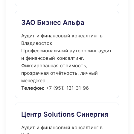
ЗАО Бизнес Альфа
Аудит и финансовый консалтинг в
Владивосток
Профессиональный аутсорсинг аудит
и финансовый консалтинг.
Фиксированная стоимость,
прозрачная отчётность, личный
менеджер....
Телефон:
+7 (951) 131-31-96
Центр Solutions Синергия
Аудит и финансовый консалтинг в